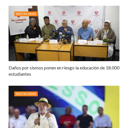
DESTACADAS
Daños por sismos ponen en riesgo la educación de 18.000
estudiantes
DESTACADAS