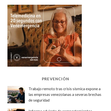
PREVENCIÓN
Trabajo remoto tras crisis sísmica expone a
las empresas venezolanas a severas brechas
de seguridad