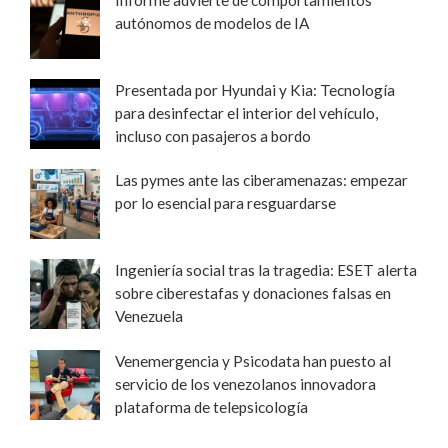
Informe advierte de comportamientos
autónomos de modelos de IA
Presentada por Hyundai y Kia: Tecnología
para desinfectar el interior del vehículo,
incluso con pasajeros a bordo
Las pymes ante las ciberamenazas: empezar
por lo esencial para resguardarse
Ingeniería social tras la tragedia: ESET alerta
sobre ciberestafas y donaciones falsas en
Venezuela
Venemergencia y Psicodata han puesto al
servicio de los venezolanos innovadora
plataforma de telepsicología