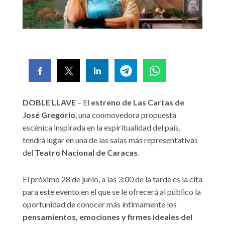
DOBLE LLAVE
– El
estreno de Las Cartas de
José Gregorio
, una conmovedora propuesta
escénica inspirada en la espiritualidad del país,
tendrá lugar en una de las salas más representativas
del
Teatro Nacional de Caracas
.
El próximo 28 de junio, a las 3:00 de la tarde es la cita
para este evento en el que se le ofrecerá al público la
oportunidad de conocer más íntimamente los
pensamientos, emociones y firmes ideales del