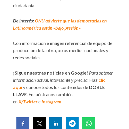
ciudadanía.
De interés:
ONU advierte que las democracias en
Latinoamérica están «bajo presión»
Con información e imagen referencial de equipo de
producción de la obra, otros medios nacionales y
redes sociales
¡Sigue nuestras noticias en Google!
Para obtener
información actual, interesante y precisa.
Haz
clic
aquí
y conoce todos los contenidos de
DOBLE
LLAVE
. Encuéntranos también
en
X/Twitter
e
Instagram