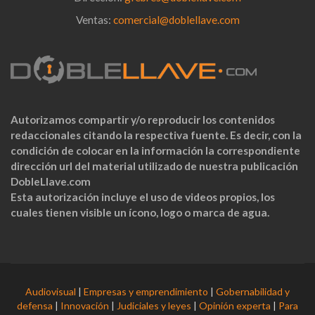
Ventas:
comercial@doblellave.com
Autorizamos compartir y/o reproducir los contenidos
redaccionales citando la respectiva fuente. Es decir, con la
condición de colocar en la información la correspondiente
dirección url del material utilizado de nuestra publicación
DobleLlave.com
Esta autorización incluye el uso de videos propios, los
cuales tienen visible un ícono, logo o marca de agua.
Audiovisual
|
Empresas y emprendimiento
|
Gobernabilidad y
defensa
|
Innovación
|
Judiciales y leyes
|
Opinión experta
|
Para