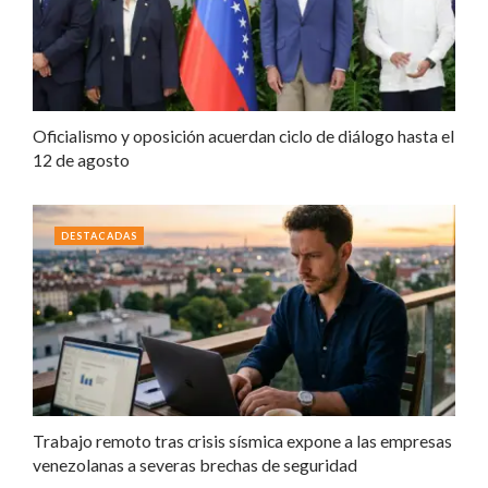
Oficialismo y oposición acuerdan ciclo de diálogo hasta el
12 de agosto
DESTACADAS
Trabajo remoto tras crisis sísmica expone a las empresas
venezolanas a severas brechas de seguridad