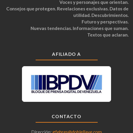
Voces y personajes que orientan.
Consejos que protegen. Revelaciones exclusivas. Datos de
utilidad. Descubrimientos.
Futuro y perspectivas.
Nuevas tendencias. Informaciones que suman.
Textos que aclaran.
AFILIADO A
CONTACTO
Dirección:
gfebres@doblellave.com