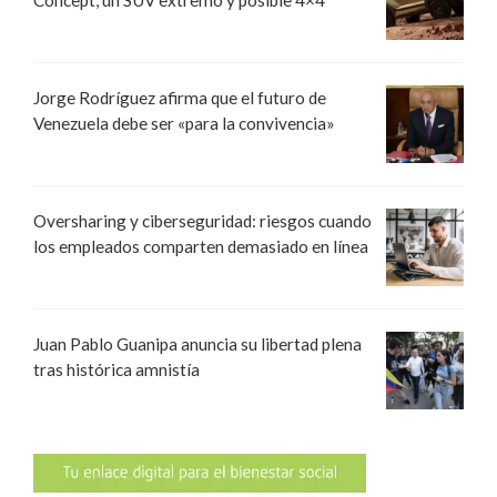
Jorge Rodríguez afirma que el futuro de
Venezuela debe ser «para la convivencia»
Oversharing y ciberseguridad: riesgos cuando
los empleados comparten demasiado en línea
Juan Pablo Guanipa anuncia su libertad plena
tras histórica amnistía