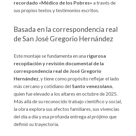
recordado «Médico de los Pobres»
a través de
sus propios textos y testimonios escritos.
Basada en la correspondencia real
de San José Gregorio Hernández
Este montaje se fundamenta en una
rigurosa
recopilación y revisión documental de la
correspondencia real de José Gregorio
Hernández
, y tiene como propósito reflejar el lado
más cercano y cotidiano del
Santo venezolano
,
quien fue elevado a los altares en octubre de 2025.
Más allá de su reconocido trabajo científico y social,
la obra explora sus afectos familiares, sus vivencias
del día a día y esa profunda entrega al prójimo que
definió su trayectoria.