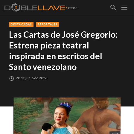
DESTACADAS
REPORTAJES
Las Cartas de José Gregorio:
Estrena pieza teatral
inspirada en escritos del
Santo venezolano
20 de junio de 2026