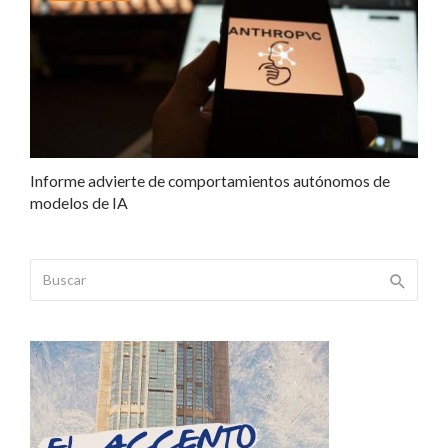
Informe advierte de comportamientos autónomos de
modelos de IA