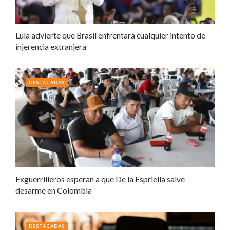
Lula advierte que Brasil enfrentará cualquier intento de
injerencia extranjera
DESTACADAS
Exguerrilleros esperan a que De la Espriella salve
desarme en Colombia
DESTACADAS