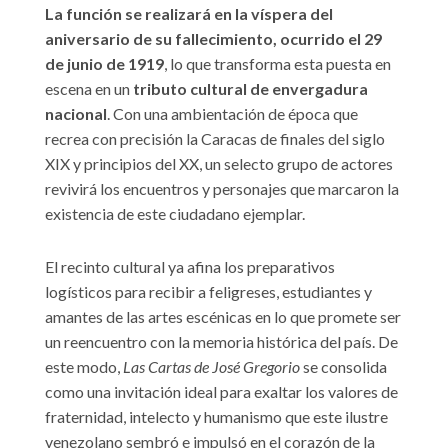
La función se realizará en la víspera del
aniversario de su fallecimiento, ocurrido el 29
de junio de 1919
, lo que transforma esta puesta en
escena en un
tributo cultural de envergadura
nacional
. Con una ambientación de época que
recrea con precisión la Caracas de finales del siglo
XIX y principios del XX, un selecto grupo de actores
revivirá los encuentros y personajes que marcaron la
existencia de este ciudadano ejemplar.
El recinto cultural ya afina los preparativos
logísticos para recibir a feligreses, estudiantes y
amantes de las artes escénicas en lo que promete ser
un reencuentro con la memoria histórica del país. De
este modo,
Las Cartas de José Gregorio
se consolida
como una invitación ideal para exaltar los valores de
fraternidad, intelecto y humanismo que este ilustre
venezolano sembró e impulsó en el corazón de la