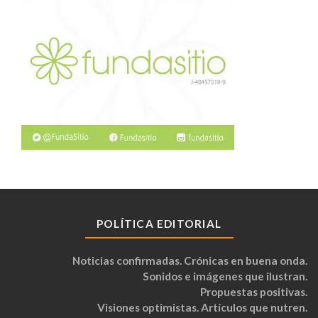
POLÍTICA EDITORIAL
Noticias confirmadas. Crónicas en buena onda.
Sonidos e imágenes que ilustran.
Propuestas positivas.
Visiones optimistas. Artículos que nutren.