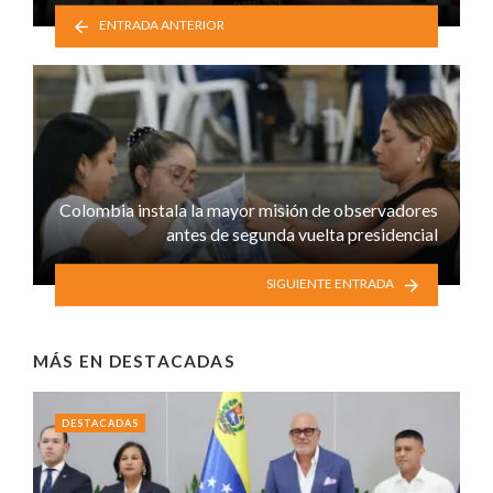
ENTRADA ANTERIOR
Colombia instala la mayor misión de observadores
antes de segunda vuelta presidencial
SIGUIENTE ENTRADA
MÁS EN
DESTACADAS
DESTACADAS