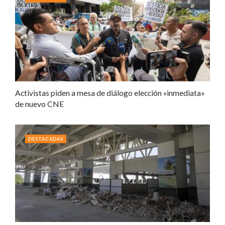
Activistas piden a mesa de diálogo elección «inmediata»
de nuevo CNE
DESTACADAS