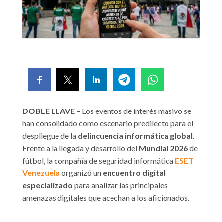
DOBLE LLAVE
– Los eventos de interés masivo se
han consolidado como escenario predilecto para el
despliegue de la
delincuencia informática global
.
Frente a la llegada y desarrollo del
Mundial 2026
de
fútbol, la compañía de seguridad informática
ESET
Venezuela
organizó un
encuentro digital
especializado
para analizar las principales
amenazas digitales que acechan a los aficionados.