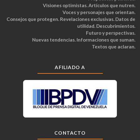
Visiones optimistas. Artículos que nutren.
Voces y personajes que orientan.
Consejos que protegen. Revelaciones exclusivas. Datos de
utilidad. Descubrimientos.
Futuro y perspectivas.
Nuevas tendencias. Informaciones que suman.
Textos que aclaran.
AFILIADO A
CONTACTO