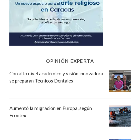
OPINIÓN EXPERTA
Con alto nivel académico y visión innovadora
se preparan Técnicos Dentales
Aumentó la migración en Europa, según
Frontex