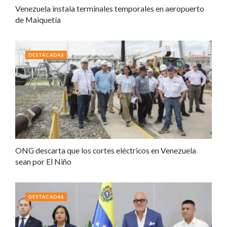
Venezuela instala terminales temporales en aeropuerto
de Maiquetía
DESTACADAS
ONG descarta que los cortes eléctricos en Venezuela
sean por El Niño
DESTACADAS