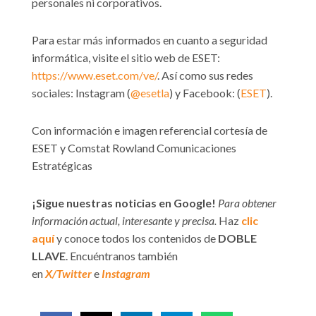
personales ni corporativos.
Para estar más informados en cuanto a seguridad
informática, visite el sitio web de ESET:
https://www.eset.com/ve/
. Así como sus redes
sociales: Instagram (
@esetla
) y Facebook: (
ESET
).
Con información e imagen referencial cortesía de
ESET y Comstat Rowland Comunicaciones
Estratégicas
¡Sigue nuestras noticias en Google!
Para obtener
información actual, interesante y precisa.
Haz
clic
aquí
y conoce todos los contenidos de
DOBLE
LLAVE
. Encuéntranos también
en
X/Twitter
e
Instagram