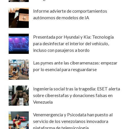
Informe advierte de comportamientos
autónomos de modelos de IA
Presentada por Hyundai y Kia: Tecnología
para desinfectar el interior del vehículo,
incluso con pasajeros a bordo
Las pymes ante las ciberamenazas: empezar
por lo esencial para resguardarse
Ingeniería social tras la tragedia: ESET alerta
sobre ciberestafas y donaciones falsas en
Venezuela
Venemergencia y Psicodata han puesto al
servicio de los venezolanos innovadora
plataforma de telepsicología