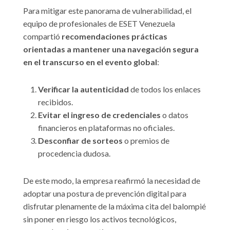
Para mitigar este panorama de vulnerabilidad, el
equipo de profesionales de ESET Venezuela
compartió
recomendaciones prácticas
orientadas a mantener una navegación segura
en el transcurso en el evento global
:
Verificar la autenticidad
de todos los enlaces
recibidos.
Evitar el ingreso de credenciales
o datos
financieros en plataformas no oficiales.
Desconfiar de sorteos
o premios de
procedencia dudosa.
De este modo, la empresa reafirmó la necesidad de
adoptar una postura de prevención digital para
disfrutar plenamente de la máxima cita del balompié
sin poner en riesgo los activos tecnológicos,