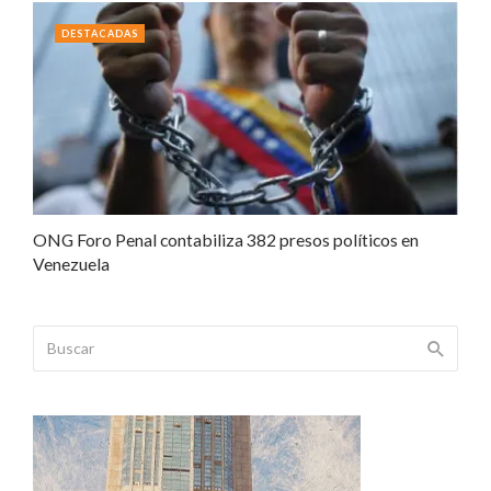
DESTACADAS
ONG Foro Penal contabiliza 382 presos políticos en
Venezuela