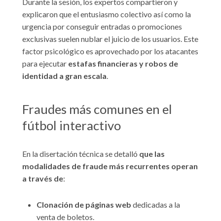
Durante la sesión, los expertos compartieron y
explicaron que el entusiasmo colectivo así como la
urgencia por conseguir entradas o promociones
exclusivas suelen nublar el juicio de los usuarios. Este
factor psicológico es aprovechado por los atacantes
para ejecutar
estafas financieras y robos de
identidad a gran escala
.
Fraudes más comunes en el
fútbol interactivo
En la disertación técnica se detalló
que las
modalidades de fraude más recurrentes operan
a través de
:
Clonación de páginas web
dedicadas a la
venta de boletos.