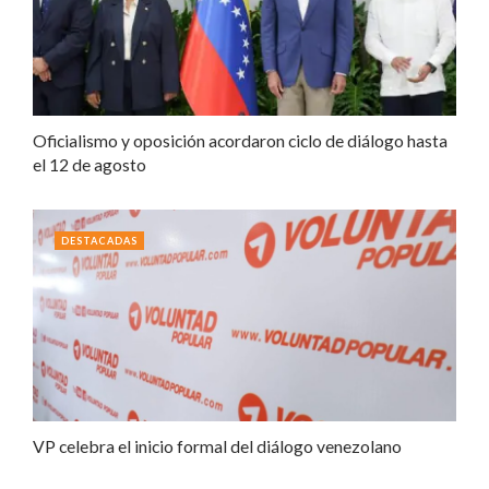
Oficialismo y oposición acordaron ciclo de diálogo hasta
el 12 de agosto
DESTACADAS
VP celebra el inicio formal del diálogo venezolano