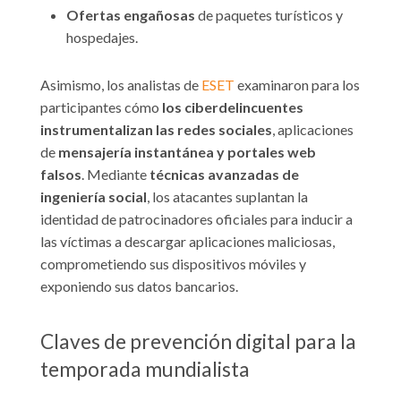
Ofertas engañosas
de paquetes turísticos y
hospedajes.
Asimismo, los analistas de
ESET
examinaron para los
participantes cómo
los ciberdelincuentes
instrumentalizan las redes sociales
, aplicaciones
de
mensajería instantánea y portales web
falsos
. Mediante
técnicas avanzadas de
ingeniería social
, los atacantes suplantan la
identidad de patrocinadores oficiales para inducir a
las víctimas a descargar aplicaciones maliciosas,
comprometiendo sus dispositivos móviles y
exponiendo sus datos bancarios.
Claves de prevención digital para la
temporada mundialista