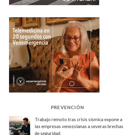
PREVENCIÓN
Trabajo remoto tras crisis sísmica expone a
las empresas venezolanas a severas brechas
de seguridad