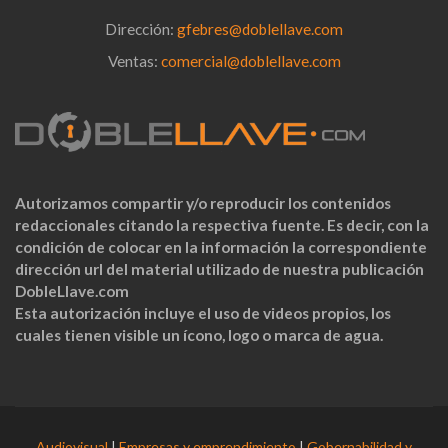
Dirección:
gfebres@doblellave.com
Ventas:
comercial@doblellave.com
Autorizamos compartir y/o reproducir los contenidos
redaccionales citando la respectiva fuente. Es decir, con la
condición de colocar en la información la correspondiente
dirección url del material utilizado de nuestra publicación
DobleLlave.com
Esta autorización incluye el uso de videos propios, los
cuales tienen visible un ícono, logo o marca de agua.
Audiovisual
|
Empresas y emprendimiento
|
Gobernabilidad y