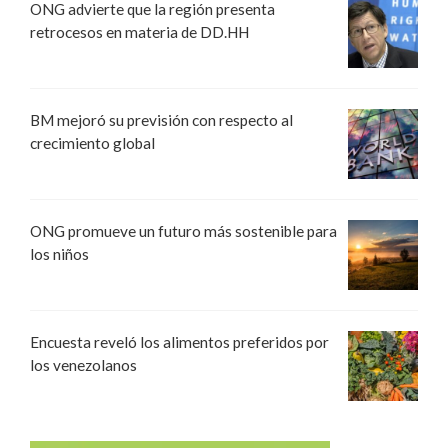
ONG advierte que la región presenta
retrocesos en materia de DD.HH
BM mejoró su previsión con respecto al
crecimiento global
ONG promueve un futuro más sostenible para
los niños
Encuesta reveló los alimentos preferidos por
los venezolanos