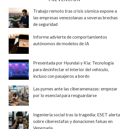
Trabajo remoto tras crisis sísmica expone a
las empresas venezolanas a severas brechas
de seguridad
Informe advierte de comportamientos
autónomos de modelos de IA
Presentada por Hyundai y Kia: Tecnología
para desinfectar el interior del vehículo,
incluso con pasajeros a bordo
Las pymes ante las ciberamenazas: empezar
por lo esencial para resguardarse
Ingeniería social tras la tragedia: ESET alerta
sobre ciberestafas y donaciones falsas en
Venezuela