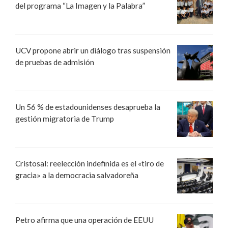
del programa “La Imagen y la Palabra”
UCV propone abrir un diálogo tras suspensión
de pruebas de admisión
Un 56 % de estadounidenses desaprueba la
gestión migratoria de Trump
Cristosal: reelección indefinida es el «tiro de
gracia» a la democracia salvadoreña
Petro afirma que una operación de EEUU