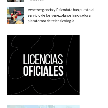
Venemergencia y Psicodata han puesto al
servicio de los venezolanos innovadora
plataforma de telepsicología