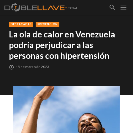
DESTACADAS
PREVENCIÓN
La ola de calor en Venezuela
podría perjudicar a las
personas con hipertensión
15 de marzo de 2023