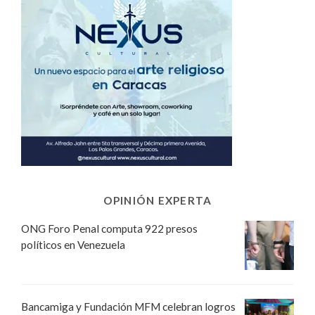
OPINIÓN EXPERTA
ONG Foro Penal computa 922 presos
políticos en Venezuela
Bancamiga y Fundación MFM celebran logros