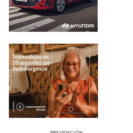
PREVENCIÓN