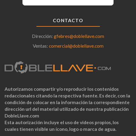
CONTACTO
Dirección:
gfebres@doblellave.com
Ventas:
comercial@doblellave.com
Autorizamos compartir y/o reproducir los contenidos
redaccionales citando la respectiva fuente. Es decir, con la
condición de colocar en la información la correspondiente
dirección url del material utilizado de nuestra publicación
DobleLlave.com
Esta autorización incluye el uso de videos propios, los
cuales tienen visible un ícono, logo o marca de agua.