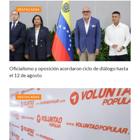
DESTACADAS
Oficialismo y oposición acordaron ciclo de diálogo hasta
el 12 de agosto
DESTACADAS