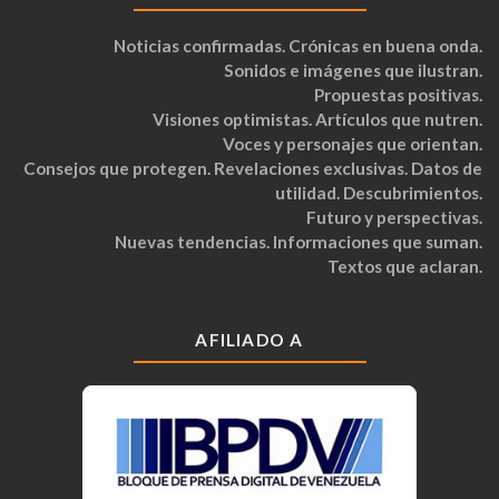
Noticias confirmadas. Crónicas en buena onda.
Sonidos e imágenes que ilustran.
Propuestas positivas.
Visiones optimistas. Artículos que nutren.
Voces y personajes que orientan.
Consejos que protegen. Revelaciones exclusivas. Datos de
utilidad. Descubrimientos.
Futuro y perspectivas.
Nuevas tendencias. Informaciones que suman.
Textos que aclaran.
AFILIADO A