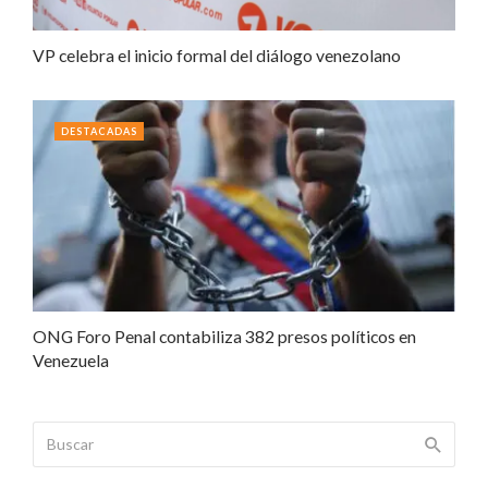
VP celebra el inicio formal del diálogo venezolano
DESTACADAS
ONG Foro Penal contabiliza 382 presos políticos en
Venezuela