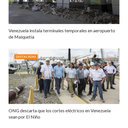
Venezuela instala terminales temporales en aeropuerto
de Maiquetía
DESTACADAS
ONG descarta que los cortes eléctricos en Venezuela
sean por El Niño