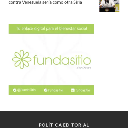
contra Venezuela sería como otra Siria
POLÍTICA EDITORIAL