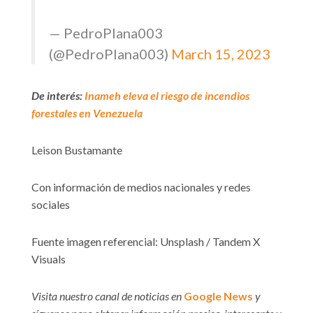
— PedroPlana003
(@PedroPlana003)
March 15, 2023
De interés:
Inameh eleva el riesgo de incendios
forestales en Venezuela
Leison Bustamante
Con información de medios nacionales y redes
sociales
Fuente imagen referencial: Unsplash / Tandem X
Visuals
Visita nuestro canal de noticias en
Google News
y