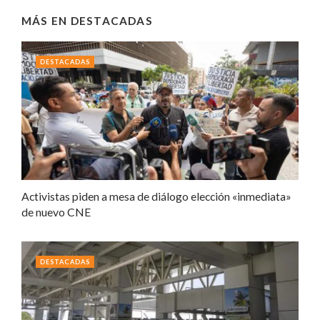
MÁS EN
DESTACADAS
DESTACADAS
Activistas piden a mesa de diálogo elección «inmediata»
de nuevo CNE
DESTACADAS