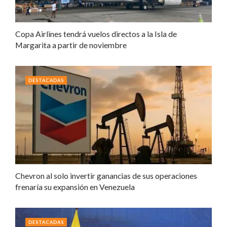
Copa Airlines tendrá vuelos directos a la Isla de
Margarita a partir de noviembre
DESTACADAS
Chevron al solo invertir ganancias de sus operaciones
frenaría su expansión en Venezuela
DESTACADAS