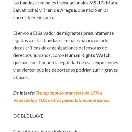
las bandas criminales transnacionales
MS-13
(Mara
Salvatrucha) y
Tren de Aragua
, que nació en un
cárcel de Venezuela.
El envío a El Salvador de migrantes presuntamente
ligados a estas bandas criminales ha provocado
duras críticas de organizaciones defensoras de
derechos humanos, como
Human Rights Watch
,
que han cuestionado la legalidad de esas expulsiones
y advierten que los deportados podrían sufrir graves
abusos.
De interés:
Trump impuso aranceles de 15% a
Venezuela y 10% a otros países latinoamericanos
DOBLE LLAVE
Con información de EFE Servicios