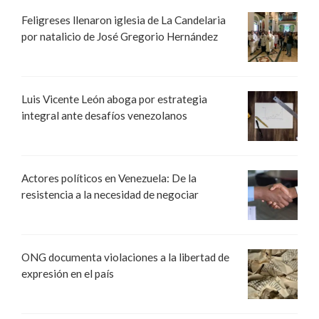
Feligreses llenaron iglesia de La Candelaria
por natalicio de José Gregorio Hernández
Luis Vicente León aboga por estrategia
integral ante desafíos venezolanos
Actores políticos en Venezuela: De la
resistencia a la necesidad de negociar
ONG documenta violaciones a la libertad de
expresión en el país