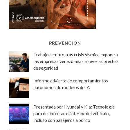
PREVENCIÓN
Trabajo remoto tras crisis sísmica expone a
las empresas venezolanas a severas brechas
de seguridad
Informe advierte de comportamientos
autónomos de modelos de IA
Presentada por Hyundai y Kia: Tecnología
para desinfectar el interior del vehículo,
incluso con pasajeros a bordo