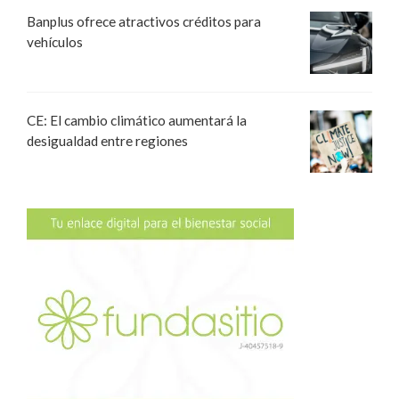
Banplus ofrece atractivos créditos para
vehículos
CE: El cambio climático aumentará la
desigualdad entre regiones