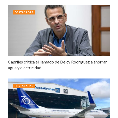
DESTACADAS
Capriles critica el llamado de Delcy Rodríguez a ahorrar
agua y electricidad
DESTACADAS