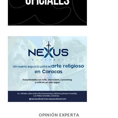
OPINIÓN EXPERTA