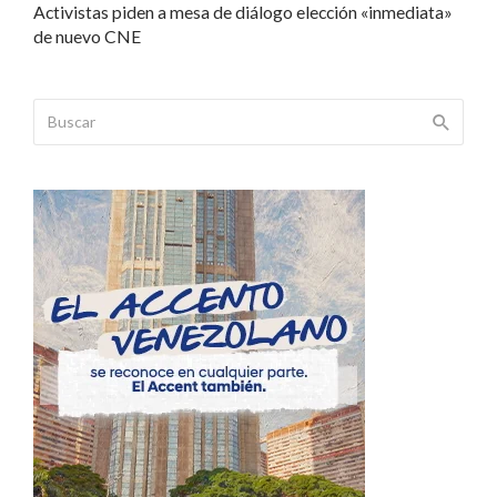
Activistas piden a mesa de diálogo elección «inmediata»
de nuevo CNE