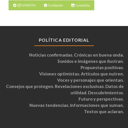
POLÍTICA EDITORIAL
Noticias confirmadas. Crónicas en buena onda.
Sonidos e imágenes que ilustran.
Propuestas positivas.
Visiones optimistas. Artículos que nutren.
Voces y personajes que orientan.
Consejos que protegen. Revelaciones exclusivas. Datos de
utilidad. Descubrimientos.
Futuro y perspectivas.
Nuevas tendencias. Informaciones que suman.
Textos que aclaran.