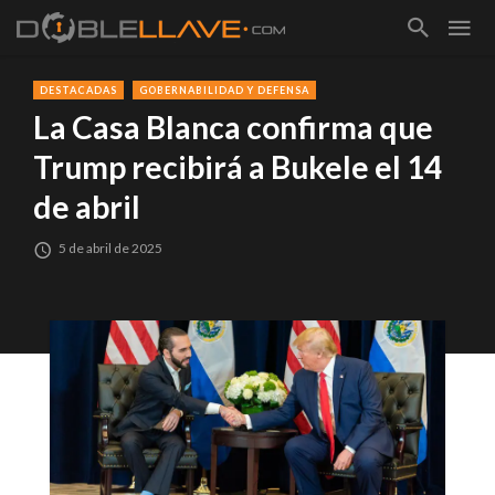
DESTACADAS
GOBERNABILIDAD Y DEFENSA
La Casa Blanca confirma que
Trump recibirá a Bukele el 14
de abril
5 de abril de 2025