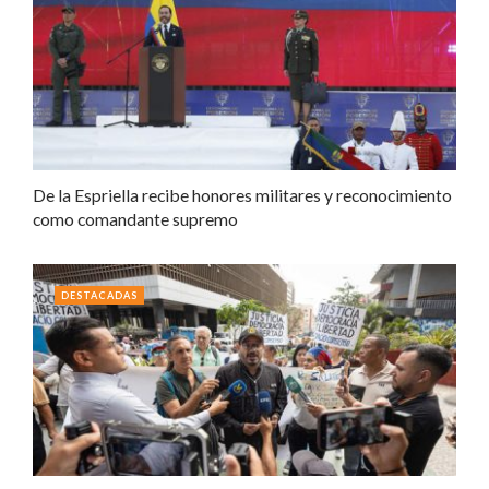
De la Espriella recibe honores militares y reconocimiento
como comandante supremo
DESTACADAS