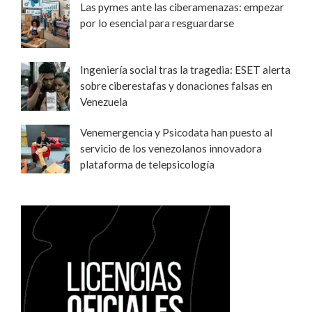
Las pymes ante las ciberamenazas: empezar
por lo esencial para resguardarse
Ingeniería social tras la tragedia: ESET alerta
sobre ciberestafas y donaciones falsas en
Venezuela
Venemergencia y Psicodata han puesto al
servicio de los venezolanos innovadora
plataforma de telepsicología