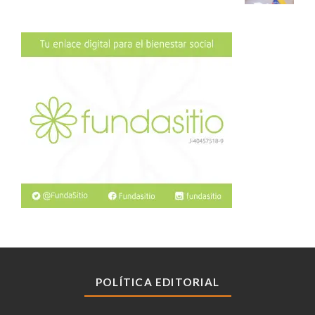
POLÍTICA EDITORIAL