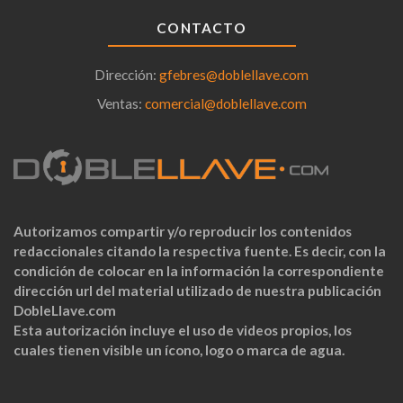
CONTACTO
Dirección:
gfebres@doblellave.com
Ventas:
comercial@doblellave.com
Autorizamos compartir y/o reproducir los contenidos
redaccionales citando la respectiva fuente. Es decir, con la
condición de colocar en la información la correspondiente
dirección url del material utilizado de nuestra publicación
DobleLlave.com
Esta autorización incluye el uso de videos propios, los
cuales tienen visible un ícono, logo o marca de agua.