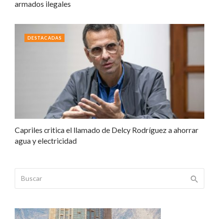
armados ilegales
DESTACADAS
Capriles critica el llamado de Delcy Rodríguez a ahorrar
agua y electricidad