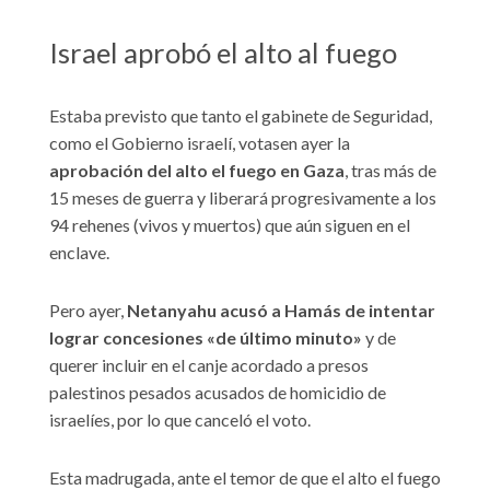
Israel aprobó el alto al fuego
Estaba previsto que tanto el gabinete de Seguridad,
como el Gobierno israelí, votasen ayer la
aprobación del alto el fuego en Gaza
, tras más de
15 meses de guerra y liberará progresivamente a los
94 rehenes (vivos y muertos) que aún siguen en el
enclave.
Pero ayer,
Netanyahu acusó a Hamás de intentar
lograr concesiones «de último minuto»
y de
querer incluir en el canje acordado a presos
palestinos pesados acusados de homicidio de
israelíes, por lo que canceló el voto.
Esta madrugada, ante el temor de que el alto el fuego