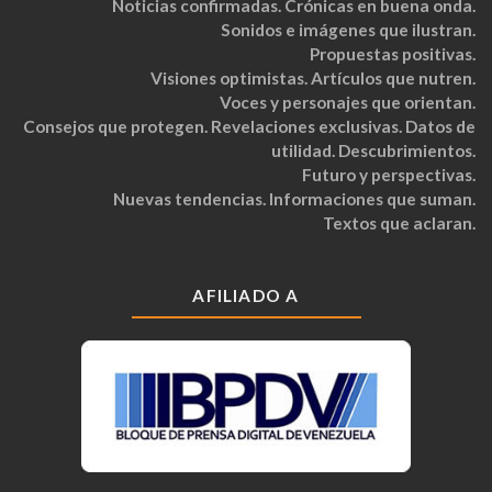
Noticias confirmadas. Crónicas en buena onda.
Sonidos e imágenes que ilustran.
Propuestas positivas.
Visiones optimistas. Artículos que nutren.
Voces y personajes que orientan.
Consejos que protegen. Revelaciones exclusivas. Datos de
utilidad. Descubrimientos.
Futuro y perspectivas.
Nuevas tendencias. Informaciones que suman.
Textos que aclaran.
AFILIADO A