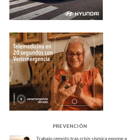
PREVENCIÓN
Trabajo remoto tras crisis sísmica expone a