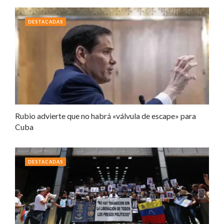
DESTACADAS
Rubio advierte que no habrá «válvula de escape» para
Cuba
DESTACADAS