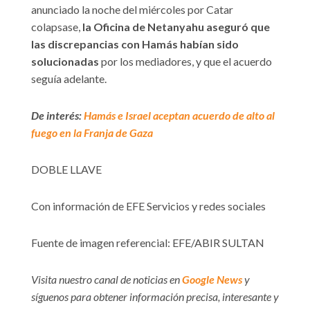
anunciado la noche del miércoles por Catar
colapsase,
la Oficina de Netanyahu aseguró que
las discrepancias con Hamás habían sido
solucionadas
por los mediadores, y que el acuerdo
seguía adelante.
De interés:
Hamás e Israel aceptan acuerdo de alto al
fuego en la Franja de Gaza
DOBLE LLAVE
Con información de EFE Servicios y redes sociales
Fuente de imagen referencial: EFE/ABIR SULTAN
Visita nuestro canal de noticias en
Google News
y
síguenos para obtener información precisa, interesante y