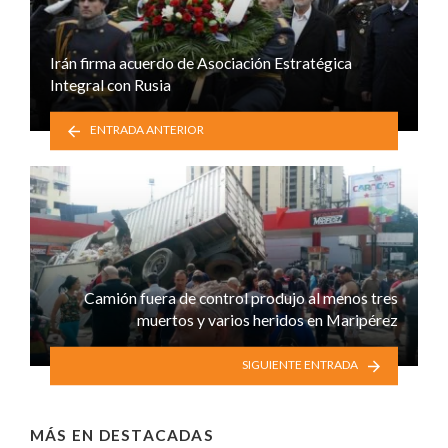
Irán firma acuerdo de Asociación Estratégica
Integral con Rusia
ENTRADA ANTERIOR
Camión fuera de control produjo al menos tres
muertos y varios heridos en Maripérez
SIGUIENTE ENTRADA
MÁS EN
DESTACADAS