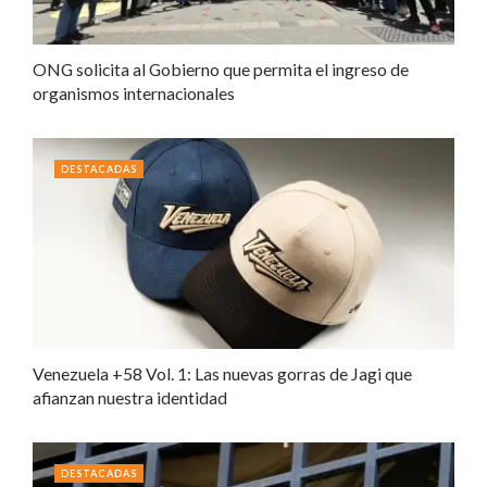
ONG solicita al Gobierno que permita el ingreso de
organismos internacionales
DESTACADAS
Venezuela +58 Vol. 1: Las nuevas gorras de Jagi que
afianzan nuestra identidad
DESTACADAS