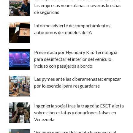
las empresas venezolanas a severas brechas
de seguridad
Informe advierte de comportamientos
autónomos de modelos de IA
Presentada por Hyundai y Kia: Tecnología
para desinfectar el interior del vehículo,
incluso con pasajeros a bordo
Las pymes ante las ciberamenazas: empezar
por lo esencial para resguardarse
Ingeniería social tras la tragedia: ESET alerta
sobre ciberestafas y donaciones falsas en
Venezuela
Venemergencia y Psicodata han puesto al