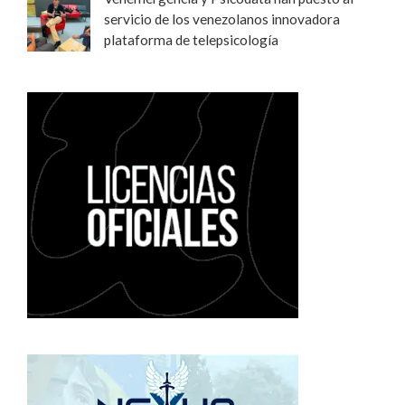
servicio de los venezolanos innovadora
plataforma de telepsicología