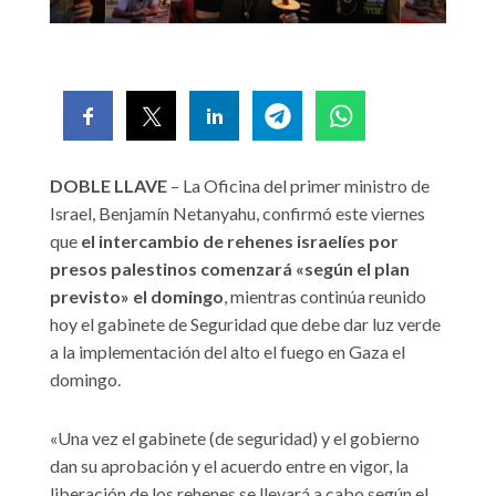
DOBLE LLAVE
– La Oficina del primer ministro de
Israel, Benjamín Netanyahu, confirmó este viernes
que
el intercambio de rehenes israelíes por
presos palestinos comenzará «según el plan
previsto» el domingo
, mientras continúa reunido
hoy el gabinete de Seguridad que debe dar luz verde
a la implementación del alto el fuego en Gaza el
domingo.
«Una vez el gabinete (de seguridad) y el gobierno
dan su aprobación y el acuerdo entre en vigor, la
liberación de los rehenes se llevará a cabo según el