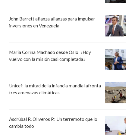
John Barrett afianza alianzas para impulsar
inversiones en Venezuela
María Corina Machado desde Oslo: «Hoy
vuelvo con la misión casi completada»
Unicef: la mitad de la infancia mundial afronta
tres amenazas climáticas
Asdrúbal R. Oliveros P.: Un terremoto que lo
cambia todo