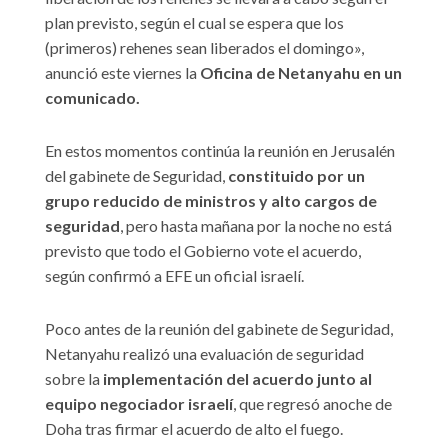
plan previsto, según el cual se espera que los
(primeros) rehenes sean liberados el domingo»,
anunció este viernes la
Oficina de Netanyahu en un
comunicado.
En estos momentos continúa la reunión en Jerusalén
del gabinete de Seguridad,
constituido por un
grupo reducido de ministros y alto cargos de
seguridad
, pero hasta mañana por la noche no está
previsto que todo el Gobierno vote el acuerdo,
según confirmó a EFE un oficial israelí.
Poco antes de la reunión del gabinete de Seguridad,
Netanyahu realizó una evaluación de seguridad
sobre la
implementación del acuerdo junto al
equipo negociador israelí
, que regresó anoche de
Doha tras firmar el acuerdo de alto el fuego.