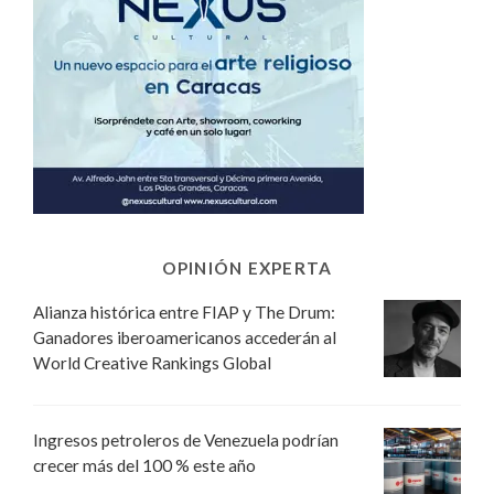
OPINIÓN EXPERTA
Alianza histórica entre FIAP y The Drum:
Ganadores iberoamericanos accederán al
World Creative Rankings Global
Ingresos petroleros de Venezuela podrían
crecer más del 100 % este año