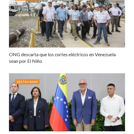
ONG descarta que los cortes eléctricos en Venezuela
sean por El Niño
DESTACADAS