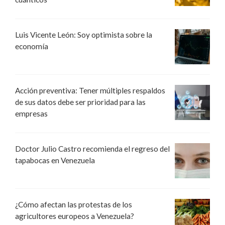
Luis Vicente León: Soy optimista sobre la
economía
Acción preventiva: Tener múltiples respaldos
de sus datos debe ser prioridad para las
empresas
Doctor Julio Castro recomienda el regreso del
tapabocas en Venezuela
¿Cómo afectan las protestas de los
agricultores europeos a Venezuela?