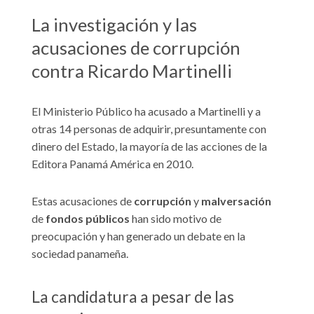
La investigación y las
acusaciones de corrupción
contra Ricardo Martinelli
El Ministerio Público ha acusado a Martinelli y a
otras 14 personas de adquirir, presuntamente con
dinero del Estado, la mayoría de las acciones de la
Editora Panamá América en 2010.
Estas acusaciones de
corrupción
y
malversación
de
fondos
públicos
han sido motivo de
preocupación y han generado un debate en la
sociedad panameña.
La candidatura a pesar de las