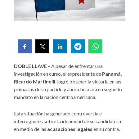
DOBLE LLAVE
– A pesar de enfrentar una
investigación en curso, el expresidente de
Panamá
,
Ricardo
Martinelli
, logró obtener la victoria en las
primarias de su partido y ahora buscará un segundo
mandato en la nación centroamericana.
Esta situación ha generado controversia e
interrogantes sobre la idoneidad de su candidatura
en medio de las
acusaciones
legales
en su contra.