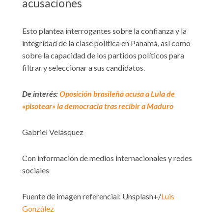
acusaciones
Esto plantea interrogantes sobre la confianza y la
integridad de la clase política en Panamá, así como
sobre la capacidad de los partidos políticos para
filtrar y seleccionar a sus candidatos.
De interés:
Oposición brasileña acusa a Lula de
«pisotear» la democracia tras recibir a Maduro
Gabriel Velásquez
Con información de medios internacionales y redes
sociales
Fuente de imagen referencial: Unsplash+/
Luis
González