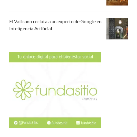
El Vaticano recluta a un experto de Google en
Inteligencia Artificial