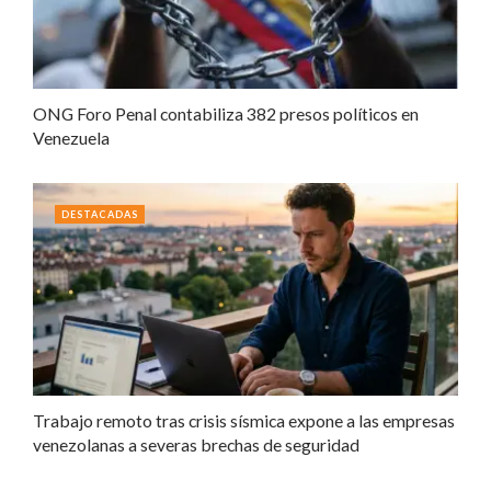
ONG Foro Penal contabiliza 382 presos políticos en
Venezuela
DESTACADAS
Trabajo remoto tras crisis sísmica expone a las empresas
venezolanas a severas brechas de seguridad