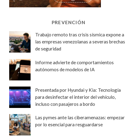
PREVENCIÓN
Trabajo remoto tras crisis sísmica expone a
las empresas venezolanas a severas brechas
de seguridad
Informe advierte de comportamientos
autónomos de modelos de IA
Presentada por Hyundai y Kia: Tecnología
para desinfectar el interior del vehículo,
incluso con pasajeros a bordo
Las pymes ante las ciberamenazas: empezar
por lo esencial para resguardarse