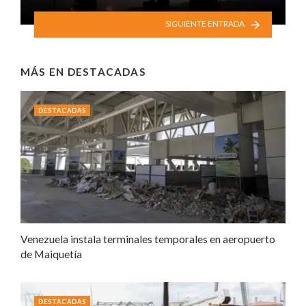
SIGUIENTE ENTRADA
MÁS EN
DESTACADAS
DESTACADAS
Venezuela instala terminales temporales en aeropuerto
de Maiquetía
DESTACADAS