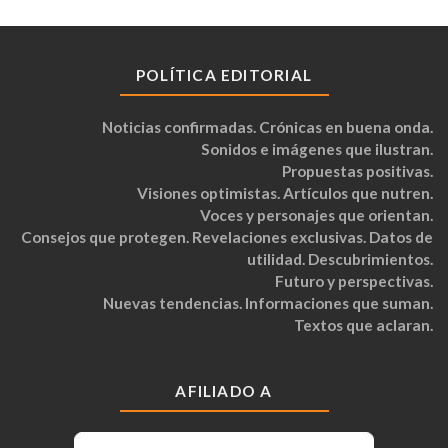
POLÍTICA EDITORIAL
Noticias confirmadas. Crónicas en buena onda.
Sonidos e imágenes que ilustran.
Propuestas positivas.
Visiones optimistas. Artículos que nutren.
Voces y personajes que orientan.
Consejos que protegen. Revelaciones exclusivas. Datos de
utilidad. Descubrimientos.
Futuro y perspectivas.
Nuevas tendencias. Informaciones que suman.
Textos que aclaran.
AFILIADO A