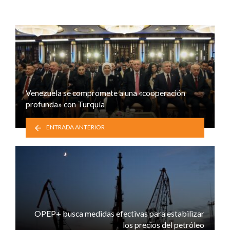
Venezuela se compromete a una «cooperación
profunda» con Turquía
ENTRADA ANTERIOR
OPEP+ busca medidas efectivas para estabilizar
los precios del petróleo