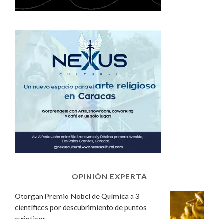
OPINIÓN EXPERTA
Otorgan Premio Nobel de Química a 3
científicos por descubrimiento de puntos
cuánticos