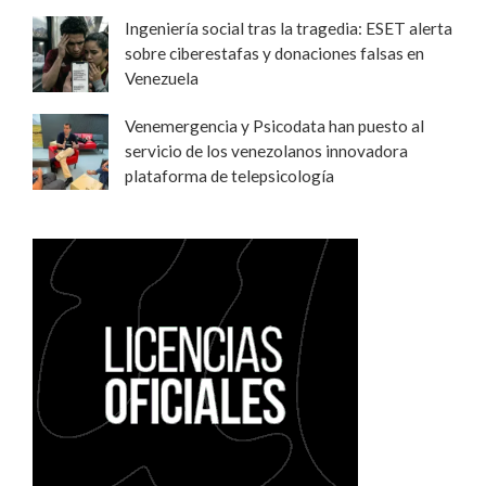
Ingeniería social tras la tragedia: ESET alerta
sobre ciberestafas y donaciones falsas en
Venezuela
Venemergencia y Psicodata han puesto al
servicio de los venezolanos innovadora
plataforma de telepsicología