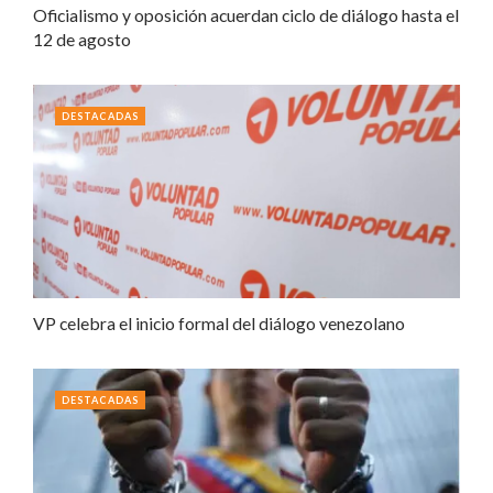
Oficialismo y oposición acuerdan ciclo de diálogo hasta el
12 de agosto
DESTACADAS
VP celebra el inicio formal del diálogo venezolano
DESTACADAS