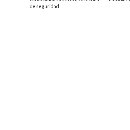
de seguridad