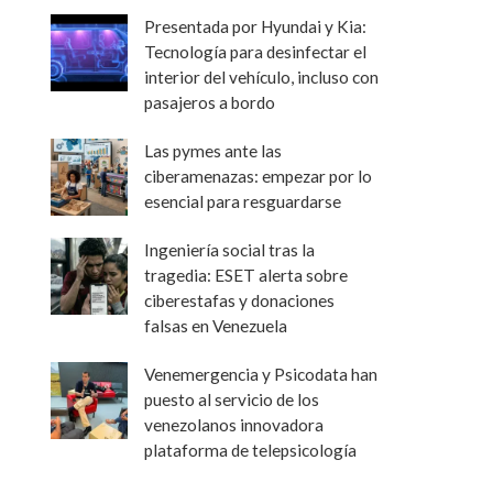
Presentada por Hyundai y Kia:
Tecnología para desinfectar el
interior del vehículo, incluso con
pasajeros a bordo
Las pymes ante las
ciberamenazas: empezar por lo
esencial para resguardarse
Ingeniería social tras la
tragedia: ESET alerta sobre
ciberestafas y donaciones
falsas en Venezuela
Venemergencia y Psicodata han
puesto al servicio de los
venezolanos innovadora
plataforma de telepsicología