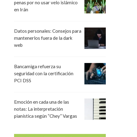
penas por no usar velo islámico
en Irán
Datos personales: Consejos para
mantenerlos fuera de la dark
web
Bancamiga refuerza su
seguridad con la certificación
PCI DSS
Emoción en cada una de las
notas: La interpretación
pianística según “Chey” Vargas