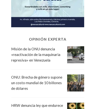
OPINIÓN EXPERTA
Misión de la ONU denuncia
«reactivación de la maquinaria
represiva» en Venezuela
ONU: Brecha de género supone
un costo mundial de 10 billones
de dólares
HRW denuncia ley que endurece