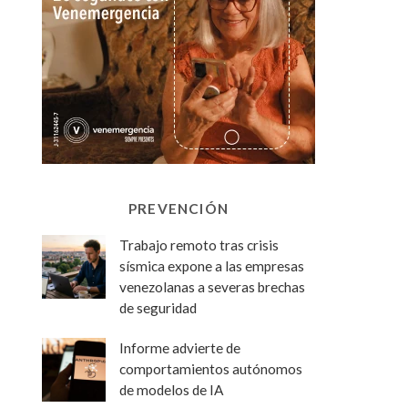
PREVENCIÓN
Trabajo remoto tras crisis
sísmica expone a las empresas
venezolanas a severas brechas
de seguridad
Informe advierte de
comportamientos autónomos
de modelos de IA