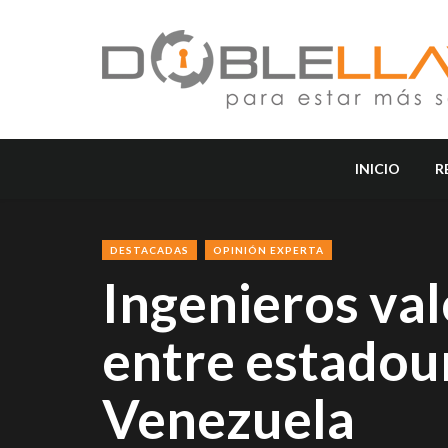
INICIO
R
DESTACADAS
OPINIÓN EXPERTA
Ingenieros val
entre estadou
Venezuela