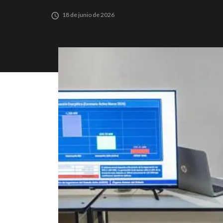
18 de junio de 2026