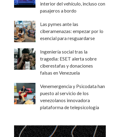
interior del vehículo, incluso con
pasajeros a bordo
Las pymes ante las
ciberamenazas: empezar por lo
esencial para resguardarse
Ingeniería social tras la
tragedia: ESET alerta sobre
ciberestafas y donaciones
falsas en Venezuela
Venemergencia y Psicodata han
puesto al servicio de los
venezolanos innovadora
plataforma de telepsicología