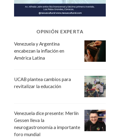
OPINIÓN EXPERTA
Venezuela y Argentina
encabezan la inflación en
América Latina
UCAB plantea cambios para
revitalizar la educación
Venezuela dice presente: Merlín
Gessen lleva la
neurogastronomía a importante
foro mundial