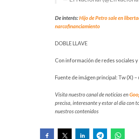
De interés:
Hijo de Petro sale en libert
narcofinanciamiento
DOBLE LLAVE
Con información de redes sociales y
Fuente de imágen principal: Tw (X) –
Visita nuestro canal de noticias en
Goo
precisa, interesante y estar al día con
nuestros contenidos