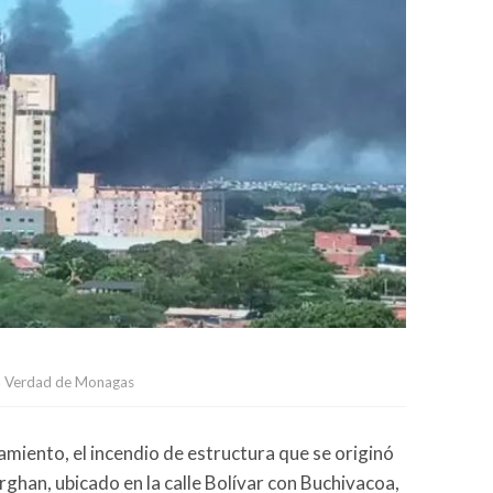
La Verdad de Monagas
miento, el incendio de estructura que se originó
erghan, ubicado en la calle Bolívar con Buchivacoa,