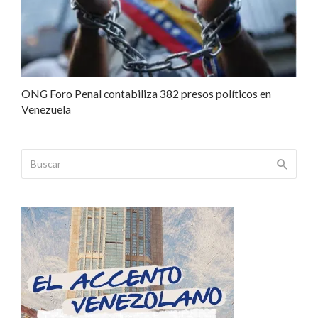
ONG Foro Penal contabiliza 382 presos políticos en
Venezuela