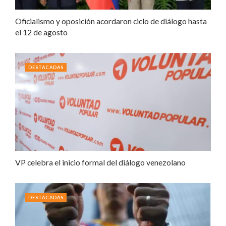
Oficialismo y oposición acordaron ciclo de diálogo hasta
el 12 de agosto
DESTACADAS
VP celebra el inicio formal del diálogo venezolano
DESTACADAS