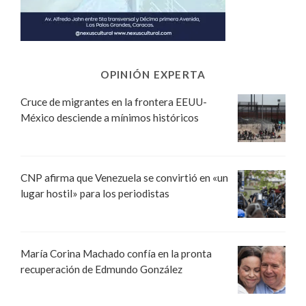
OPINIÓN EXPERTA
Cruce de migrantes en la frontera EEUU-
México desciende a mínimos históricos
CNP afirma que Venezuela se convirtió en «un
lugar hostil» para los periodistas
María Corina Machado confía en la pronta
recuperación de Edmundo González