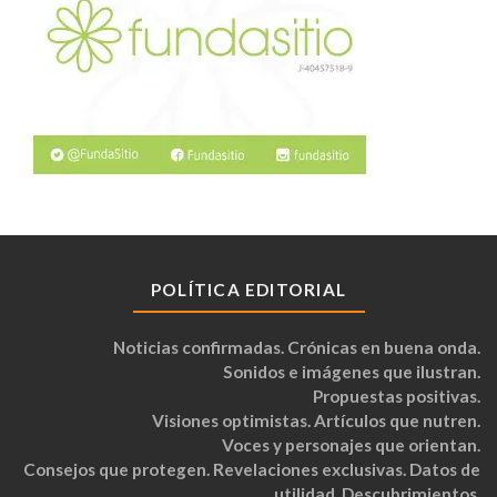
POLÍTICA EDITORIAL
Noticias confirmadas. Crónicas en buena onda.
Sonidos e imágenes que ilustran.
Propuestas positivas.
Visiones optimistas. Artículos que nutren.
Voces y personajes que orientan.
Consejos que protegen. Revelaciones exclusivas. Datos de
utilidad. Descubrimientos.