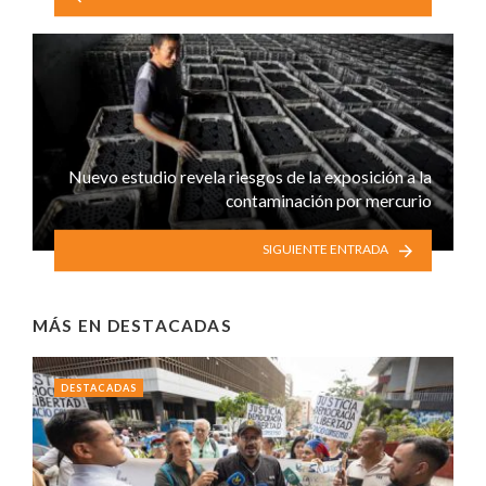
Nuevo estudio revela riesgos de la exposición a la
contaminación por mercurio
SIGUIENTE ENTRADA
MÁS EN
DESTACADAS
DESTACADAS