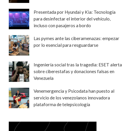
Presentada por Hyundai y Kia: Tecnología
para desinfectar el interior del vehículo,
incluso con pasajeros a bordo
Las pymes ante las ciberamenazas: empezar
por lo esencial para resguardarse
Ingeniería social tras la tragedia: ESET alerta
sobre ciberestafas y donaciones falsas en
Venezuela
Venemergencia y Psicodata han puesto al
servicio de los venezolanos innovadora
plataforma de telepsicología