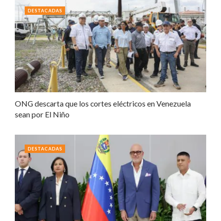
DESTACADAS
ONG descarta que los cortes eléctricos en Venezuela
sean por El Niño
DESTACADAS