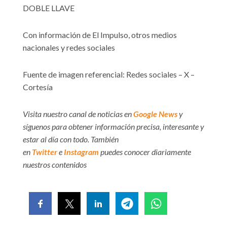
DOBLE LLAVE
Con información de El Impulso, otros medios
nacionales y redes sociales
Fuente de imagen referencial: Redes sociales – X –
Cortesía
Visita nuestro canal de noticias en
Google News
y
síguenos para obtener información precisa, interesante y
estar al día con todo. También
en
Twitter
e
Instagram
puedes conocer diariamente
nuestros contenidos