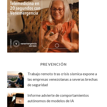
PREVENCIÓN
Trabajo remoto tras crisis sísmica expone a
las empresas venezolanas a severas brechas
de seguridad
Informe advierte de comportamientos
autónomos de modelos de IA