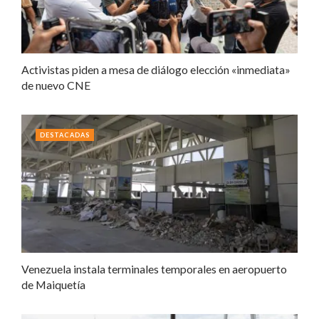
Activistas piden a mesa de diálogo elección «inmediata»
de nuevo CNE
DESTACADAS
Venezuela instala terminales temporales en aeropuerto
de Maiquetía