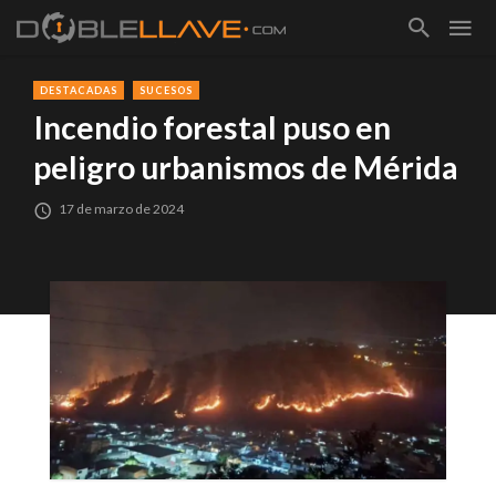
DESTACADAS
SUCESOS
Incendio forestal puso en
peligro urbanismos de Mérida
17 de marzo de 2024