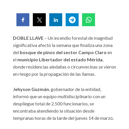
DOBLE LLAVE
– Un incendio forestal de magnitud
significativa afectó la semana que finaliza una zona
del
bosque de pinos del sector Campo Claro
en
el
municipio Libertador del estado Mérida
,
donde residencias aledañas o circunvecinas se vieron
en riesgo por la propagación de las llamas.
Jehyson Guzmán
, gobernador de la entidad,
informó que un equipo multidisciplinario con un
despliegue total de 2.500 funcionarios, se
encontraba atendiendo la situación desde
tempranas horas de la tarde del jueves 14 de marzo.