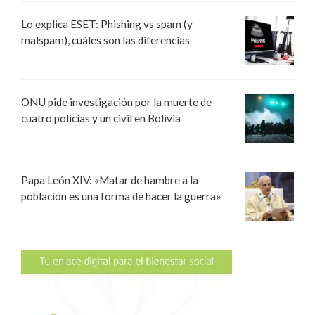
Lo explica ESET: Phishing vs spam (y
malspam), cuáles son las diferencias
ONU pide investigación por la muerte de
cuatro policías y un civil en Bolivia
Papa León XIV: «Matar de hambre a la
población es una forma de hacer la guerra»