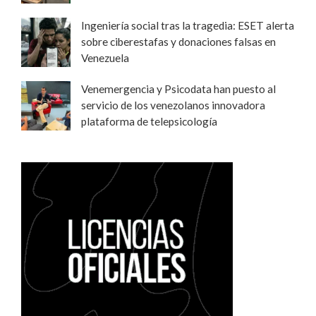
Ingeniería social tras la tragedia: ESET alerta
sobre ciberestafas y donaciones falsas en
Venezuela
Venemergencia y Psicodata han puesto al
servicio de los venezolanos innovadora
plataforma de telepsicología