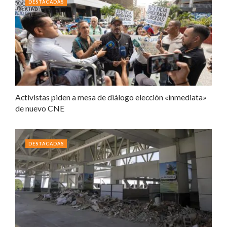
DESTACADAS
Activistas piden a mesa de diálogo elección «inmediata»
de nuevo CNE
DESTACADAS