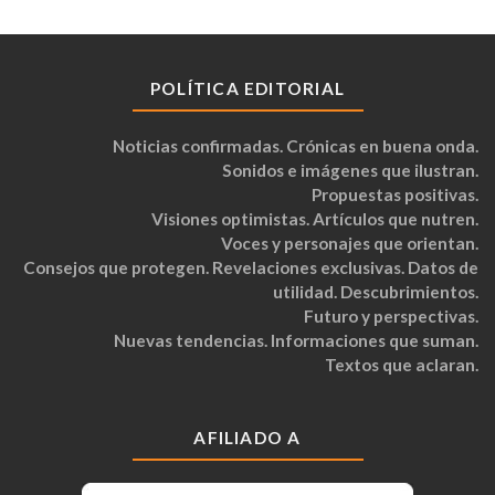
POLÍTICA EDITORIAL
Noticias confirmadas. Crónicas en buena onda.
Sonidos e imágenes que ilustran.
Propuestas positivas.
Visiones optimistas. Artículos que nutren.
Voces y personajes que orientan.
Consejos que protegen. Revelaciones exclusivas. Datos de
utilidad. Descubrimientos.
Futuro y perspectivas.
Nuevas tendencias. Informaciones que suman.
Textos que aclaran.
AFILIADO A