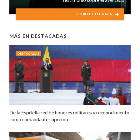
SIGUIENTE ENTRADA
MÁS EN
DESTACADAS
DESTACADAS
De la Espriella recibe honores militares y reconocimiento
como comandante supremo