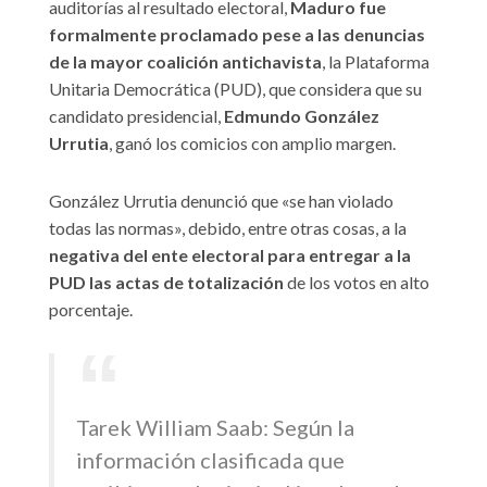
auditorías al resultado electoral,
Maduro fue
formalmente proclamado pese a las denuncias
de la mayor coalición antichavista
, la Plataforma
Unitaria Democrática (PUD), que considera que su
candidato presidencial,
Edmundo González
Urrutia
, ganó los comicios con amplio margen.
González Urrutia denunció que «se han violado
todas las normas», debido, entre otras cosas, a la
negativa del ente electoral para entregar a la
PUD las actas de totalización
de los votos en alto
porcentaje.
Tarek William Saab: Según la
información clasificada que