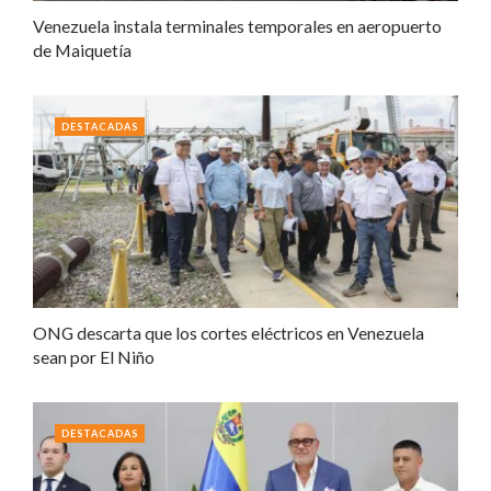
Venezuela instala terminales temporales en aeropuerto
de Maiquetía
DESTACADAS
ONG descarta que los cortes eléctricos en Venezuela
sean por El Niño
DESTACADAS