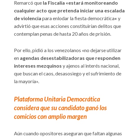
Remarcó que
la Fiscalía «estará monitoreando
cualquier acto que pretenda iniciar una escalada
de violencia
para enlodar la fiesta democrática
«
y
advirtió que esas acciones constituirían delitos que
contemplan penas de hasta 20 años de prisión.
Por ello, pidió a los venezolanos «no dejarse utilizar
en
agendas desestabilizadoras que responden
intereses mezquinos
y ajenos al interés nacional,
que buscan el caos, desasosiego y el sufrimiento de
la mayoría».
Plataforma Unitaria Democrática
considera que su candidato ganó los
comicios con amplio margen
Aún cuando opositores aseguran que faltan algunas