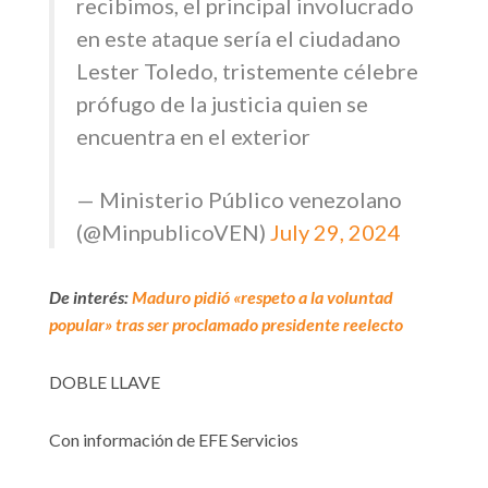
recibimos, el principal involucrado
en este ataque sería el ciudadano
Lester Toledo, tristemente célebre
prófugo de la justicia quien se
encuentra en el exterior
— Ministerio Público venezolano
(@MinpublicoVEN)
July 29, 2024
De interés:
Maduro pidió «respeto a la voluntad
popular» tras ser proclamado presidente reelecto
DOBLE LLAVE
Con información de EFE Servicios