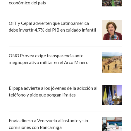
económico del país
OIT y Cepal advierten que Latinoamérica
debe invertir 4,7% del PIB en cuidado infantil
ONG Provea exige transparencia ante
megaoperativo militar en el Arco Minero
El papa advierte a los jóvenes de la adicción al
teléfono y pide que pongan límites
Envía dinero a Venezuela al instante y sin
comisiones con Bancamiga