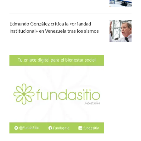
Edmundo González critica la «orfandad
institucional» en Venezuela tras los sismos