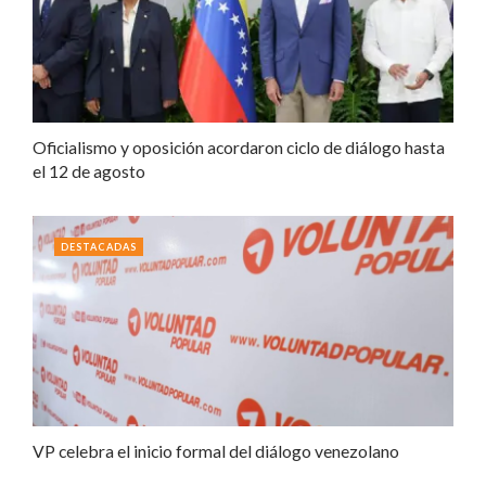
Oficialismo y oposición acordaron ciclo de diálogo hasta
el 12 de agosto
DESTACADAS
VP celebra el inicio formal del diálogo venezolano