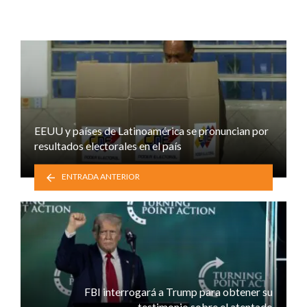
EEUU y países de Latinoamérica se pronuncian por
resultados electorales en el país
ENTRADA ANTERIOR
FBI interrogará a Trump para obtener su
testimonio sobre el atentado