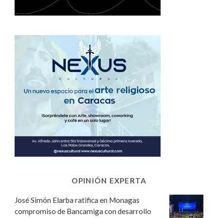
OPINIÓN EXPERTA
José Simón Elarba ratifica en Monagas
compromiso de Bancamiga con desarrollo