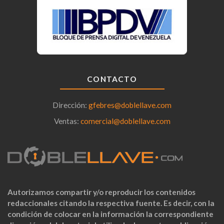
CONTACTO
Dirección:
gfebres@doblellave.com
Ventas:
comercial@doblellave.com
Autorizamos compartir y/o reproducir los contenidos
redaccionales citando la respectiva fuente. Es decir, con la
condición de colocar en la información la correspondiente