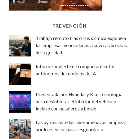
PREVENCIÓN
Trabajo remoto tras crisis sísmica expone a
las empresas venezolanas a severas brechas
de seguridad
Informe advierte de comportamientos
autónomos de modelos de IA
Presentada por Hyundai y Kia: Tecnología
para desinfectar el interior del vehículo,
incluso con pasajeros a bordo
Las pymes ante las ciberamenazas: empezar
por lo esencial para resguardarse