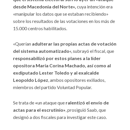
desde Macedonia del Norte»,
cuya intención era
«manipular los datos que se estaban recibiendo»
sobre los resultados de las votaciones en los más de
15.000 centros habilitados.
«Querían
adulterar las propias actas de votación
del sistema automatizado
«, subrayó el fiscal, que
responsabilizó por estos planes a la líder
opositora María Corina Machado, así como al
exdiputado Lester Toledo y al exalcalde
Leopoldo López
, ambos opositores exiliados,
miembros del partido Voluntad Popular.
Se trata de
«
un ataque que
ralentizó el envío de
actas para el escrutinio»
, prosiguió Saab, que
designó a dos fiscales para investigar este caso.