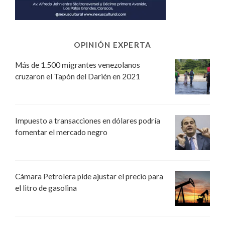
OPINIÓN EXPERTA
Más de 1.500 migrantes venezolanos
cruzaron el Tapón del Darién en 2021
Impuesto a transacciones en dólares podría
fomentar el mercado negro
Cámara Petrolera pide ajustar el precio para
el litro de gasolina