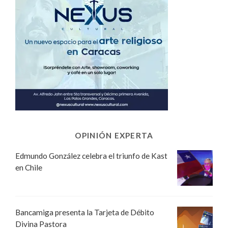
OPINIÓN EXPERTA
Edmundo González celebra el triunfo de Kast
en Chile
Bancamiga presenta la Tarjeta de Débito
Divina Pastora