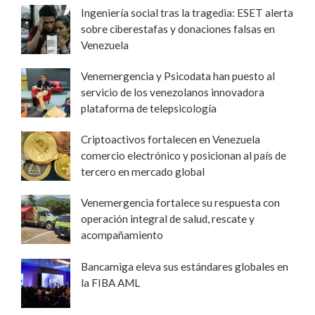
Ingeniería social tras la tragedia: ESET alerta
sobre ciberestafas y donaciones falsas en
Venezuela
Venemergencia y Psicodata han puesto al
servicio de los venezolanos innovadora
plataforma de telepsicología
Criptoactivos fortalecen en Venezuela
comercio electrónico y posicionan al país de
tercero en mercado global
Venemergencia fortalece su respuesta con
operación integral de salud, rescate y
acompañamiento
Bancamiga eleva sus estándares globales en
la FIBA AML