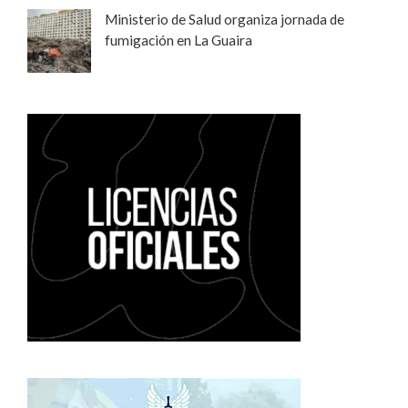
Ministerio de Salud organiza jornada de
fumigación en La Guaira