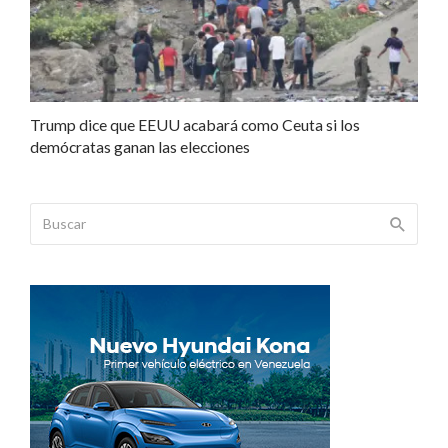
Trump dice que EEUU acabará como Ceuta si los
demócratas ganan las elecciones