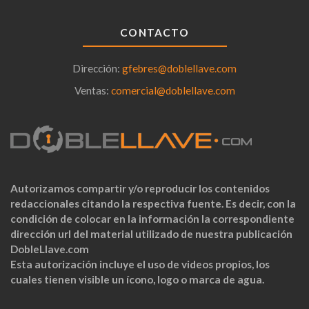
CONTACTO
Dirección:
gfebres@doblellave.com
Ventas:
comercial@doblellave.com
Autorizamos compartir y/o reproducir los contenidos
redaccionales citando la respectiva fuente. Es decir, con la
condición de colocar en la información la correspondiente
dirección url del material utilizado de nuestra publicación
DobleLlave.com
Esta autorización incluye el uso de videos propios, los
cuales tienen visible un ícono, logo o marca de agua.