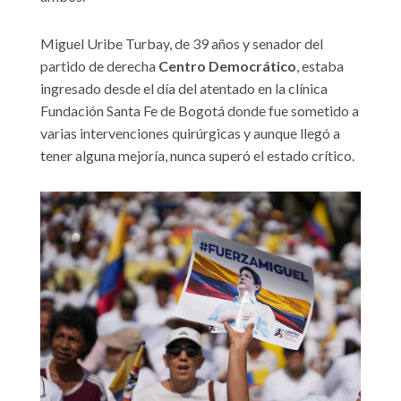
Miguel Uribe Turbay, de 39 años y senador del
partido de derecha
Centro Democrático
, estaba
ingresado desde el día del atentado en la clínica
Fundación Santa Fe de Bogotá donde fue sometido a
varias intervenciones quirúrgicas y aunque llegó a
tener alguna mejoría, nunca superó el estado crítico.