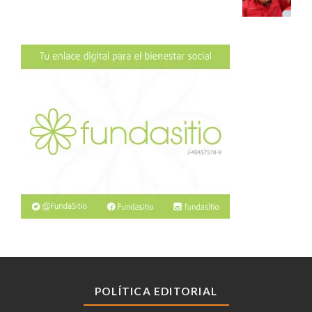
POLÍTICA EDITORIAL