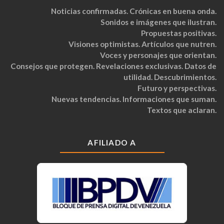
Noticias confirmadas. Crónicas en buena onda.
Sonidos e imágenes que ilustran.
Propuestas positivas.
Visiones optimistas. Artículos que nutren.
Voces y personajes que orientan.
Consejos que protegen. Revelaciones exclusivas. Datos de
utilidad. Descubrimientos.
Futuro y perspectivas.
Nuevas tendencias. Informaciones que suman.
Textos que aclaran.
AFILIADO A