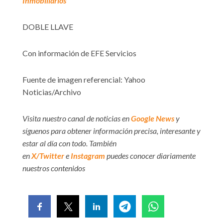
Inmobiliarios
DOBLE LLAVE
Con información de EFE Servicios
Fuente de imagen referencial: Yahoo
Noticias/Archivo
Visita nuestro canal de noticias en
Google News
y
síguenos para obtener información precisa, interesante y
estar al día con todo. También
en
X/Twitter
e
Instagram
puedes conocer diariamente
nuestros contenidos