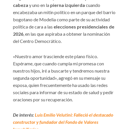
cabeza
y uno en la
pierna izquierda
cuando
encabezaba un mitin político en un parque del barrio
bogotano de Modelia como parte de su actividad
política de cara a las
elecciones presidenciales de
2026
, en las que aspiraba a obtener la nominación
del Centro Democrático.
«Nuestro amor trasciende este plano físico.
Espérame, que cuando cumpla mi promesa con
nuestros hijos, iré a buscarte y tendremos nuestra
segunda oportunidad», agregó en su mensaje su
esposa, quien frecuentemente ha usado las redes
sociales para informar de su estado de salud y pedir
oraciones por su recuperación.
De interés:
Luis Emilio Velutini: Falleció el destacado
constructor y fundador del Fondo de Valores