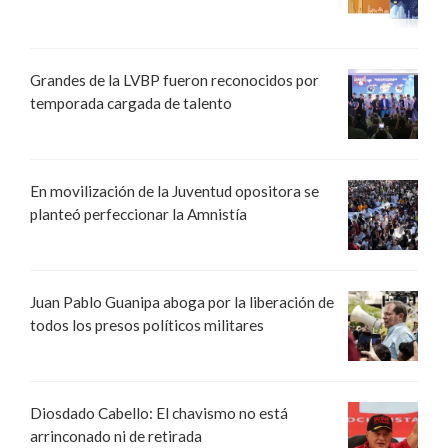
Grandes de la LVBP fueron reconocidos por
temporada cargada de talento
En movilización de la Juventud opositora se
planteó perfeccionar la Amnistía
Juan Pablo Guanipa aboga por la liberación de
todos los presos políticos militares
Diosdado Cabello: El chavismo no está
arrinconado ni de retirada