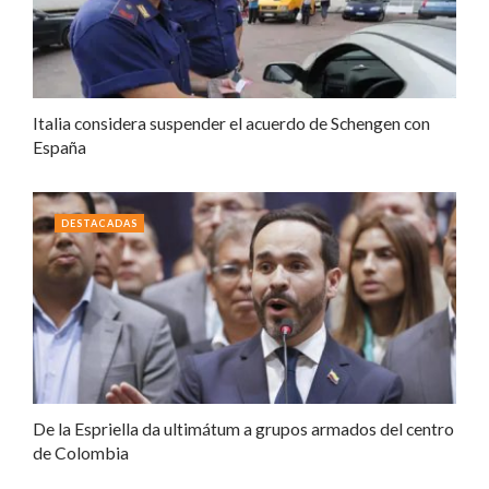
Italia considera suspender el acuerdo de Schengen con
España
DESTACADAS
De la Espriella da ultimátum a grupos armados del centro
de Colombia