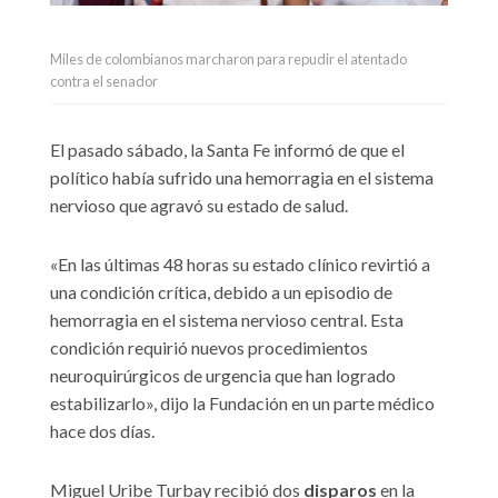
Miles de colombianos marcharon para repudir el atentado
contra el senador
El pasado sábado, la Santa Fe informó de que el
político había sufrido una hemorragia en el sistema
nervioso que agravó su estado de salud.
«En las últimas 48 horas su estado clínico revirtió a
una condición crítica, debido a un episodio de
hemorragia en el sistema nervioso central. Esta
condición requirió nuevos procedimientos
neuroquirúrgicos de urgencia que han logrado
estabilizarlo», dijo la Fundación en un parte médico
hace dos días.
Miguel Uribe Turbay recibió dos
disparos
en la