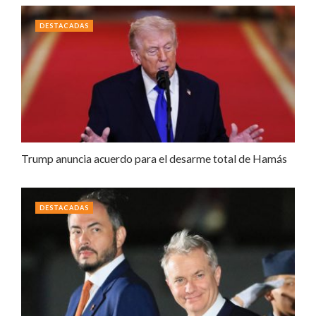
DESTACADAS
Trump anuncia acuerdo para el desarme total de Hamás
DESTACADAS