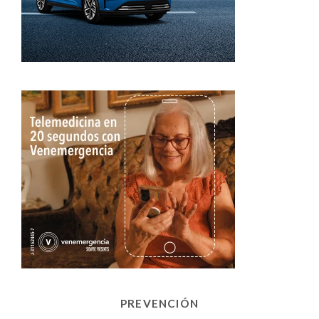
PREVENCIÓN