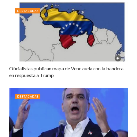
DESTACADAS
Oficialistas publican mapa de Venezuela con la bandera
en respuesta a Trump
DESTACADAS