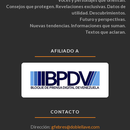
Consejos que protegen. Revelaciones exclusivas. Datos de
utilidad. Descubrimientos.
Futuro y perspectivas.
Nuevas tendencias. Informaciones que suman.
Textos que aclaran.
AFILIADO A
CONTACTO
Dirección:
gfebres@doblellave.com