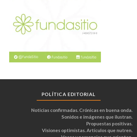
POLÍTICA EDITORIAL
Noticias confirmadas. Crónicas en buena onda.
Sonidos e imágenes que ilustran.
Propuestas positivas.
Visiones optimistas. Artículos que nutren.
Voces y personajes que orientan.