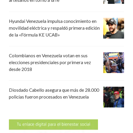
artesanos en torno a la fe
Hyundai Venezuela impulsa conocimiento en
movilidad eléctrica y respaldó primera edición
de la «Fórmula KE UCAB»
Colombianos en Venezuela votan en sus
elecciones presidenciales por primera vez
desde 2018
Diosdado Cabello asegura que más de 28.000
policías fueron procesados en Venezuela