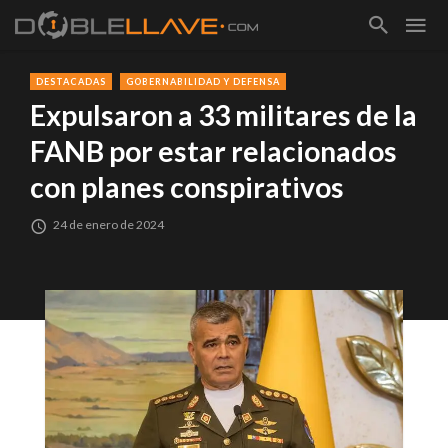
DESTACADAS
GOBERNABILIDAD Y DEFENSA
Expulsaron a 33 militares de la
FANB por estar relacionados
con planes conspirativos
24 de enero de 2024