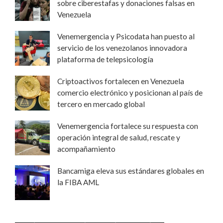
sobre ciberestafas y donaciones falsas en
Venezuela
Venemergencia y Psicodata han puesto al
servicio de los venezolanos innovadora
plataforma de telepsicología
Criptoactivos fortalecen en Venezuela
comercio electrónico y posicionan al país de
tercero en mercado global
Venemergencia fortalece su respuesta con
operación integral de salud, rescate y
acompañamiento
Bancamiga eleva sus estándares globales en
la FIBA AML