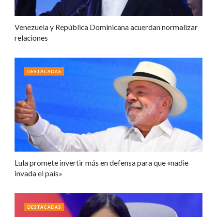
Venezuela y República Dominicana acuerdan normalizar
relaciones
DESTACADAS
Lula promete invertir más en defensa para que «nadie
invada el país»
DESTACADAS