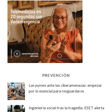
PREVENCIÓN
Las pymes ante las ciberamenazas: empezar
por lo esencial para resguardarse
Ingeniería social tras la tragedia: ESET alerta