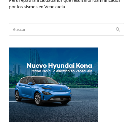
por los sismos en Venezuela