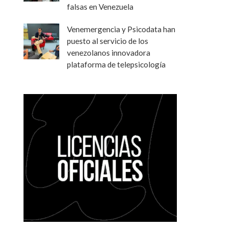
falsas en Venezuela
Venemergencia y Psicodata han
puesto al servicio de los
venezolanos innovadora
plataforma de telepsicología