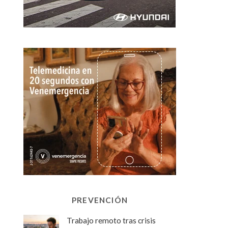
PREVENCIÓN
Trabajo remoto tras crisis