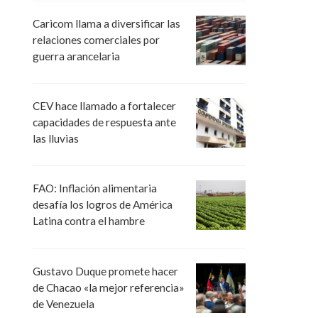
Caricom llama a diversificar las
relaciones comerciales por
guerra arancelaria
CEV hace llamado a fortalecer
capacidades de respuesta ante
las lluvias
FAO: Inflación alimentaria
desafía los logros de América
Latina contra el hambre
Gustavo Duque promete hacer
de Chacao «la mejor referencia»
de Venezuela