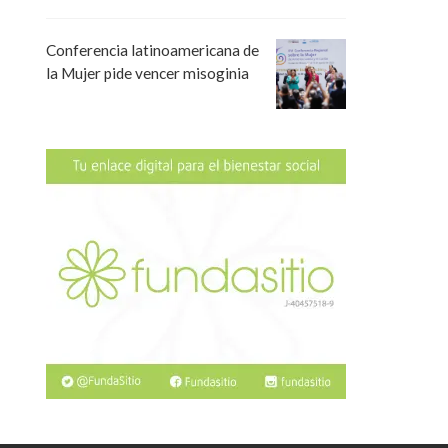
Conferencia latinoamericana de
la Mujer pide vencer misoginia