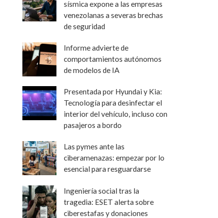
sísmica expone a las empresas
venezolanas a severas brechas
de seguridad
Informe advierte de
comportamientos autónomos
de modelos de IA
Presentada por Hyundai y Kia:
Tecnología para desinfectar el
interior del vehículo, incluso con
pasajeros a bordo
Las pymes ante las
ciberamenazas: empezar por lo
esencial para resguardarse
Ingeniería social tras la
tragedia: ESET alerta sobre
ciberestafas y donaciones