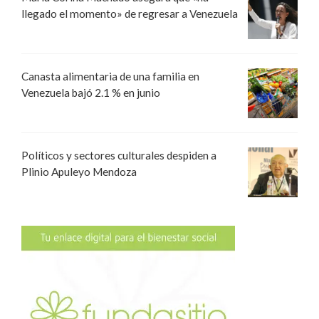
llegado el momento» de regresar a Venezuela
Canasta alimentaria de una familia en
Venezuela bajó 2.1 % en junio
Políticos y sectores culturales despiden a
Plinio Apuleyo Mendoza