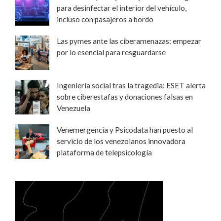
para desinfectar el interior del vehículo,
incluso con pasajeros a bordo
Las pymes ante las ciberamenazas: empezar
por lo esencial para resguardarse
Ingeniería social tras la tragedia: ESET alerta
sobre ciberestafas y donaciones falsas en
Venezuela
Venemergencia y Psicodata han puesto al
servicio de los venezolanos innovadora
plataforma de telepsicología