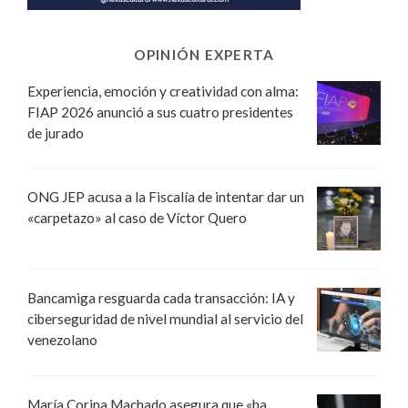
OPINIÓN EXPERTA
Experiencia, emoción y creatividad con alma:
FIAP 2026 anunció a sus cuatro presidentes
de jurado
ONG JEP acusa a la Fiscalía de intentar dar un
«carpetazo» al caso de Víctor Quero
Bancamiga resguarda cada transacción: IA y
ciberseguridad de nivel mundial al servicio del
venezolano
María Corina Machado asegura que «ha