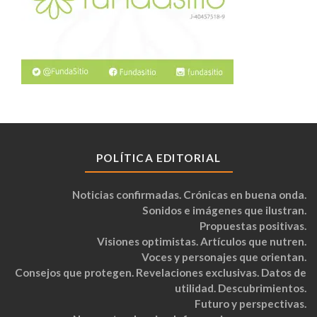
POLÍTICA EDITORIAL
Noticias confirmadas. Crónicas en buena onda.
Sonidos e imágenes que ilustran.
Propuestas positivas.
Visiones optimistas. Artículos que nutren.
Voces y personajes que orientan.
Consejos que protegen. Revelaciones exclusivas. Datos de
utilidad. Descubrimientos.
Futuro y perspectivas.