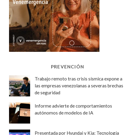
PREVENCIÓN
Trabajo remoto tras crisis sísmica expone a
las empresas venezolanas a severas brechas
de seguridad
Informe advierte de comportamientos
autónomos de modelos de IA
Presentada por Hyundai y Kia: Tecnología