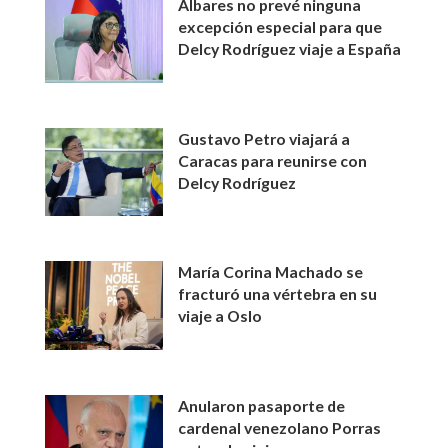
Albares no prevé ninguna
excepción especial para que
Delcy Rodríguez viaje a España
Gustavo Petro viajará a
Caracas para reunirse con
Delcy Rodríguez
María Corina Machado se
fracturó una vértebra en su
viaje a Oslo
Anularon pasaporte de
cardenal venezolano Porras