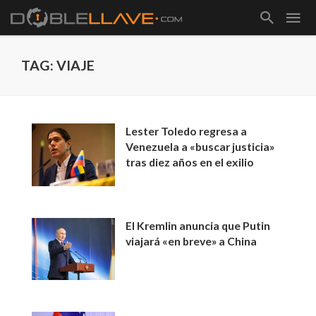
TAG: VIAJE
Lester Toledo regresa a
Venezuela a «buscar justicia»
tras diez años en el exilio
El Kremlin anuncia que Putin
viajará «en breve» a China