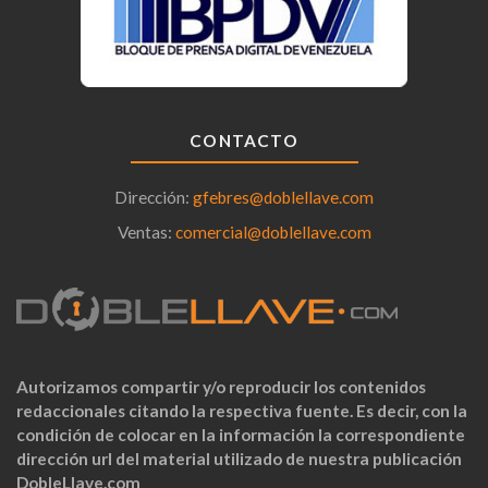
CONTACTO
Dirección:
gfebres@doblellave.com
Ventas:
comercial@doblellave.com
Autorizamos compartir y/o reproducir los contenidos
redaccionales citando la respectiva fuente. Es decir, con la
condición de colocar en la información la correspondiente
dirección url del material utilizado de nuestra publicación
DobleLlave.com