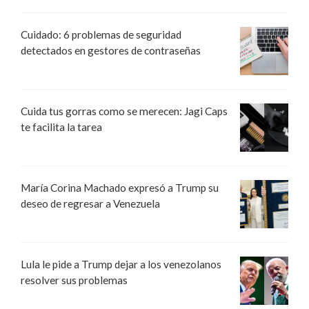
Cuidado: 6 problemas de seguridad
detectados en gestores de contraseñas
Cuida tus gorras como se merecen: Jagi Caps
te facilita la tarea
María Corina Machado expresó a Trump su
deseo de regresar a Venezuela
Lula le pide a Trump dejar a los venezolanos
resolver sus problemas