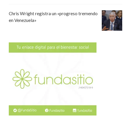
Chris Wright registra un «progreso tremendo
en Venezuela»