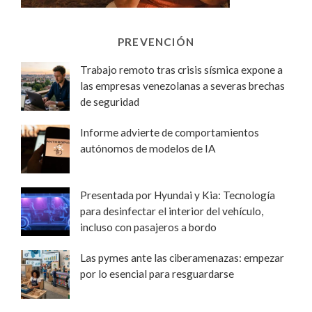
PREVENCIÓN
Trabajo remoto tras crisis sísmica expone a
las empresas venezolanas a severas brechas
de seguridad
Informe advierte de comportamientos
autónomos de modelos de IA
Presentada por Hyundai y Kia: Tecnología
para desinfectar el interior del vehículo,
incluso con pasajeros a bordo
Las pymes ante las ciberamenazas: empezar
por lo esencial para resguardarse