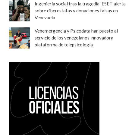
Ingeniería social tras la tragedia: ESET alerta
sobre ciberestafas y donaciones falsas en
Venezuela
Venemergencia y Psicodata han puesto al
servicio de los venezolanos innovadora
plataforma de telepsicología