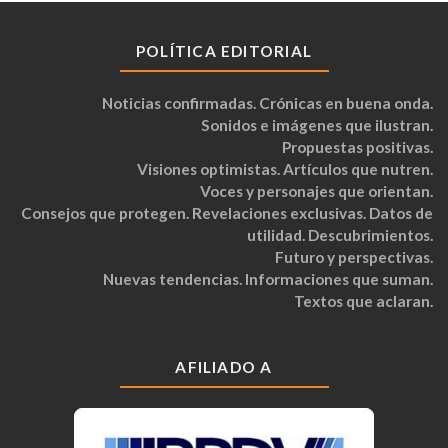
POLÍTICA EDITORIAL
Noticias confirmadas. Crónicas en buena onda.
Sonidos e imágenes que ilustran.
Propuestas positivas.
Visiones optimistas. Artículos que nutren.
Voces y personajes que orientan.
Consejos que protegen. Revelaciones exclusivas. Datos de
utilidad. Descubrimientos.
Futuro y perspectivas.
Nuevas tendencias. Informaciones que suman.
Textos que aclaran.
AFILIADO A