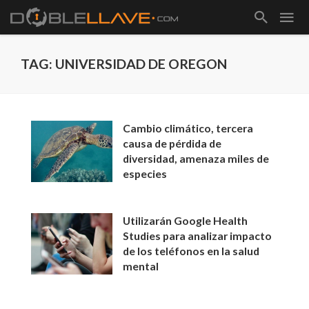
TAG: UNIVERSIDAD DE OREGON
Cambio climático, tercera
causa de pérdida de
diversidad, amenaza miles de
especies
Utilizarán Google Health
Studies para analizar impacto
de los teléfonos en la salud
mental