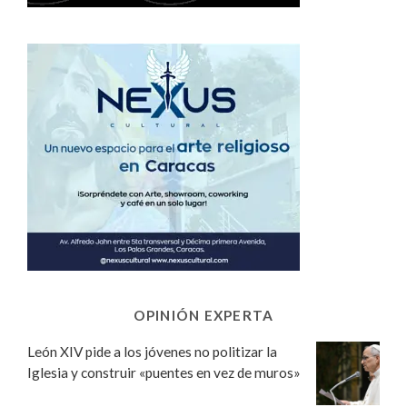
OPINIÓN EXPERTA
León XIV pide a los jóvenes no politizar la
Iglesia y construir «puentes en vez de muros»