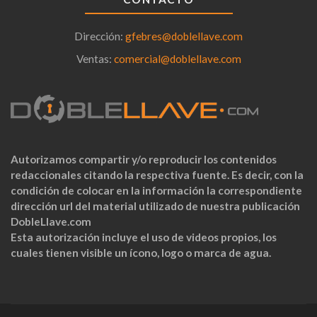
Dirección:
gfebres@doblellave.com
Ventas:
comercial@doblellave.com
Autorizamos compartir y/o reproducir los contenidos
redaccionales citando la respectiva fuente. Es decir, con la
condición de colocar en la información la correspondiente
dirección url del material utilizado de nuestra publicación
DobleLlave.com
Esta autorización incluye el uso de videos propios, los
cuales tienen visible un ícono, logo o marca de agua.