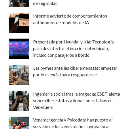
de seguridad
Informe advierte de comportamientos
autónomos de modelos de IA
Presentada por Hyundai y Kia: Tecnología
para desinfectar el interior del vehículo,
incluso con pasajeros a bordo
Las pymes ante las ciberamenazas: empezar
por lo esencial para resguardarse
Ingeniería social tras la tragedia: ESET alerta
sobre ciberestafas y donaciones falsas en
Venezuela
Venemergencia y Psicodata han puesto al
servicio de los venezolanos innovadora