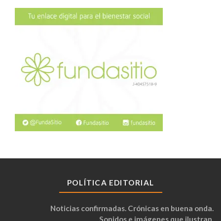
POLÍTICA EDITORIAL
Noticias confirmadas. Crónicas en buena onda.
Sonidos e imágenes que ilustran.