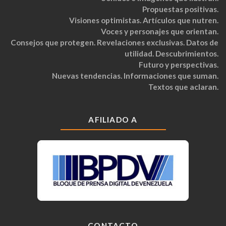
Propuestas positivas.
Visiones optimistas. Artículos que nutren.
Voces y personajes que orientan.
Consejos que protegen. Revelaciones exclusivas. Datos de
utilidad. Descubrimientos.
Futuro y perspectivas.
Nuevas tendencias. Informaciones que suman.
Textos que aclaran.
AFILIADO A
CONTACTO