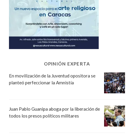
OPINIÓN EXPERTA
En movilización de la Juventud opositora se
planteó perfeccionar la Amnistía
Juan Pablo Guanipa aboga por la liberación de
todos los presos políticos militares