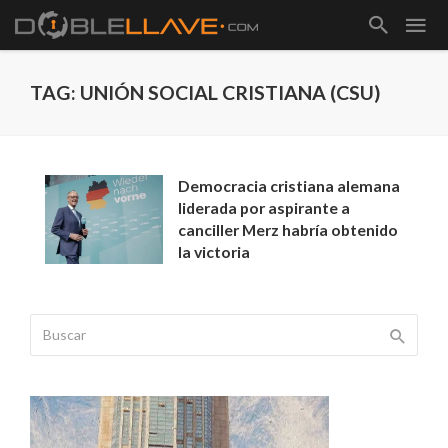
TAG: UNIÓN SOCIAL CRISTIANA (CSU)
Democracia cristiana alemana
liderada por aspirante a
canciller Merz habría obtenido
la victoria