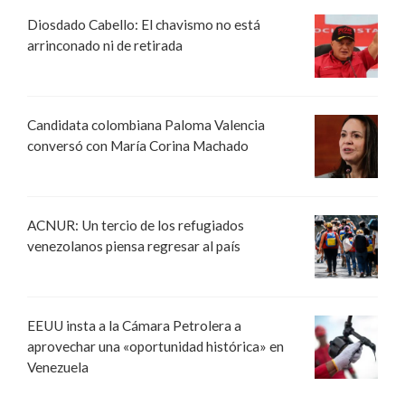
Diosdado Cabello: El chavismo no está
arrinconado ni de retirada
Candidata colombiana Paloma Valencia
conversó con María Corina Machado
ACNUR: Un tercio de los refugiados
venezolanos piensa regresar al país
EEUU insta a la Cámara Petrolera a
aprovechar una «oportunidad histórica» en
Venezuela