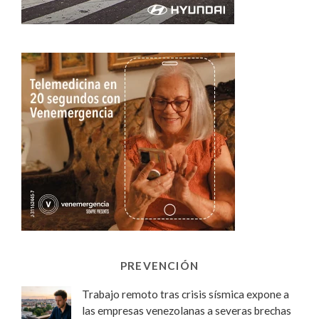
PREVENCIÓN
Trabajo remoto tras crisis sísmica expone a
las empresas venezolanas a severas brechas