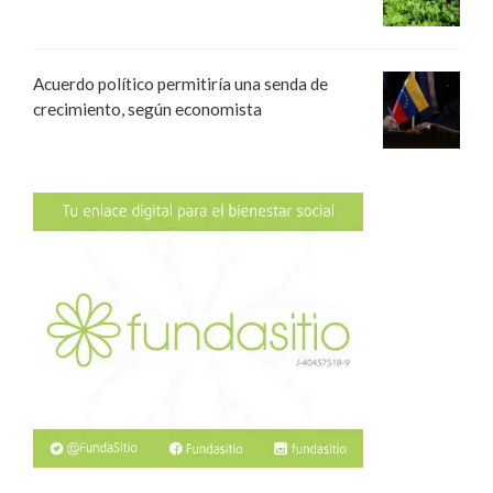
Acuerdo político permitiría una senda de
crecimiento, según economista