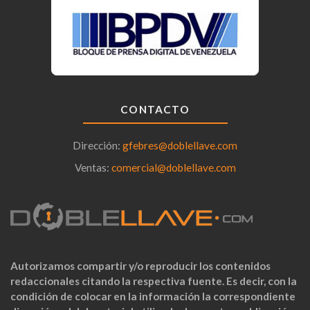
CONTACTO
Dirección:
gfebres@doblellave.com
Ventas:
comercial@doblellave.com
Autorizamos compartir y/o reproducir los contenidos
redaccionales citando la respectiva fuente. Es decir, con la
condición de colocar en la información la correspondiente