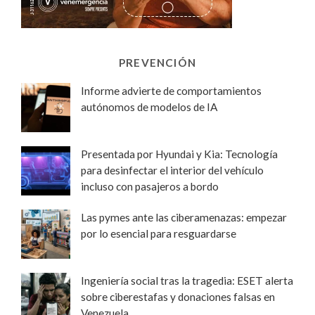
PREVENCIÓN
Informe advierte de comportamientos
autónomos de modelos de IA
Presentada por Hyundai y Kia: Tecnología
para desinfectar el interior del vehículo
incluso con pasajeros a bordo
Las pymes ante las ciberamenazas: empezar
por lo esencial para resguardarse
Ingeniería social tras la tragedia: ESET alerta
sobre ciberestafas y donaciones falsas en
Venezuela