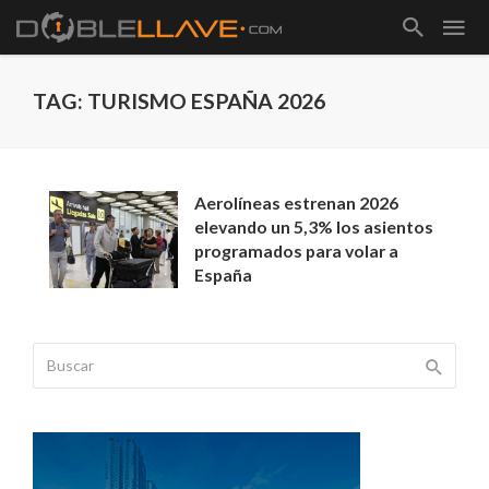
TAG: TURISMO ESPAÑA 2026
Aerolíneas estrenan 2026
elevando un 5,3% los asientos
programados para volar a
España