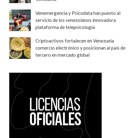
Venemergencia y Psicodata han puesto al
servicio de los venezolanos innovadora
plataforma de telepsicología
Criptoactivos fortalecen en Venezuela
comercio electrónico y posicionan al país de
tercero en mercado global