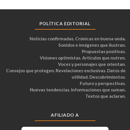
POLÍTICA EDITORIAL
Noticias confirmadas. Crónicas en buena onda.
Sonidos e imágenes que ilustran.
Propuestas positivas.
Visiones optimistas. Artículos que nutren.
Voces y personajes que orientan.
Consejos que protegen. Revelaciones exclusivas. Datos de
utilidad. Descubrimientos.
Futuro y perspectivas.
Nuevas tendencias. Informaciones que suman.
Textos que aclaran.
AFILIADO A