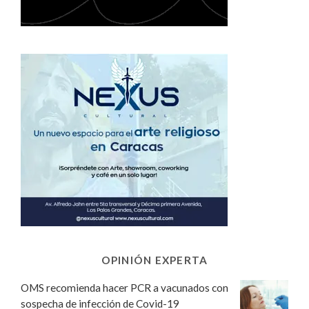
OPINIÓN EXPERTA
OMS recomienda hacer PCR a vacunados con
sospecha de infección de Covid-19