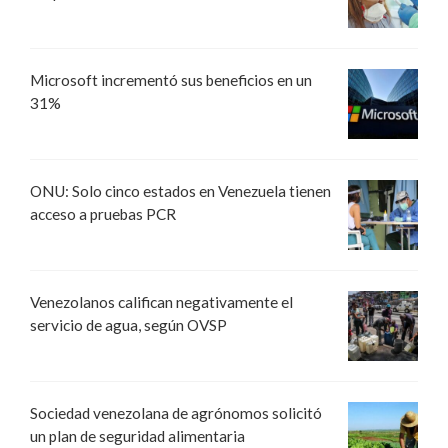
Microsoft incrementó sus beneficios en un
31%
ONU: Solo cinco estados en Venezuela tienen
acceso a pruebas PCR
Venezolanos califican negativamente el
servicio de agua, según OVSP
Sociedad venezolana de agrónomos solicitó
un plan de seguridad alimentaria