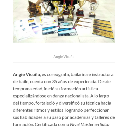
Angie Vicuña
Angie Vicuña
, es coreógrafa, bailarina e instructora
de baile, cuenta con 35 años de experiencia. Desde
temprana edad, inició su formación artística
especializándose en danza nacionalista. A lo largo
del tiempo, fortaleció y diversificó su técnica hacia
diferentes ritmos y estilos, logrando perfeccionar
sus habilidades a su paso por academias y talleres de
formación. Certificada como
Nivel Máster en Salsa