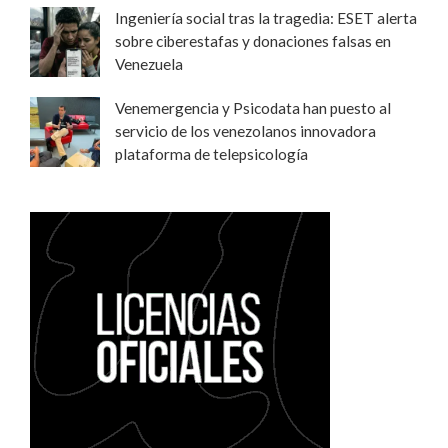
Ingeniería social tras la tragedia: ESET alerta
sobre ciberestafas y donaciones falsas en
Venezuela
Venemergencia y Psicodata han puesto al
servicio de los venezolanos innovadora
plataforma de telepsicología