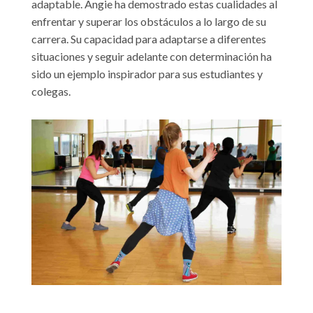
adaptable. Angie ha demostrado estas cualidades al
enfrentar y superar los obstáculos a lo largo de su
carrera. Su capacidad para adaptarse a diferentes
situaciones y seguir adelante con determinación ha
sido un ejemplo inspirador para sus estudiantes y
colegas.