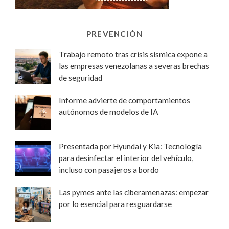
PREVENCIÓN
Trabajo remoto tras crisis sísmica expone a
las empresas venezolanas a severas brechas
de seguridad
Informe advierte de comportamientos
autónomos de modelos de IA
Presentada por Hyundai y Kia: Tecnología
para desinfectar el interior del vehículo,
incluso con pasajeros a bordo
Las pymes ante las ciberamenazas: empezar
por lo esencial para resguardarse