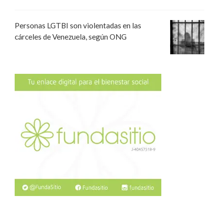
Personas LGTBI son violentadas en las
cárceles de Venezuela, según ONG