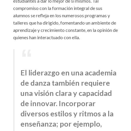
estudiantes a dar lo mejor de sí mismos. Tal
compromiso con la formación integral de sus
alumnos se refleja en los numerosos programas y
talleres que ha dirigido, fomentando un ambiente de
aprendizaje y crecimiento constante, en la opinión de
quienes han interactuado con ella.
El liderazgo en una academia
de danza también requiere
una visión clara y capacidad
de innovar. Incorporar
diversos estilos y ritmos a la
enseñanza; por ejemplo,