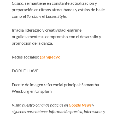
Casino
, se mantiene en constante actualización y
preparación en ritmos afrocubanos y estilos de baile
como el
Yoruba
y el
Ladies Style
.
Irradia liderazgo y creatividad, esgrime
orgullosamente su compromiso con el desarrollo y
promoción de la danza.
Redes sociales:
@angiecvc
DOBLE LLAVE
Fuente de imagen referencial principal: Samantha
Weisburg en Unsplash
Visita nuestro canal de noticias en
Google News
y
síguenos para obtener información precisa, interesante y