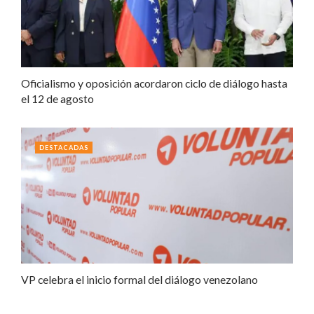
Oficialismo y oposición acordaron ciclo de diálogo hasta
el 12 de agosto
DESTACADAS
VP celebra el inicio formal del diálogo venezolano