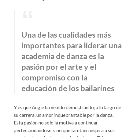
Una de las cualidades más
importantes para liderar una
academia de danza es la
pasión por el arte y el
compromiso con la
educación de los bailarines
Y es que Angie ha venido demostrando, a lo largo de
su carrera, un amor inquebrantable por la danza.
Esta pasión no solo la motiva a continuar
perfeccionándose, sino que también inspira a sus