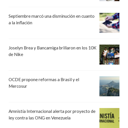
Septiembre marcó una disminución en cuanto
a la inflación
Joselyn Brea y Bancamiga brillaron en los 10K
de Nike
OCDE propone reformas a Brasil y el
Mercosur
Amnistía Internacional alerta por proyecto de
ley contra las ONG en Venezuela