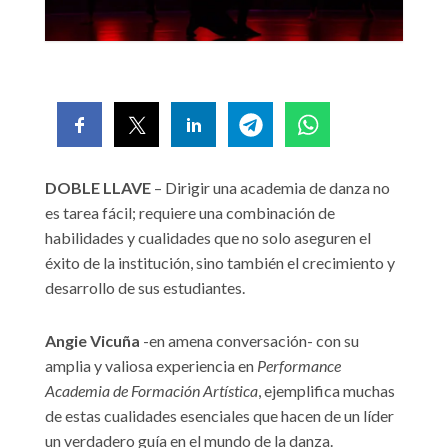
DOBLE LLAVE
– Dirigir una academia de danza no
es tarea fácil; requiere una combinación de
habilidades y cualidades que no solo aseguren el
éxito de la institución, sino también el crecimiento y
desarrollo de sus estudiantes.
Angie Vicuña
-en amena conversación- con su
amplia y valiosa experiencia en
Performance
Academia de Formación Artística
, ejemplifica muchas
de estas cualidades esenciales que hacen de un líder
un verdadero guía en el mundo de la danza.