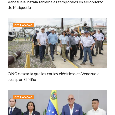
Venezuela instala terminales temporales en aeropuerto
de Maiquetía
DESTACADAS
ONG descarta que los cortes eléctricos en Venezuela
sean por El Niño
DESTACADAS