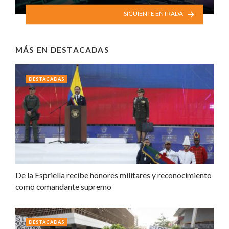
SIGUIENTE ENTRADA
MÁS EN
DESTACADAS
DESTACADAS
De la Espriella recibe honores militares y reconocimiento
como comandante supremo
DESTACADAS