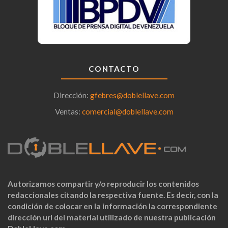
CONTACTO
Dirección:
gfebres@doblellave.com
Ventas:
comercial@doblellave.com
Autorizamos compartir y/o reproducir los contenidos
redaccionales citando la respectiva fuente. Es decir, con la
condición de colocar en la información la correspondiente
dirección url del material utilizado de nuestra publicación