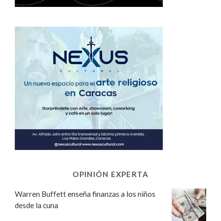
OPINIÓN EXPERTA
Warren Buffett enseña finanzas a los niños
desde la cuna