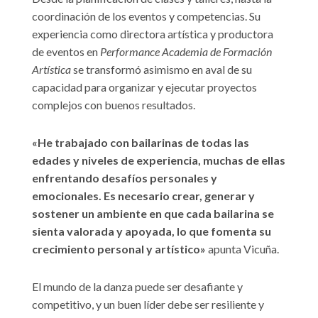
coordinación de los eventos y competencias. Su
experiencia como directora artística y productora
de eventos en
Performance Academia de Formación
Artística
se transformó asimismo en aval de su
capacidad para organizar y ejecutar proyectos
complejos con buenos resultados.
«He trabajado con bailarinas de todas las
edades y niveles de experiencia, muchas de ellas
enfrentando desafíos personales y
emocionales. Es necesario crear, generar y
sostener un ambiente en que cada bailarina se
sienta valorada y apoyada, lo que fomenta su
crecimiento personal y artístico»
apunta Vicuña.
El mundo de la danza puede ser desafiante y
competitivo, y un buen líder debe ser resiliente y