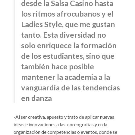
desde la Salsa Casino hasta
los ritmos afrocubanos y el
Ladies Style, que me gustan
tanto. Esta diversidad no
solo enriquece la formación
de los estudiantes, sino que
también hace posible
mantener la academia a la
vanguardia de las tendencias
en danza
-Al ser creativa, apuesto y trato de aplicar nuevas
ideas e innovaciones a las coreografías y en la
organización de competencias o eventos, donde se