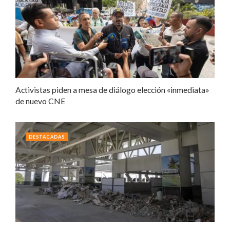
Activistas piden a mesa de diálogo elección «inmediata»
de nuevo CNE
DESTACADAS