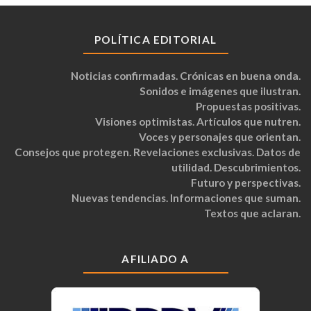
POLÍTICA EDITORIAL
Noticias confirmadas. Crónicas en buena onda.
Sonidos e imágenes que ilustran.
Propuestas positivas.
Visiones optimistas. Artículos que nutren.
Voces y personajes que orientan.
Consejos que protegen. Revelaciones exclusivas. Datos de
utilidad. Descubrimientos.
Futuro y perspectivas.
Nuevas tendencias. Informaciones que suman.
Textos que aclaran.
AFILIADO A