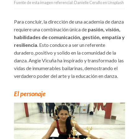
Fuente de esta imagen referencial: Danielle Cerullo en Unsplash
Para concluir, la dirección de una academia de danza
requiere una combinación única de
pasión, visión,
habilidades de comunicación, gestión, empatía y
resiliencia
. Esto conduce a ser un referente
duradero, positivo y solido en la comunidad de la
danza. Angie Vicuña ha inspirado y transformado las
vidas de innumerables bailarinas, demostrando el
verdadero poder del arte y la educación en danza.
El personaje