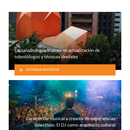
LaplanaBologna trabaja en actualización de
odontólogos y técnicos dentales
ENTRADA ANTERIOR
De selector musical a creador de experiencias
colectivas: El DJ como arquitecto cultural