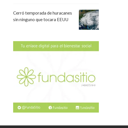
Cerró temporada de huracanes
sin ninguno que tocara EEUU