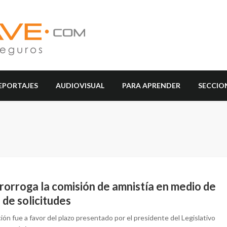
EPORTAJES
AUDIOVISUAL
PARA APRENDER
SECCIO
rorroga la comisión de amnistía en medio de
 de solicitudes
ión fue a favor del plazo presentado por el presidente del Legislativo