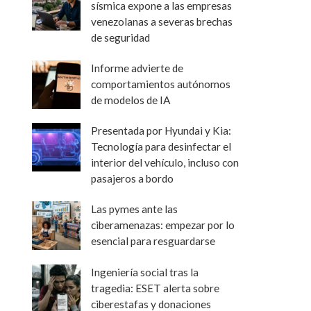
sísmica expone a las empresas
venezolanas a severas brechas
de seguridad
Informe advierte de
comportamientos autónomos
de modelos de IA
Presentada por Hyundai y Kia:
Tecnología para desinfectar el
interior del vehículo, incluso con
pasajeros a bordo
Las pymes ante las
ciberamenazas: empezar por lo
esencial para resguardarse
Ingeniería social tras la
tragedia: ESET alerta sobre
ciberestafas y donaciones