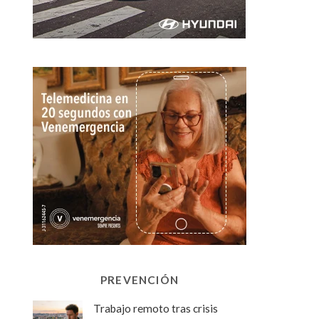
PREVENCIÓN
Trabajo remoto tras crisis