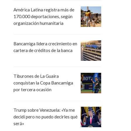
América Latina registra más de
170.000 deportaciones, según
organización humanitaria
Bancamiga lidera crecimiento en
cartera de créditos de la banca
Tiburones de La Guaira
conquistan la Copa Bancamiga
por tercera ocasión
Trump sobre Venezuela: «Ya me
decidí pero no puedo decirles qué
será»