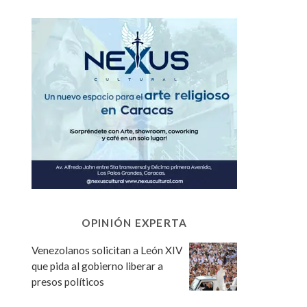
OPINIÓN EXPERTA
Venezolanos solicitan a León XIV
que pida al gobierno liberar a
presos políticos