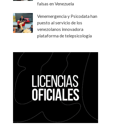
falsas en Venezuela
Venemergencia y Psicodata han
puesto al servicio de los
venezolanos innovadora
plataforma de telepsicología