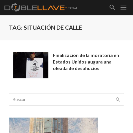
TAG: SITUACIÓN DE CALLE
Finalización de la moratoria en
Estados Unidos augura una
oleada de desahucios