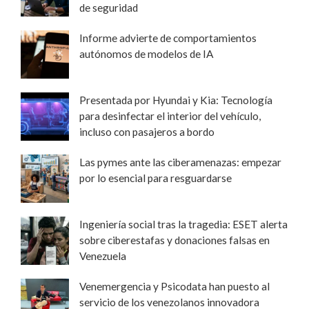
de seguridad
Informe advierte de comportamientos
autónomos de modelos de IA
Presentada por Hyundai y Kia: Tecnología
para desinfectar el interior del vehículo,
incluso con pasajeros a bordo
Las pymes ante las ciberamenazas: empezar
por lo esencial para resguardarse
Ingeniería social tras la tragedia: ESET alerta
sobre ciberestafas y donaciones falsas en
Venezuela
Venemergencia y Psicodata han puesto al
servicio de los venezolanos innovadora