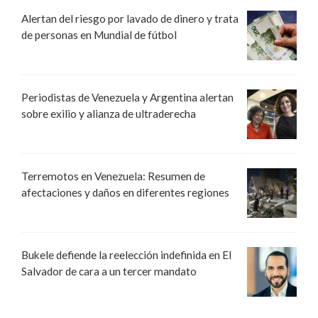
Alertan del riesgo por lavado de dinero y trata
de personas en Mundial de fútbol
Periodistas de Venezuela y Argentina alertan
sobre exilio y alianza de ultraderecha
Terremotos en Venezuela: Resumen de
afectaciones y daños en diferentes regiones
Bukele defiende la reelección indefinida en El
Salvador de cara a un tercer mandato