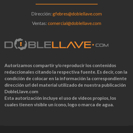
Dirección:
gfebres@doblellave.com
Ventas:
comercial@doblellave.com
Autorizamos compartir y/o reproducir los contenidos
redaccionales citando la respectiva fuente. Es decir, con la
condición de colocar en la información la correspondiente
dirección url del material utilizado de nuestra publicación
DobleLlave.com
Esta autorización incluye el uso de videos propios, los
cuales tienen visible un ícono, logo o marca de agua.