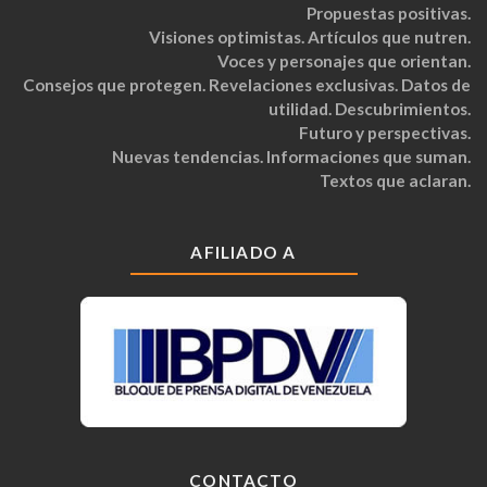
Propuestas positivas.
Visiones optimistas. Artículos que nutren.
Voces y personajes que orientan.
Consejos que protegen. Revelaciones exclusivas. Datos de
utilidad. Descubrimientos.
Futuro y perspectivas.
Nuevas tendencias. Informaciones que suman.
Textos que aclaran.
AFILIADO A
CONTACTO