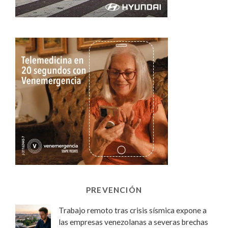
PREVENCIÓN
Trabajo remoto tras crisis sísmica expone a
las empresas venezolanas a severas brechas