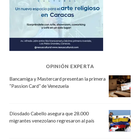
OPINIÓN EXPERTA
Bancamiga y Mastercard presentan la primera
“Passion Card” de Venezuela
Diosdado Cabello asegura que 28.000
migrantes venezolano regresaron al país