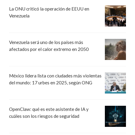
La ONU criticó la operación de EEUU en
Venezuela
Venezuela será uno de los países más
afectados por el calor extremo en 2050
México lidera lista con ciudades más violentas
del mundo: 17 urbes en 2025, según ONG
OpenClaw: qué es este asistente de IA y
cuáles son los riesgos de seguridad