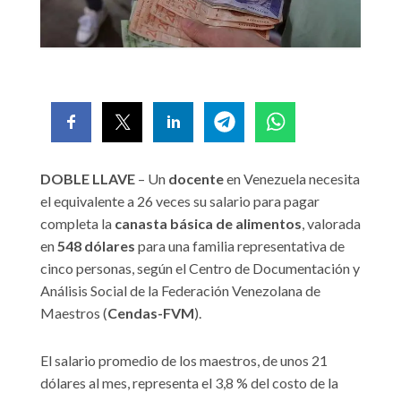
DOBLE LLAVE
– Un
docente
en Venezuela necesita
el equivalente a 26 veces su salario para pagar
completa la
canasta básica de alimentos
, valorada
en
548 dólares
para una familia representativa de
cinco personas, según el Centro de Documentación y
Análisis Social de la Federación Venezolana de
Maestros (
Cendas-FVM
).
El salario promedio de los maestros, de unos 21
dólares al mes, representa el 3,8 % del costo de la