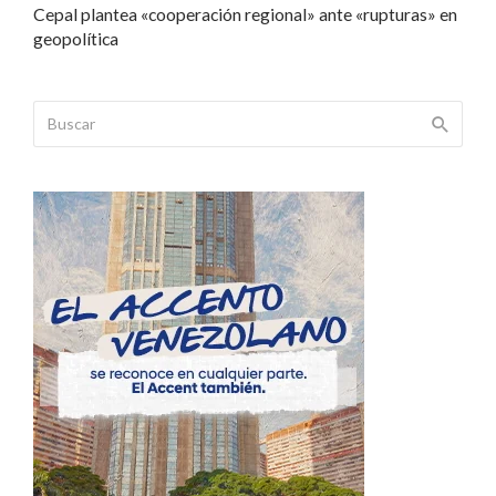
Cepal plantea «cooperación regional» ante «rupturas» en
geopolítica