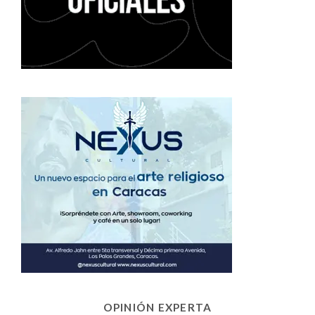
OPINIÓN EXPERTA