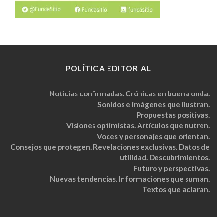
POLÍTICA EDITORIAL
Noticias confirmadas. Crónicas en buena onda.
Sonidos e imágenes que ilustran.
Propuestas positivas.
Visiones optimistas. Artículos que nutren.
Voces y personajes que orientan.
Consejos que protegen. Revelaciones exclusivas. Datos de
utilidad. Descubrimientos.
Futuro y perspectivas.
Nuevas tendencias. Informaciones que suman.
Textos que aclaran.