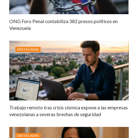
ONG Foro Penal contabiliza 382 presos políticos en
Venezuela
DESTACADAS
Trabajo remoto tras crisis sísmica expone a las empresas
venezolanas a severas brechas de seguridad
DESTACADAS