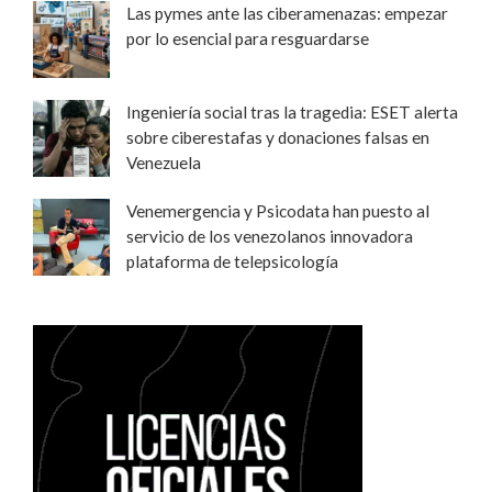
Las pymes ante las ciberamenazas: empezar
por lo esencial para resguardarse
Ingeniería social tras la tragedia: ESET alerta
sobre ciberestafas y donaciones falsas en
Venezuela
Venemergencia y Psicodata han puesto al
servicio de los venezolanos innovadora
plataforma de telepsicología