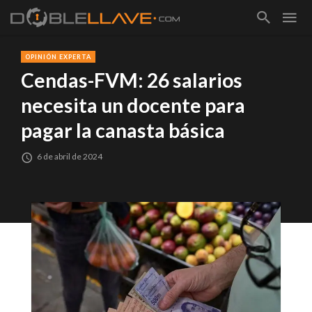
OPINIÓN EXPERTA
Cendas-FVM: 26 salarios
necesita un docente para
pagar la canasta básica
6 de abril de 2024