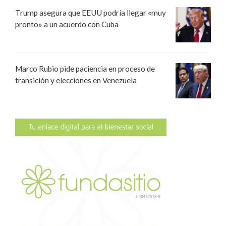
Trump asegura que EEUU podría llegar «muy
pronto» a un acuerdo con Cuba
Marco Rubio pide paciencia en proceso de
transición y elecciones en Venezuela