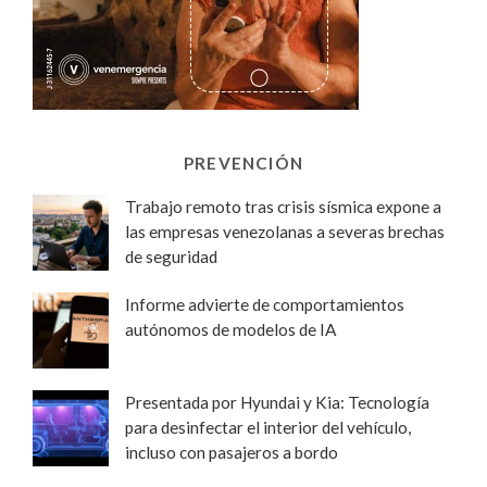
PREVENCIÓN
Trabajo remoto tras crisis sísmica expone a
las empresas venezolanas a severas brechas
de seguridad
Informe advierte de comportamientos
autónomos de modelos de IA
Presentada por Hyundai y Kia: Tecnología
para desinfectar el interior del vehículo,
incluso con pasajeros a bordo