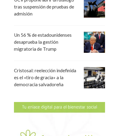
tras suspensión de pruebas de
admisión
Un 56 % de estadounidenses
desaprueba la gestión
migratoria de Trump
Cristosal: reelección indefinida
es el «tiro de gracia» a la
democracia salvadoreña