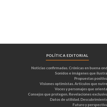
POLÍTICA EDITORIAL
Noticias confirmadas. Crónicas en buena ond
Sonidos e imágenes que ilustra
Propuestas positiva
Visiones optimistas. Artículos que nutre
Voces y personajes que orienta
Consejos que protegen. Revelaciones exclusiva
Datos de utilidad. Descubrimiento
Futuro y perspectiva