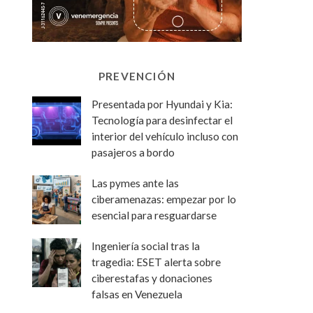
PREVENCIÓN
Presentada por Hyundai y Kia:
Tecnología para desinfectar el
interior del vehículo incluso con
pasajeros a bordo
Las pymes ante las
ciberamenazas: empezar por lo
esencial para resguardarse
Ingeniería social tras la
tragedia: ESET alerta sobre
ciberestafas y donaciones
falsas en Venezuela