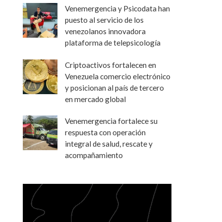
Venemergencia y Psicodata han
puesto al servicio de los
venezolanos innovadora
plataforma de telepsicología
Criptoactivos fortalecen en
Venezuela comercio electrónico
y posicionan al país de tercero
en mercado global
Venemergencia fortalece su
respuesta con operación
integral de salud, rescate y
acompañamiento