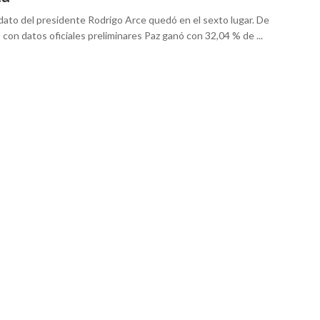
idato del presidente Rodrigo Arce quedó en el sexto lugar. De
con datos oficiales preliminares Paz ganó con 32,04 % de ...