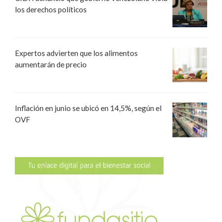
los derechos políticos
Expertos advierten que los alimentos
aumentarán de precio
Inflación en junio se ubicó en 14,5%, según el
OVF