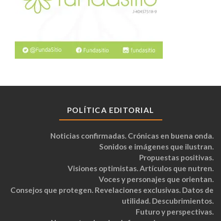
POLÍTICA EDITORIAL
Noticias confirmadas. Crónicas en buena onda.
Sonidos e imágenes que ilustran.
Propuestas positivas.
Visiones optimistas. Artículos que nutren.
Voces y personajes que orientan.
Consejos que protegen. Revelaciones exclusivas. Datos de
utilidad. Descubrimientos.
Futuro y perspectivas.