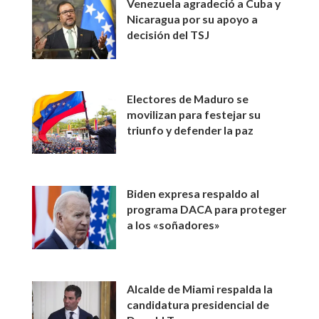
Venezuela agradeció a Cuba y
Nicaragua por su apoyo a
decisión del TSJ
Electores de Maduro se
movilizan para festejar su
triunfo y defender la paz
Biden expresa respaldo al
programa DACA para proteger
a los «soñadores»
Alcalde de Miami respalda la
candidatura presidencial de