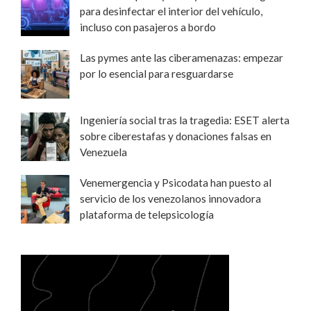
para desinfectar el interior del vehículo,
incluso con pasajeros a bordo
Las pymes ante las ciberamenazas: empezar
por lo esencial para resguardarse
Ingeniería social tras la tragedia: ESET alerta
sobre ciberestafas y donaciones falsas en
Venezuela
Venemergencia y Psicodata han puesto al
servicio de los venezolanos innovadora
plataforma de telepsicología