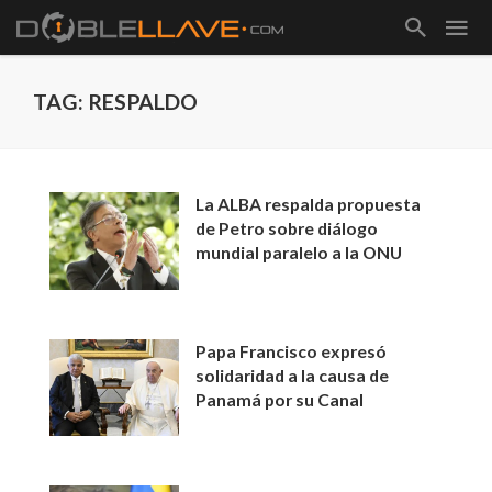
TAG: RESPALDO
La ALBA respalda propuesta
de Petro sobre diálogo
mundial paralelo a la ONU
Papa Francisco expresó
solidaridad a la causa de
Panamá por su Canal