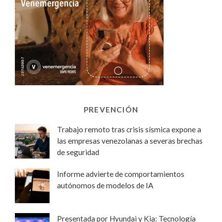
PREVENCIÓN
Trabajo remoto tras crisis sísmica expone a
las empresas venezolanas a severas brechas
de seguridad
Informe advierte de comportamientos
autónomos de modelos de IA
Presentada por Hyundai y Kia: Tecnología