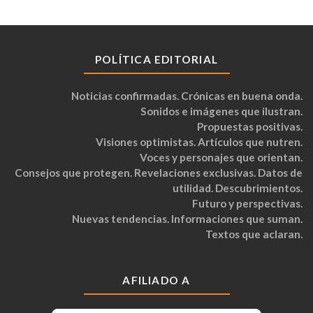
POLÍTICA EDITORIAL
Noticias confirmadas. Crónicas en buena onda.
Sonidos e imágenes que ilustran.
Propuestas positivas.
Visiones optimistas. Artículos que nutren.
Voces y personajes que orientan.
Consejos que protegen. Revelaciones exclusivas. Datos de
utilidad. Descubrimientos.
Futuro y perspectivas.
Nuevas tendencias. Informaciones que suman.
Textos que aclaran.
AFILIADO A