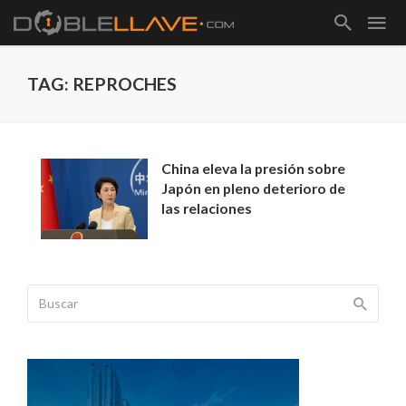
TAG: REPROCHES
China eleva la presión sobre
Japón en pleno deterioro de
las relaciones