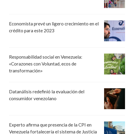
Economista prevé un ligero crecimiento en el
crédito para este 2023
Responsabilidad social en Venezuela:
«Corazones con Voluntad, ecos de
transformación»
Datanálisis redefinió la evaluación del
consumidor venezolano
Experto afirma que presencia de la CPI en
Venezuela fortalecería el sistema de Justicia