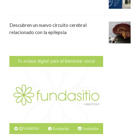
Descubren un nuevo circuito cerebral
relacionado con la epilepsia