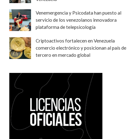
Venemergencia y Psicodata han puesto al
servicio de los venezolanos innovadora
plataforma de telepsicología
Criptoactivos fortalecen en Venezuela
comercio electrónico y posicionan al país de
tercero en mercado global