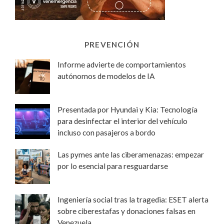
PREVENCIÓN
Informe advierte de comportamientos
autónomos de modelos de IA
Presentada por Hyundai y Kia: Tecnología
para desinfectar el interior del vehículo
incluso con pasajeros a bordo
Las pymes ante las ciberamenazas: empezar
por lo esencial para resguardarse
Ingeniería social tras la tragedia: ESET alerta
sobre ciberestafas y donaciones falsas en
Venezuela