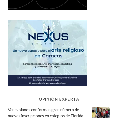
OPINIÓN EXPERTA
Venezolanos conforman gran número de
nuevas inscripciones en colegios de Florida