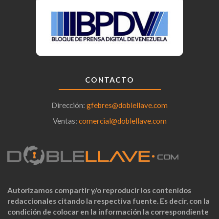
CONTACTO
Dirección:
gfebres@doblellave.com
Ventas:
comercial@doblellave.com
Autorizamos compartir y/o reproducir los contenidos
redaccionales citando la respectiva fuente. Es decir, con la
condición de colocar en la información la correspondiente