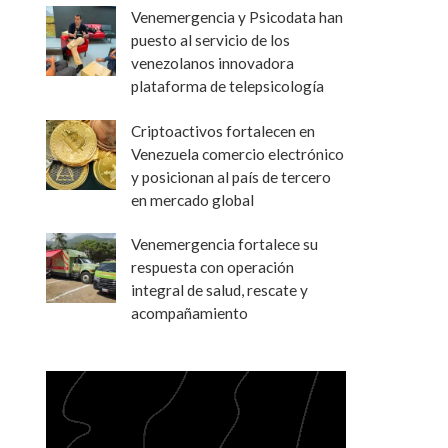
Venemergencia y Psicodata han
puesto al servicio de los
venezolanos innovadora
plataforma de telepsicología
Criptoactivos fortalecen en
Venezuela comercio electrónico
y posicionan al país de tercero
en mercado global
Venemergencia fortalece su
respuesta con operación
integral de salud, rescate y
acompañamiento