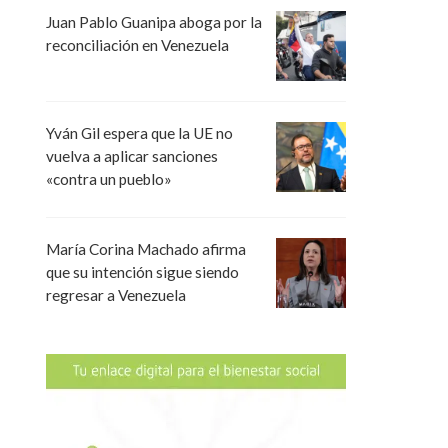
Juan Pablo Guanipa aboga por la
reconciliación en Venezuela
Yván Gil espera que la UE no
vuelva a aplicar sanciones
«contra un pueblo»
María Corina Machado afirma
que su intención sigue siendo
regresar a Venezuela