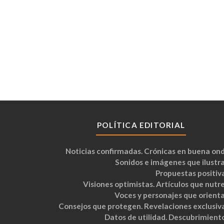
POLÍTICA EDITORIAL
Noticias confirmadas. Crónicas en buena ond
Sonidos e imágenes que ilustra
Propuestas positiva
Visiones optimistas. Artículos que nutre
Voces y personajes que orienta
Consejos que protegen. Revelaciones exclusiva
Datos de utilidad. Descubrimiento