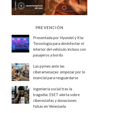
PREVENCIÓN
Presentada por Hyundai y Kia:
Tecnología para desinfectar el
interior del vehículo incluso con
pasajeros a bordo
Las pymes ante las
ciberamenazas: empezar por lo
esencial para resguardarse
Ingeniería social tras la
tragedia: ESET alerta sobre
ciberestafas y donaciones
falsas en Venezuela