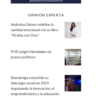
OPINIÓN EXPERTA
Andreina Gámez redefine la
sanidad emocional con su libro
“90 días con Dios”
PUD exigió Navidades sin
presos políticos
Bancamiga consolidó su
liderazgo social en 2025
impulsando la innovación, el
emprendimiento y la educación