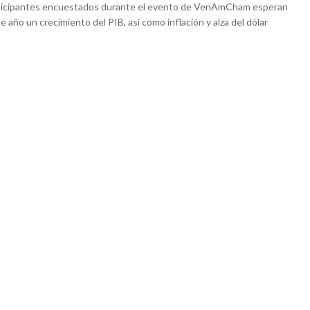
ticipantes encuestados durante el evento de VenAmCham esperan
e año un crecimiento del PIB, así como inflación y alza del dólar