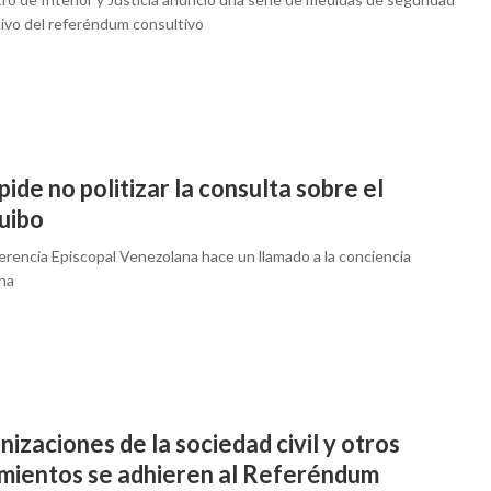
ivo del referéndum consultivo
ide no politizar la consulta sobre el
uibo
erencia Episcopal Venezolana hace un llamado a la conciencia
na
izaciones de la sociedad civil y otros
mientos se adhieren al Referéndum