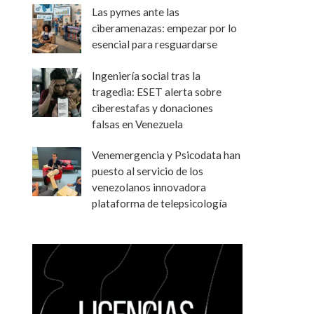
Las pymes ante las
ciberamenazas: empezar por lo
esencial para resguardarse
Ingeniería social tras la
tragedia: ESET alerta sobre
ciberestafas y donaciones
falsas en Venezuela
Venemergencia y Psicodata han
puesto al servicio de los
venezolanos innovadora
plataforma de telepsicología