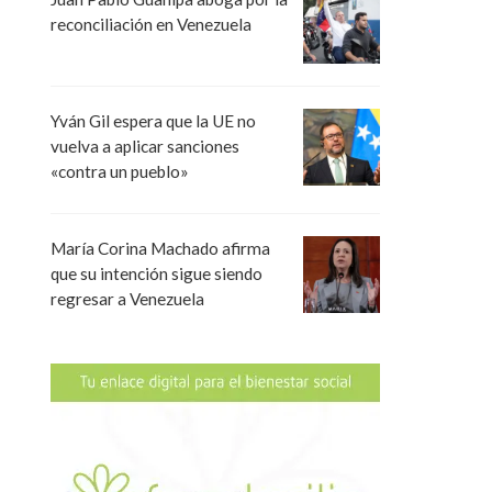
reconciliación en Venezuela
Yván Gil espera que la UE no
vuelva a aplicar sanciones
«contra un pueblo»
María Corina Machado afirma
que su intención sigue siendo
regresar a Venezuela