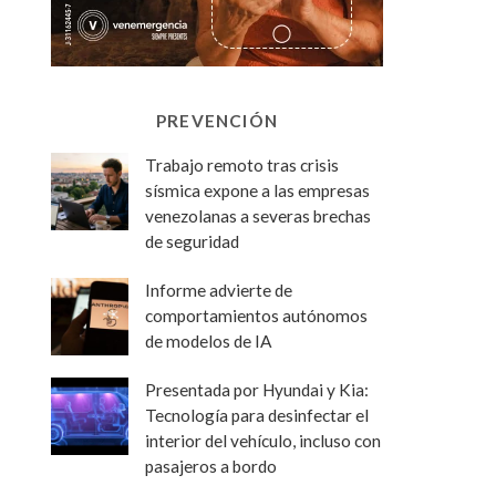
PREVENCIÓN
Trabajo remoto tras crisis
sísmica expone a las empresas
venezolanas a severas brechas
de seguridad
Informe advierte de
comportamientos autónomos
de modelos de IA
Presentada por Hyundai y Kia:
Tecnología para desinfectar el
interior del vehículo, incluso con
pasajeros a bordo