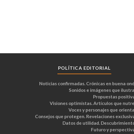
POLÍTICA EDITORIAL
Noticias confirmadas. Crónicas en buena ond
Sonidos e imágenes que ilustra
Propuestas positiva
Visiones optimistas. Artículos que nutre
Voces y personajes que orienta
Consejos que protegen. Revelaciones exclusiva
Datos de utilidad. Descubrimiento
Futuro y perspectiva