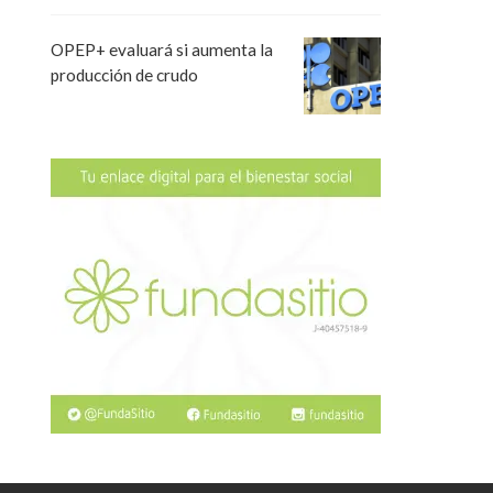
OPEP+ evaluará si aumenta la
producción de crudo