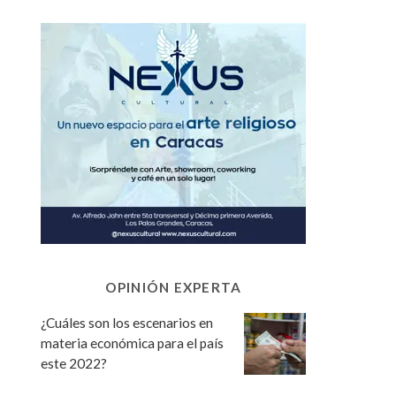
OPINIÓN EXPERTA
¿Cuáles son los escenarios en
materia económica para el país
este 2022?