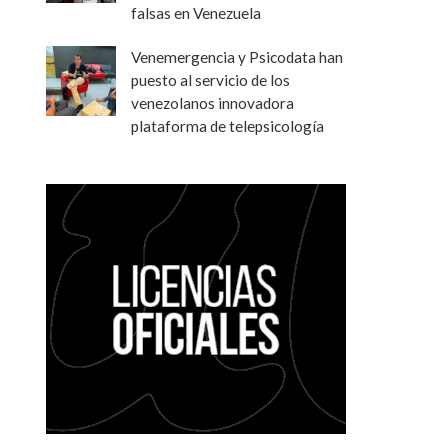
falsas en Venezuela
Venemergencia y Psicodata han
puesto al servicio de los
venezolanos innovadora
plataforma de telepsicología