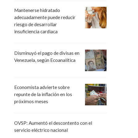
Mantenerse hidratado
adecuadamente puede reducir
riesgo de desarrollar
insuficiencia cardiaca
Disminuyó el pago de divisas en
Venezuela, según Ecoanalítica
Economista advierte sobre
repunte de la inflación en los
próximos meses
OVSP: Aumentó el descontento con el
servicio eléctrico nacional