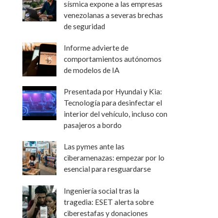
sísmica expone a las empresas
venezolanas a severas brechas
de seguridad
Informe advierte de
comportamientos autónomos
de modelos de IA
Presentada por Hyundai y Kia:
Tecnología para desinfectar el
interior del vehículo, incluso con
pasajeros a bordo
Las pymes ante las
ciberamenazas: empezar por lo
esencial para resguardarse
Ingeniería social tras la
tragedia: ESET alerta sobre
ciberestafas y donaciones