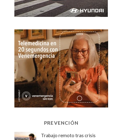
PREVENCIÓN
Trabajo remoto tras crisis