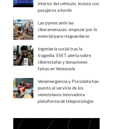
interior del vehículo, incluso con
pasajeros a bordo
Las pymes ante las
ciberamenazas: empezar por lo
esencial para resguardarse
Ingeniería social tras la
tragedia: ESET alerta sobre
ciberestafas y donaciones
falsas en Venezuela
Venemergencia y Psicodata han
puesto al servicio de los
venezolanos innovadora
plataforma de telepsicología