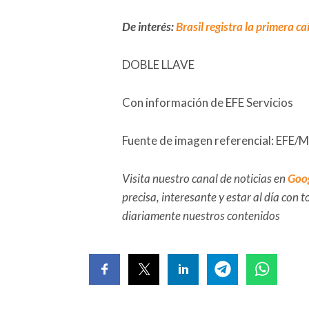
De interés:
Brasil registra la primera c
DOBLE LLAVE
Con información de EFE Servicios
Fuente de imagen referencial: EFE/
Visita nuestro canal de noticias en
Goo
precisa, interesante y estar al día con
diariamente nuestros contenidos