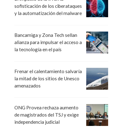
sofisticación de los ciberataques
y la automatización del malware
Bancamiga y Zona Tech sellan
alianza para impulsar el acceso a
la tecnología en el país
Frenar el calentamiento salvaría
la mitad de los sitios de Unesco
amenazados
ONG Provea rechaza aumento
de magistrados del TSJ y exige
independencia judicial