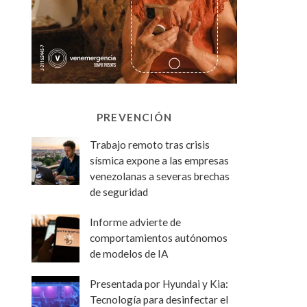
PREVENCIÓN
Trabajo remoto tras crisis
sísmica expone a las empresas
venezolanas a severas brechas
de seguridad
Informe advierte de
comportamientos autónomos
de modelos de IA
Presentada por Hyundai y Kia:
Tecnología para desinfectar el