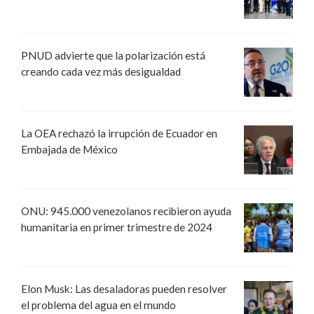
PNUD advierte que la polarización está
creando cada vez más desigualdad
La OEA rechazó la irrupción de Ecuador en
Embajada de México
ONU: 945.000 venezolanos recibieron ayuda
humanitaria en primer trimestre de 2024
Elon Musk: Las desaladoras pueden resolver
el problema del agua en el mundo