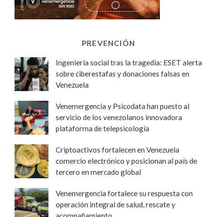
PREVENCIÓN
Ingeniería social tras la tragedia: ESET alerta
sobre ciberestafas y donaciones falsas en
Venezuela
Venemergencia y Psicodata han puesto al
servicio de los venezolanos innovadora
plataforma de telepsicología
Criptoactivos fortalecen en Venezuela
comercio electrónico y posicionan al país de
tercero en mercado global
Venemergencia fortalece su respuesta con
operación integral de salud, rescate y
acompañamiento