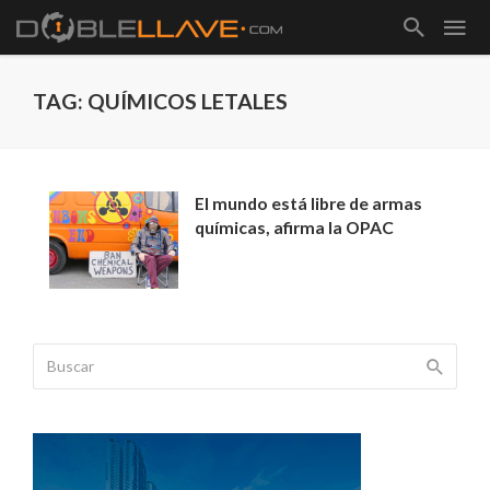
TAG: QUÍMICOS LETALES
El mundo está libre de armas
químicas, afirma la OPAC