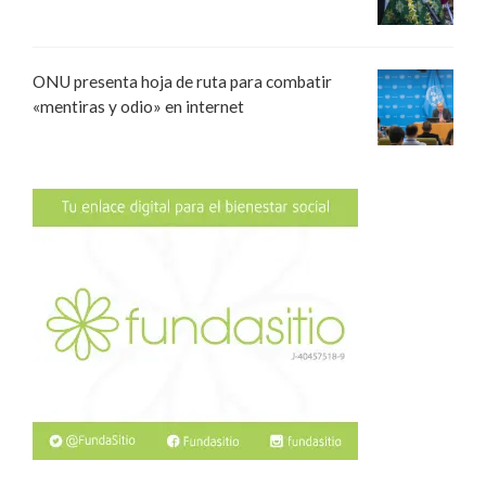
ONU presenta hoja de ruta para combatir
«mentiras y odio» en internet