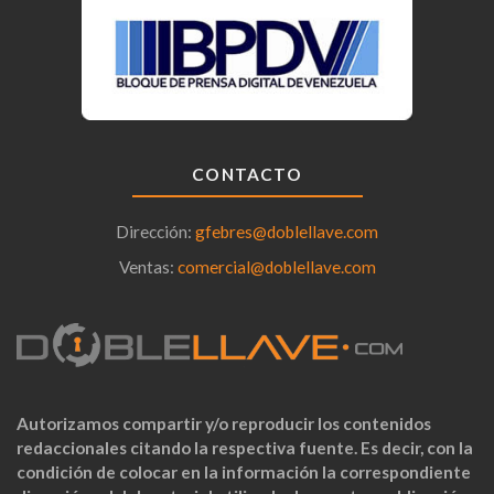
CONTACTO
Dirección:
gfebres@doblellave.com
Ventas:
comercial@doblellave.com
Autorizamos compartir y/o reproducir los contenidos
redaccionales citando la respectiva fuente. Es decir, con la
condición de colocar en la información la correspondiente