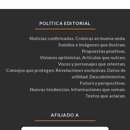
POLÍTICA EDITORIAL
Noticias confirmadas. Crónicas en buena onda.
Sonidos e imágenes que ilustran.
Propuestas positivas.
Visiones optimistas. Artículos que nutren.
Voces y personajes que orientan.
Consejos que protegen. Revelaciones exclusivas. Datos de
utilidad. Descubrimientos.
Futuro y perspectivas.
Nuevas tendencias. Informaciones que suman.
Textos que aclaran.
AFILIADO A