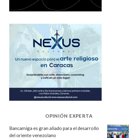
OPINIÓN EXPERTA
Bancamiga es gran aliado para el desarrollo
del oriente venezolano