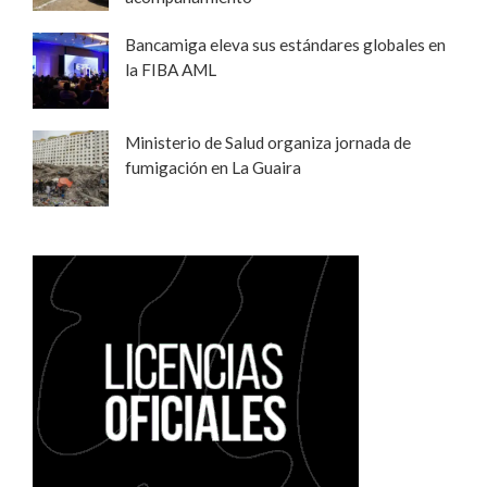
Bancamiga eleva sus estándares globales en
la FIBA AML
Ministerio de Salud organiza jornada de
fumigación en La Guaira