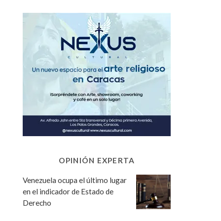
OPINIÓN EXPERTA
Venezuela ocupa el último lugar
en el indicador de Estado de
Derecho