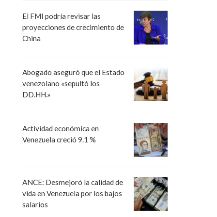
El FMI podría revisar las
proyecciones de crecimiento de
China
Abogado aseguró que el Estado
venezolano «sepultó los
DD.HH.»
Actividad económica en
Venezuela creció 9.1 %
ANCE: Desmejoró la calidad de
vida en Venezuela por los bajos
salarios