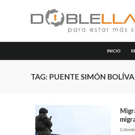
INICIO
R
TAG: PUENTE SIMÓN BOLÍVA
Migr
migr
Colombi