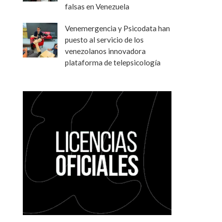
falsas en Venezuela
Venemergencia y Psicodata han
puesto al servicio de los
venezolanos innovadora
plataforma de telepsicología