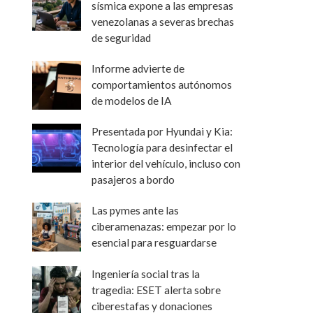
sísmica expone a las empresas
venezolanas a severas brechas
de seguridad
Informe advierte de
comportamientos autónomos
de modelos de IA
Presentada por Hyundai y Kia:
Tecnología para desinfectar el
interior del vehículo, incluso con
pasajeros a bordo
Las pymes ante las
ciberamenazas: empezar por lo
esencial para resguardarse
Ingeniería social tras la
tragedia: ESET alerta sobre
ciberestafas y donaciones