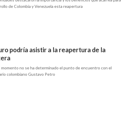
rrollo de Colombia y Venezuela esta reapertura
o podría asistir a la reapertura de la
tera
l momento no se ha determinado el punto de encuentro con el
rio colombiano Gustavo Petro