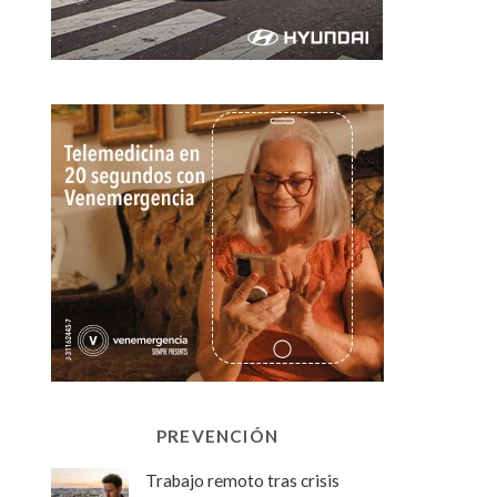
PREVENCIÓN
Trabajo remoto tras crisis