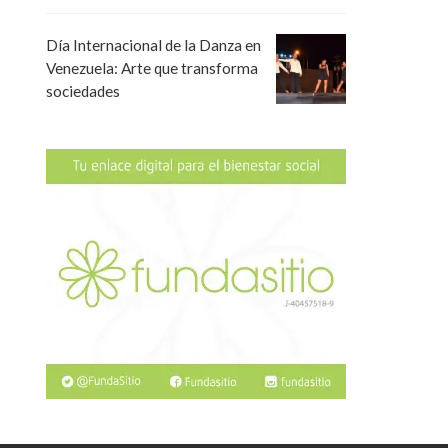
Día Internacional de la Danza en
Venezuela: Arte que transforma
sociedades