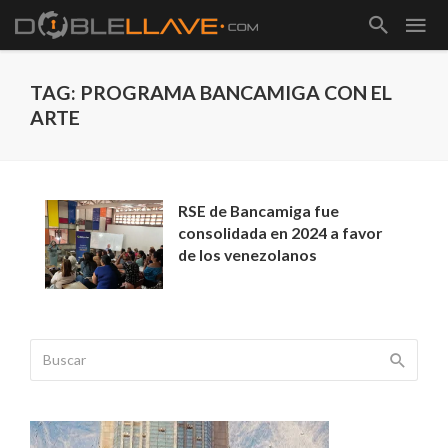
TAG: PROGRAMA BANCAMIGA CON EL
ARTE
RSE de Bancamiga fue
consolidada en 2024 a favor
de los venezolanos