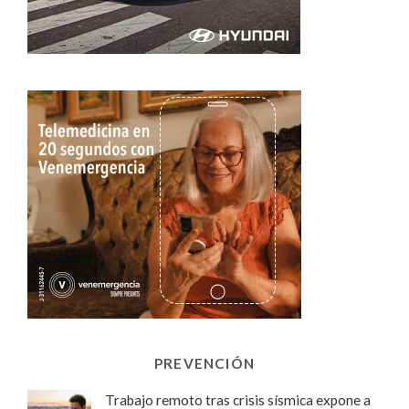
PREVENCIÓN
Trabajo remoto tras crisis sísmica expone a