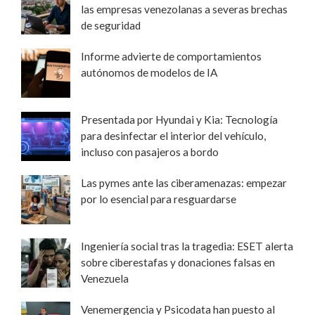
las empresas venezolanas a severas brechas
de seguridad
Informe advierte de comportamientos
autónomos de modelos de IA
Presentada por Hyundai y Kia: Tecnología
para desinfectar el interior del vehículo,
incluso con pasajeros a bordo
Las pymes ante las ciberamenazas: empezar
por lo esencial para resguardarse
Ingeniería social tras la tragedia: ESET alerta
sobre ciberestafas y donaciones falsas en
Venezuela
Venemergencia y Psicodata han puesto al