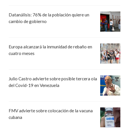
Datanálisis: 76% de la población quiere un
cambio de gobierno
Europa alcanzará la inmunidad de rebaño en
cuatro meses
Julio Castro advierte sobre posible tercera ola
del Covid-19 en Venezuela
FMV advierte sobre colocación de la vacuna
cubana