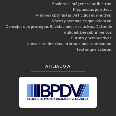
Sonidos e imágenes que ilustran.
Propuestas positivas.
Visiones optimistas. Artículos que nutren.
Voces y personajes que orientan.
Consejos que protegen. Revelaciones exclusivas. Datos de
utilidad. Descubrimientos.
Futuro y perspectivas.
Nuevas tendencias. Informaciones que suman.
Textos que aclaran.
AFILIADO A