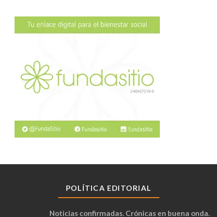
POLÍTICA EDITORIAL
Noticias confirmadas. Crónicas en buena onda.