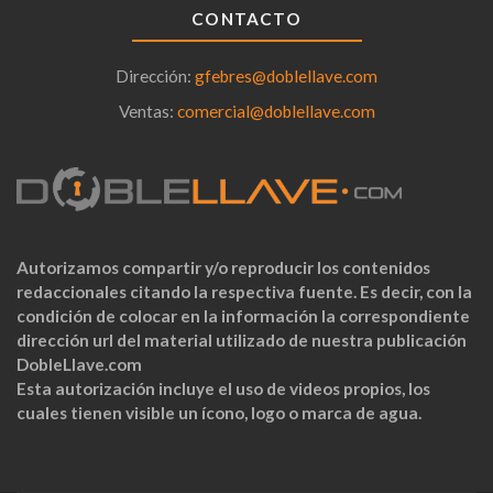
CONTACTO
Dirección:
gfebres@doblellave.com
Ventas:
comercial@doblellave.com
Autorizamos compartir y/o reproducir los contenidos
redaccionales citando la respectiva fuente. Es decir, con la
condición de colocar en la información la correspondiente
dirección url del material utilizado de nuestra publicación
DobleLlave.com
Esta autorización incluye el uso de videos propios, los
cuales tienen visible un ícono, logo o marca de agua.