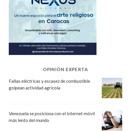
OPINIÓN EXPERTA
Fallas eléctricas y escasez de combustible
golpean actividad agrícola
Venezuela se posiciona con el Internet móvil
más lento del mundo