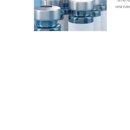
una rue