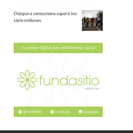
Diáspora venezolana superó los
siete millones