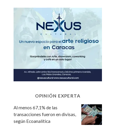
OPINIÓN EXPERTA
Al menos 67,1% de las
transacciones fueron en divisas,
según Ecoanalítica