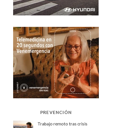
PREVENCIÓN
Trabajo remoto tras crisis