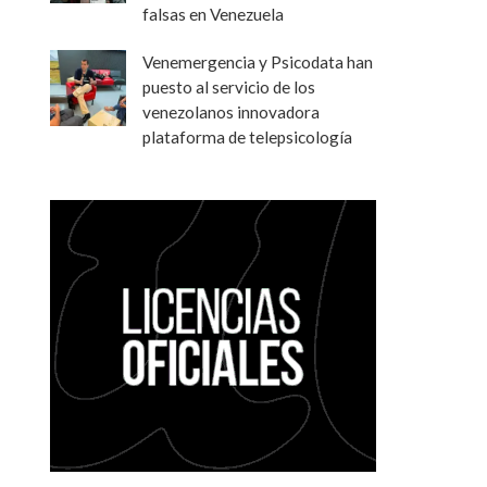
falsas en Venezuela
Venemergencia y Psicodata han
puesto al servicio de los
venezolanos innovadora
plataforma de telepsicología