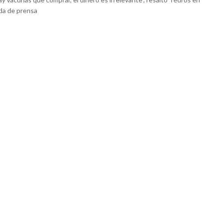
da de prensa