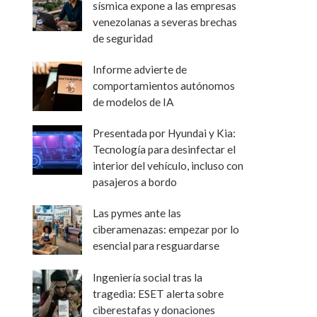
sísmica expone a las empresas
venezolanas a severas brechas
de seguridad
Informe advierte de
comportamientos autónomos
de modelos de IA
Presentada por Hyundai y Kia:
Tecnología para desinfectar el
interior del vehículo, incluso con
pasajeros a bordo
Las pymes ante las
ciberamenazas: empezar por lo
esencial para resguardarse
Ingeniería social tras la
tragedia: ESET alerta sobre
ciberestafas y donaciones