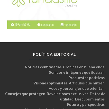
POLÍTICA EDITORIAL
Noticias confirmadas. Crónicas en buena onda.
Sonidos e imágenes que ilustran.
Propuestas positivas.
Visiones optimistas. Artículos que nutren.
Voces y personajes que orientan.
Consejos que protegen. Revelaciones exclusivas. Datos de
utilidad. Descubrimientos.
Futuro y perspectivas.