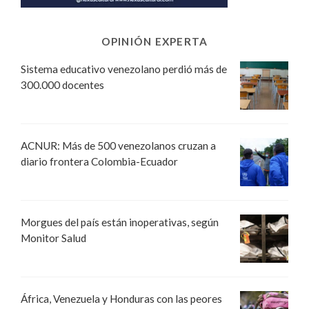
OPINIÓN EXPERTA
Sistema educativo venezolano perdió más de
300.000 docentes
ACNUR: Más de 500 venezolanos cruzan a
diario frontera Colombia-Ecuador
Morgues del país están inoperativas, según
Monitor Salud
África, Venezuela y Honduras con las peores