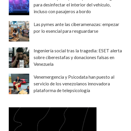
para desinfectar el interior del vehículo,
incluso con pasajeros a bordo
Las pymes ante las ciberamenazas: empezar
por lo esencial para resguardarse
Ingeniería social tras la tragedia: ESET alerta
sobre ciberestafas y donaciones falsas en
Venezuela
Venemergencia y Psicodata han puesto al
servicio de los venezolanos innovadora
plataforma de telepsicología