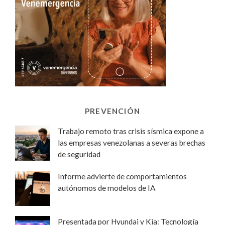
PREVENCIÓN
Trabajo remoto tras crisis sísmica expone a
las empresas venezolanas a severas brechas
de seguridad
Informe advierte de comportamientos
autónomos de modelos de IA
Presentada por Hyundai y Kia: Tecnología