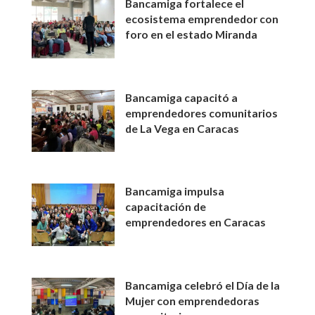
Bancamiga fortalece el
ecosistema emprendedor con
foro en el estado Miranda
Bancamiga capacitó a
emprendedores comunitarios
de La Vega en Caracas
Bancamiga impulsa
capacitación de
emprendedores en Caracas
Bancamiga celebró el Día de la
Mujer con emprendedoras