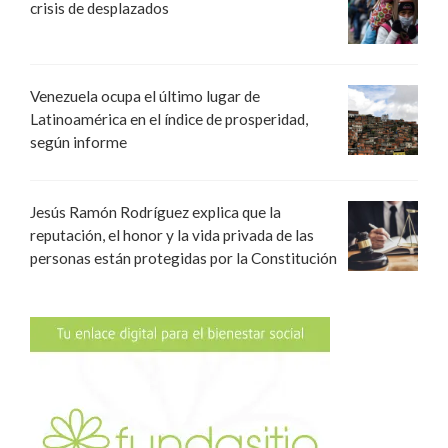
crisis de desplazados
Venezuela ocupa el último lugar de
Latinoamérica en el índice de prosperidad,
según informe
Jesús Ramón Rodríguez explica que la
reputación, el honor y la vida privada de las
personas están protegidas por la Constitución