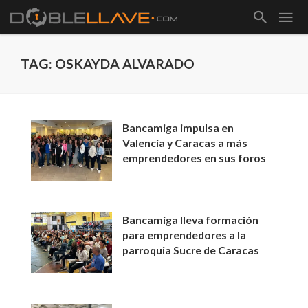
TAG: OSKAYDA ALVARADO
Bancamiga impulsa en
Valencia y Caracas a más
emprendedores en sus foros
Bancamiga lleva formación
para emprendedores a la
parroquia Sucre de Caracas