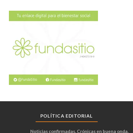
POLÍTICA EDITORIAL
Noticias confirmadas. Crónicas en buena onda.