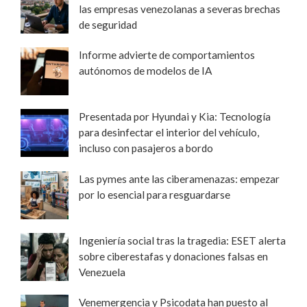
las empresas venezolanas a severas brechas
de seguridad
Informe advierte de comportamientos
autónomos de modelos de IA
Presentada por Hyundai y Kia: Tecnología
para desinfectar el interior del vehículo,
incluso con pasajeros a bordo
Las pymes ante las ciberamenazas: empezar
por lo esencial para resguardarse
Ingeniería social tras la tragedia: ESET alerta
sobre ciberestafas y donaciones falsas en
Venezuela
Venemergencia y Psicodata han puesto al