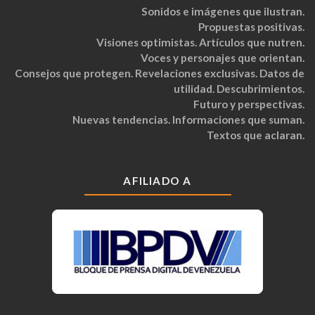
Sonidos e imágenes que ilustran.
Propuestas positivas.
Visiones optimistas. Artículos que nutren.
Voces y personajes que orientan.
Consejos que protegen. Revelaciones exclusivas. Datos de
utilidad. Descubrimientos.
Futuro y perspectivas.
Nuevas tendencias. Informaciones que suman.
Textos que aclaran.
AFILIADO A