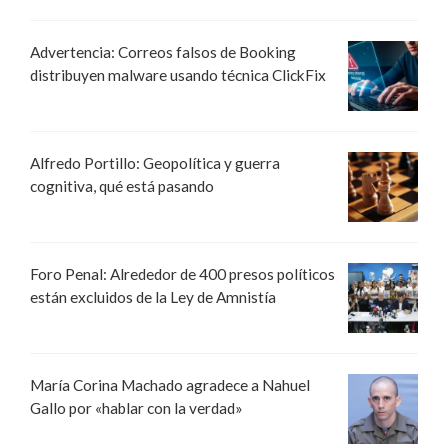
Advertencia: Correos falsos de Booking
distribuyen malware usando técnica ClickFix
Alfredo Portillo: Geopolítica y guerra
cognitiva, qué está pasando
Foro Penal: Alrededor de 400 presos políticos
están excluidos de la Ley de Amnistía
María Corina Machado agradece a Nahuel
Gallo por «hablar con la verdad»