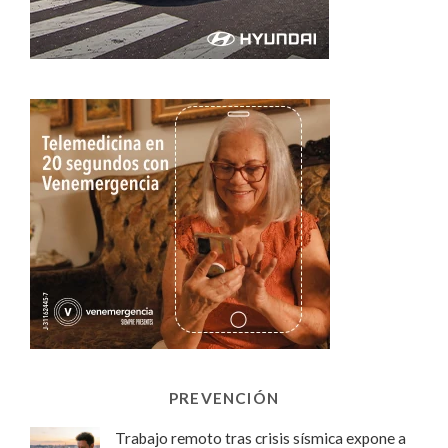
PREVENCIÓN
Trabajo remoto tras crisis sísmica expone a