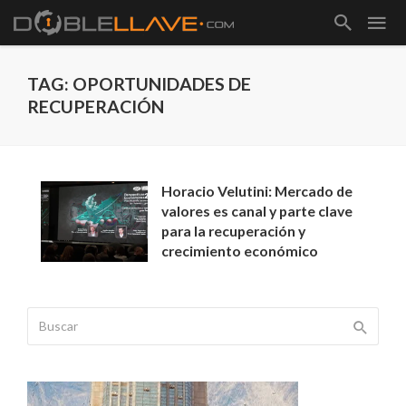
TAG: OPORTUNIDADES DE
RECUPERACIÓN
Horacio Velutini: Mercado de
valores es canal y parte clave
para la recuperación y
crecimiento económico