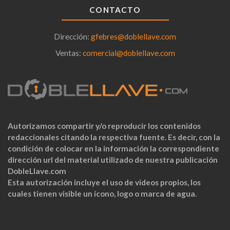
CONTACTO
Dirección:
gfebres@doblellave.com
Ventas:
comercial@doblellave.com
Autorizamos compartir y/o reproducir los contenidos
redaccionales citando la respectiva fuente. Es decir, con la
condición de colocar en la información la correspondiente
dirección url del material utilizado de nuestra publicación
DobleLlave.com
Esta autorización incluye el uso de videos propios, los
cuales tienen visible un ícono, logo o marca de agua.