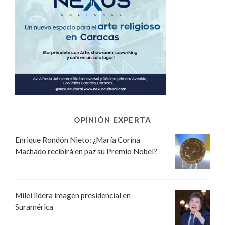
OPINIÓN EXPERTA
Enrique Rondón Nieto: ¿María Corina
Machado recibirá en paz su Premio Nobel?
Milei lidera imagen presidencial en
Suramérica