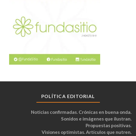
POLÍTICA EDITORIAL
Noticias confirmadas. Crónicas en buena onda.
Sonidos e imágenes que ilustran.
Propuestas positivas.
Visiones optimistas. Artículos que nutren.