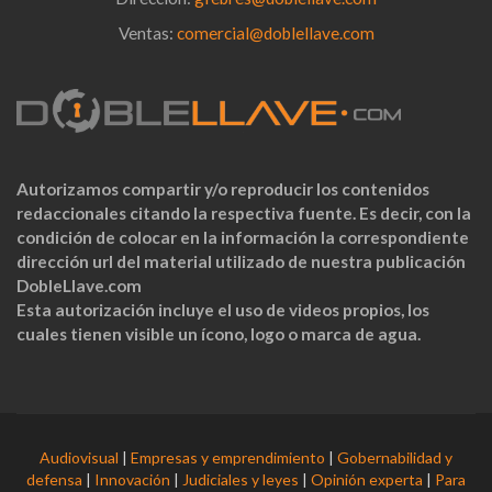
Ventas:
comercial@doblellave.com
Autorizamos compartir y/o reproducir los contenidos
redaccionales citando la respectiva fuente. Es decir, con la
condición de colocar en la información la correspondiente
dirección url del material utilizado de nuestra publicación
DobleLlave.com
Esta autorización incluye el uso de videos propios, los
cuales tienen visible un ícono, logo o marca de agua.
Audiovisual
|
Empresas y emprendimiento
|
Gobernabilidad y
defensa
|
Innovación
|
Judiciales y leyes
|
Opinión experta
|
Para