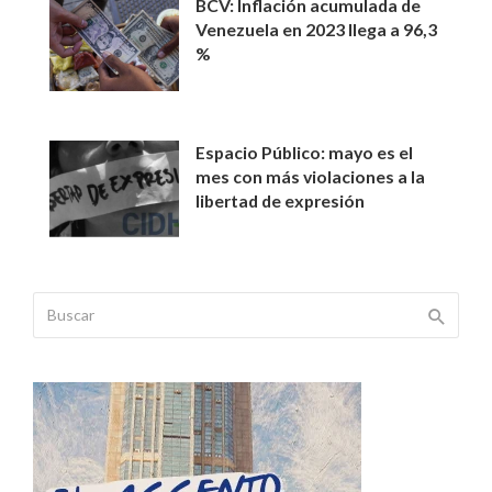
BCV: Inflación acumulada de
Venezuela en 2023 llega a 96,3
%
Espacio Público: mayo es el
mes con más violaciones a la
libertad de expresión