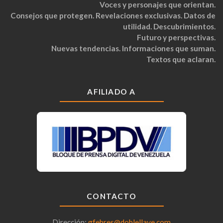
Voces y personajes que orientan.
Consejos que protegen. Revelaciones exclusivas. Datos de
utilidad. Descubrimientos.
Futuro y perspectivas.
Nuevas tendencias. Informaciones que suman.
Textos que aclaran.
AFILIADO A
CONTACTO
Dirección:
gfebres@doblellave.com