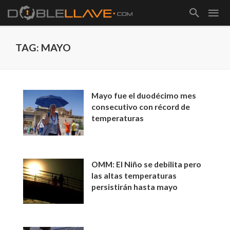
TAG: MAYO
Mayo fue el duodécimo mes
consecutivo con récord de
temperaturas
OMM: El Niño se debilita pero
las altas temperaturas
persistirán hasta mayo