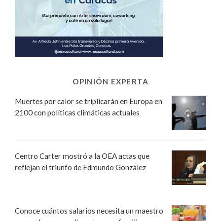
OPINIÓN EXPERTA
Muertes por calor se triplicarán en Europa en
2100 con políticas climáticas actuales
Centro Carter mostró a la OEA actas que
reflejan el triunfo de Edmundo González
Conoce cuántos salarios necesita un maestro