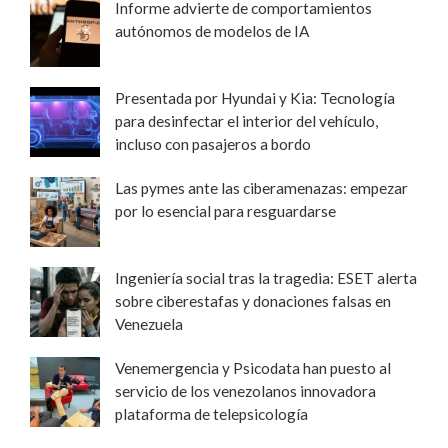
Informe advierte de comportamientos
autónomos de modelos de IA
Presentada por Hyundai y Kia: Tecnología
para desinfectar el interior del vehículo,
incluso con pasajeros a bordo
Las pymes ante las ciberamenazas: empezar
por lo esencial para resguardarse
Ingeniería social tras la tragedia: ESET alerta
sobre ciberestafas y donaciones falsas en
Venezuela
Venemergencia y Psicodata han puesto al
servicio de los venezolanos innovadora
plataforma de telepsicología