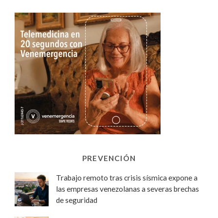
PREVENCIÓN
Trabajo remoto tras crisis sísmica expone a
las empresas venezolanas a severas brechas
de seguridad