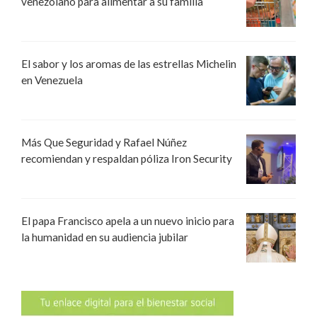
venezolano para alimentar a su familia
El sabor y los aromas de las estrellas Michelin
en Venezuela
Más Que Seguridad y Rafael Núñez
recomiendan y respaldan póliza Iron Security
El papa Francisco apela a un nuevo inicio para
la humanidad en su audiencia jubilar