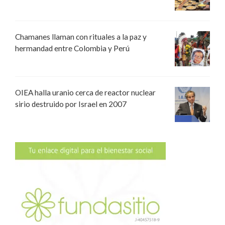
Chamanes llaman con rituales a la paz y
hermandad entre Colombia y Perú
OIEA halla uranio cerca de reactor nuclear
sirio destruido por Israel en 2007