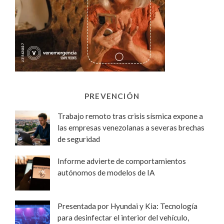
PREVENCIÓN
Trabajo remoto tras crisis sísmica expone a
las empresas venezolanas a severas brechas
de seguridad
Informe advierte de comportamientos
autónomos de modelos de IA
Presentada por Hyundai y Kia: Tecnología
para desinfectar el interior del vehículo,