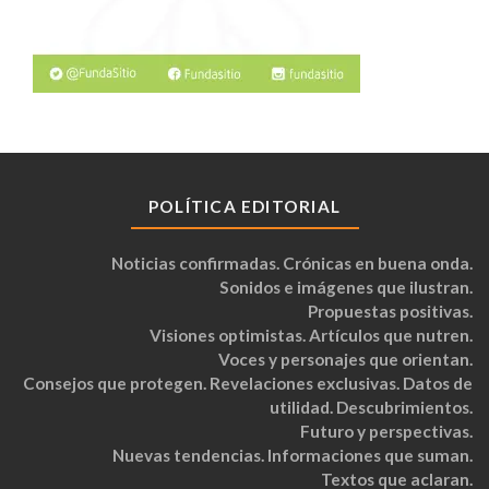
POLÍTICA EDITORIAL
Noticias confirmadas. Crónicas en buena onda.
Sonidos e imágenes que ilustran.
Propuestas positivas.
Visiones optimistas. Artículos que nutren.
Voces y personajes que orientan.
Consejos que protegen. Revelaciones exclusivas. Datos de
utilidad. Descubrimientos.
Futuro y perspectivas.
Nuevas tendencias. Informaciones que suman.
Textos que aclaran.