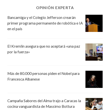
OPINIÓN EXPERTA
Bancamiga y el Colegio Jefferson crearán
primer programa permanente de robótica e IA
en el país
El Kremlin asegura que no aceptará «una paz
por la fuerza»
Más de 80.000 personas piden el Nobel para
Francesca Albanese
Campaña Sabores del Alma trajo a Caracas la
cocina vanguardista de Massimo Bottura