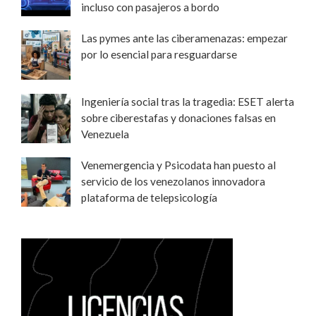
incluso con pasajeros a bordo
Las pymes ante las ciberamenazas: empezar
por lo esencial para resguardarse
Ingeniería social tras la tragedia: ESET alerta
sobre ciberestafas y donaciones falsas en
Venezuela
Venemergencia y Psicodata han puesto al
servicio de los venezolanos innovadora
plataforma de telepsicología