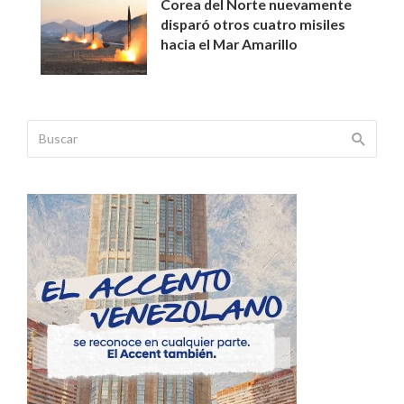
Corea del Norte nuevamente
disparó otros cuatro misiles
hacia el Mar Amarillo