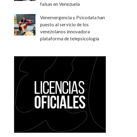
falsas en Venezuela
Venemergencia y Psicodata han
puesto al servicio de los
venezolanos innovadora
plataforma de telepsicología