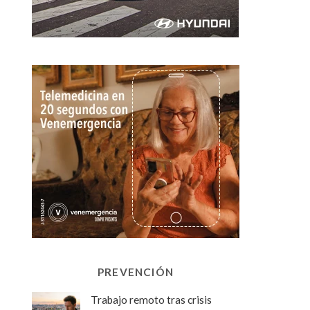
PREVENCIÓN
Trabajo remoto tras crisis