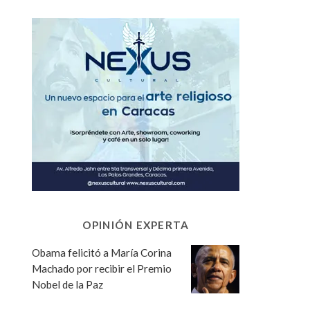
OPINIÓN EXPERTA
Obama felicitó a María Corina
Machado por recibir el Premio
Nobel de la Paz