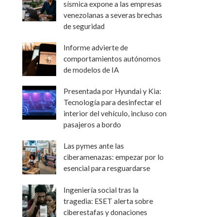
sísmica expone a las empresas
venezolanas a severas brechas
de seguridad
Informe advierte de
comportamientos autónomos
de modelos de IA
Presentada por Hyundai y Kia:
Tecnología para desinfectar el
interior del vehículo, incluso con
pasajeros a bordo
Las pymes ante las
ciberamenazas: empezar por lo
esencial para resguardarse
Ingeniería social tras la
tragedia: ESET alerta sobre
ciberestafas y donaciones