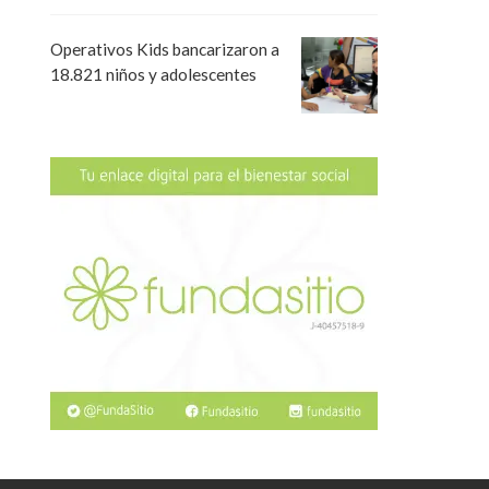
Operativos Kids bancarizaron a
18.821 niños y adolescentes