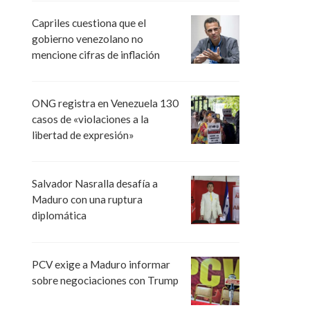
Capriles cuestiona que el
gobierno venezolano no
mencione cifras de inflación
ONG registra en Venezuela 130
casos de «violaciones a la
libertad de expresión»
Salvador Nasralla desafía a
Maduro con una ruptura
diplomática
PCV exige a Maduro informar
sobre negociaciones con Trump