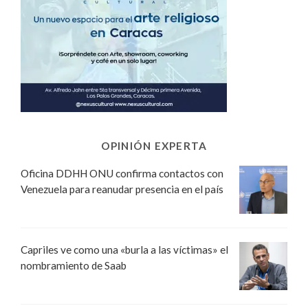
OPINIÓN EXPERTA
Oficina DDHH ONU confirma contactos con
Venezuela para reanudar presencia en el país
Capriles ve como una «burla a las víctimas» el
nombramiento de Saab