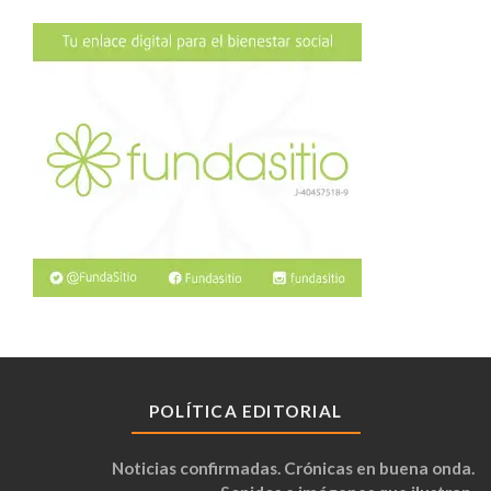
POLÍTICA EDITORIAL
Noticias confirmadas. Crónicas en buena onda.