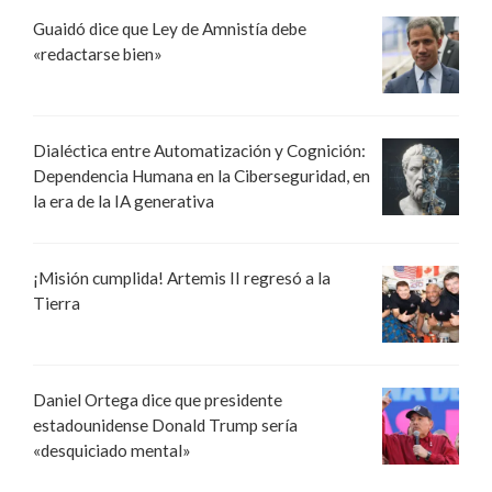
Guaidó dice que Ley de Amnistía debe
«redactarse bien»
Dialéctica entre Automatización y Cognición:
Dependencia Humana en la Ciberseguridad, en
la era de la IA generativa
¡Misión cumplida! Artemis II regresó a la
Tierra
Daniel Ortega dice que presidente
estadounidense Donald Trump sería
«desquiciado mental»