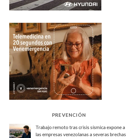
PREVENCIÓN
Trabajo remoto tras crisis sísmica expone a
las empresas venezolanas a severas brechas