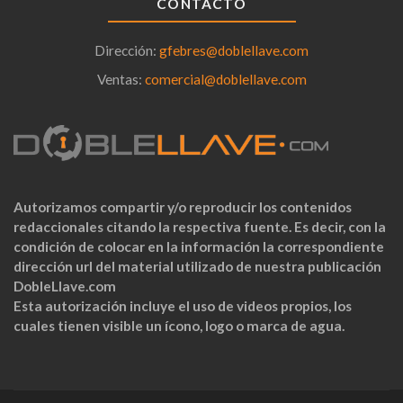
CONTACTO
Dirección:
gfebres@doblellave.com
Ventas:
comercial@doblellave.com
Autorizamos compartir y/o reproducir los contenidos
redaccionales citando la respectiva fuente. Es decir, con la
condición de colocar en la información la correspondiente
dirección url del material utilizado de nuestra publicación
DobleLlave.com
Esta autorización incluye el uso de videos propios, los
cuales tienen visible un ícono, logo o marca de agua.