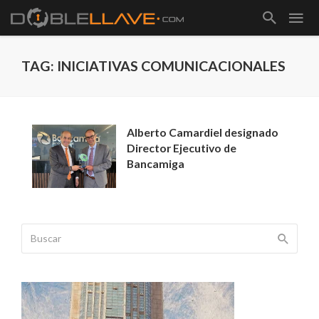
TAG: INICIATIVAS COMUNICACIONALES
Alberto Camardiel designado
Director Ejecutivo de
Bancamiga