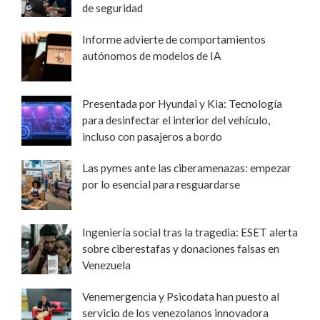
de seguridad
Informe advierte de comportamientos
autónomos de modelos de IA
Presentada por Hyundai y Kia: Tecnología
para desinfectar el interior del vehículo,
incluso con pasajeros a bordo
Las pymes ante las ciberamenazas: empezar
por lo esencial para resguardarse
Ingeniería social tras la tragedia: ESET alerta
sobre ciberestafas y donaciones falsas en
Venezuela
Venemergencia y Psicodata han puesto al
servicio de los venezolanos innovadora