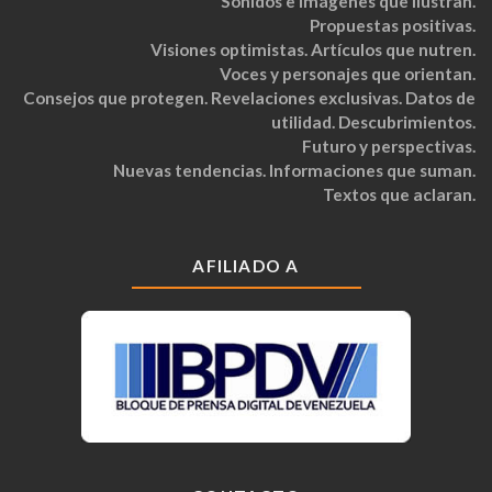
Sonidos e imágenes que ilustran.
Propuestas positivas.
Visiones optimistas. Artículos que nutren.
Voces y personajes que orientan.
Consejos que protegen. Revelaciones exclusivas. Datos de
utilidad. Descubrimientos.
Futuro y perspectivas.
Nuevas tendencias. Informaciones que suman.
Textos que aclaran.
AFILIADO A