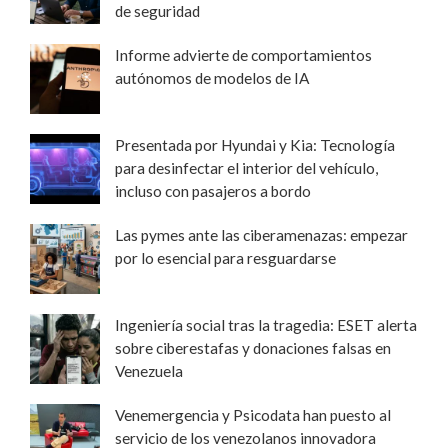
de seguridad
Informe advierte de comportamientos
autónomos de modelos de IA
Presentada por Hyundai y Kia: Tecnología
para desinfectar el interior del vehículo,
incluso con pasajeros a bordo
Las pymes ante las ciberamenazas: empezar
por lo esencial para resguardarse
Ingeniería social tras la tragedia: ESET alerta
sobre ciberestafas y donaciones falsas en
Venezuela
Venemergencia y Psicodata han puesto al
servicio de los venezolanos innovadora