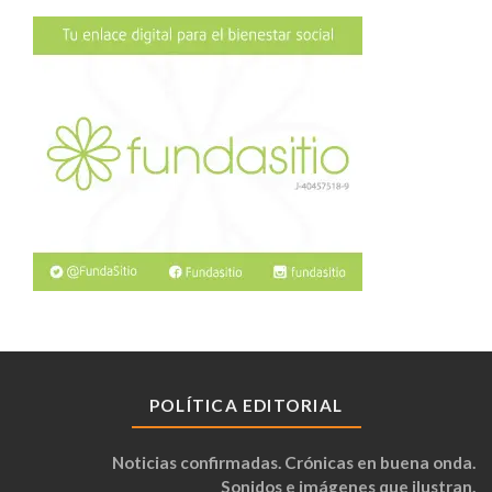
POLÍTICA EDITORIAL
Noticias confirmadas. Crónicas en buena onda.
Sonidos e imágenes que ilustran.