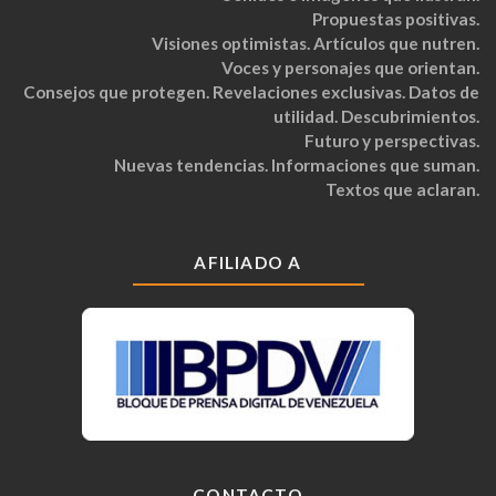
Propuestas positivas.
Visiones optimistas. Artículos que nutren.
Voces y personajes que orientan.
Consejos que protegen. Revelaciones exclusivas. Datos de
utilidad. Descubrimientos.
Futuro y perspectivas.
Nuevas tendencias. Informaciones que suman.
Textos que aclaran.
AFILIADO A
CONTACTO