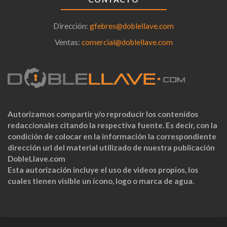
Dirección:
gfebres@doblellave.com
Ventas:
comercial@doblellave.com
Autorizamos compartir y/o reproducir los contenidos
redaccionales citando la respectiva fuente. Es decir, con la
condición de colocar en la información la correspondiente
dirección url del material utilizado de nuestra publicación
DobleLlave.com
Esta autorización incluye el uso de videos propios, los
cuales tienen visible un ícono, logo o marca de agua.