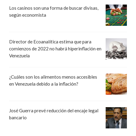
Los casinos son una forma de buscar divisas,
según economista
Director de Ecoanalítica estima que para
comienzos de 2022 no habrá hiperinflación en
Venezuela
¿Cuáles son los alimentos menos accesibles
en Venezuela debido a la inflación?
José Guerra prevé reducción del encaje legal
bancario