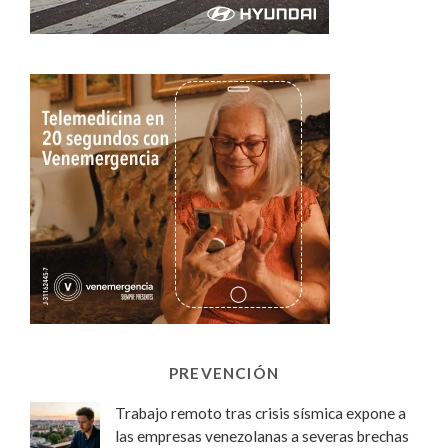
PREVENCIÓN
Trabajo remoto tras crisis sísmica expone a
las empresas venezolanas a severas brechas