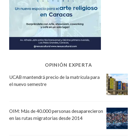
OPINIÓN EXPERTA
UCAB mantendrá precio de la matrícula para
el nuevo semestre
OIM: Más de 40.000 personas desaparecieron
en las rutas migratorias desde 2014