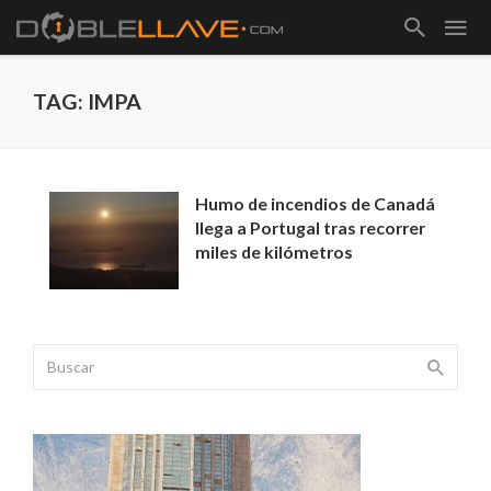
TAG: IMPA
Humo de incendios de Canadá
llega a Portugal tras recorrer
miles de kilómetros