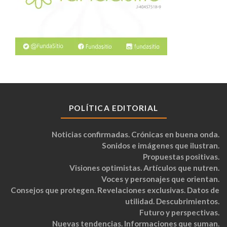
POLÍTICA EDITORIAL
Noticias confirmadas. Crónicas en buena onda.
Sonidos e imágenes que ilustran.
Propuestas positivas.
Visiones optimistas. Artículos que nutren.
Voces y personajes que orientan.
Consejos que protegen. Revelaciones exclusivas. Datos de
utilidad. Descubrimientos.
Futuro y perspectivas.
Nuevas tendencias. Informaciones que suman.