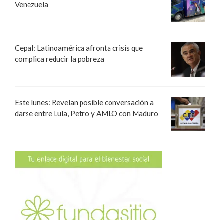
Venezuela
Cepal: Latinoamérica afronta crisis que
complica reducir la pobreza
Este lunes: Revelan posible conversación a
darse entre Lula, Petro y AMLO con Maduro