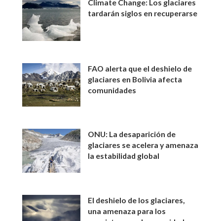
Climate Change: Los glaciares
tardarán siglos en recuperarse
FAO alerta que el deshielo de
glaciares en Bolivia afecta
comunidades
ONU: La desaparición de
glaciares se acelera y amenaza
la estabilidad global
El deshielo de los glaciares,
una amenaza para los