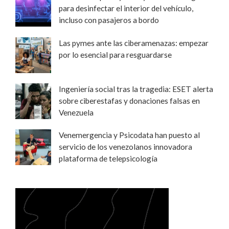
para desinfectar el interior del vehículo,
incluso con pasajeros a bordo
Las pymes ante las ciberamenazas: empezar
por lo esencial para resguardarse
Ingeniería social tras la tragedia: ESET alerta
sobre ciberestafas y donaciones falsas en
Venezuela
Venemergencia y Psicodata han puesto al
servicio de los venezolanos innovadora
plataforma de telepsicología