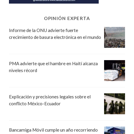
OPINIÓN EXPERTA
Informe de la ONU advierte fuerte
crecimiento de basura electrónica en el mundo
PMA advierte que el hambre en Haití alcanza
niveles récord
Explicación y precisiones legales sobre el
conflicto México-Ecuador
Bancamiga Móvil cumple un año recorriendo