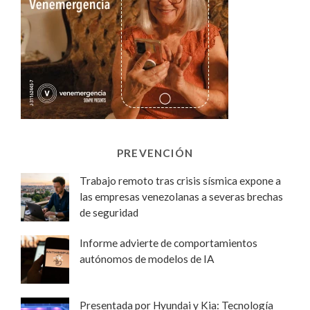
PREVENCIÓN
Trabajo remoto tras crisis sísmica expone a
las empresas venezolanas a severas brechas
de seguridad
Informe advierte de comportamientos
autónomos de modelos de IA
Presentada por Hyundai y Kia: Tecnología