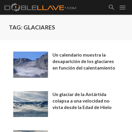
TAG: GLACIARES
Un calendario muestra la
desaparición de los glaciares
en función del calentamiento
Un glaciar de la Antártida
colapsa a una velocidad no
vista desde la Edad de Hielo