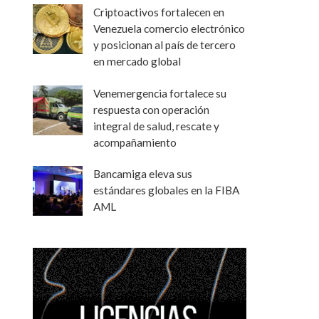
Criptoactivos fortalecen en
Venezuela comercio electrónico
y posicionan al país de tercero
en mercado global
Venemergencia fortalece su
respuesta con operación
integral de salud, rescate y
acompañamiento
Bancamiga eleva sus
estándares globales en la FIBA
AML