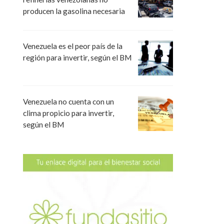
producen la gasolina necesaria
Venezuela es el peor país de la
región para invertir, según el BM
Venezuela no cuenta con un
clima propicio para invertir,
según el BM