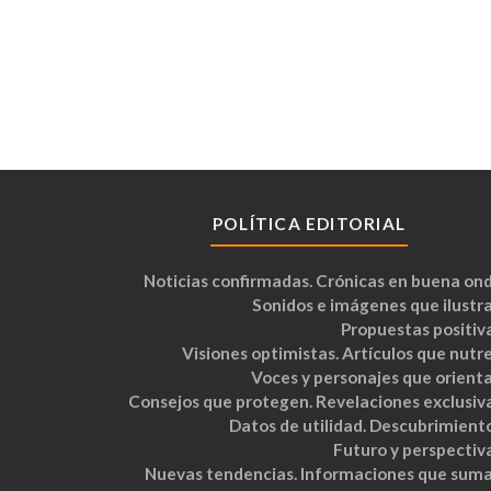
POLÍTICA EDITORIAL
Noticias confirmadas. Crónicas en buena ond
Sonidos e imágenes que ilustra
Propuestas positiva
Visiones optimistas. Artículos que nutre
Voces y personajes que orienta
Consejos que protegen. Revelaciones exclusiva
Datos de utilidad. Descubrimiento
Futuro y perspectiva
Nuevas tendencias. Informaciones que suma