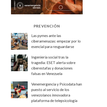
PREVENCIÓN
Las pymes ante las
ciberamenazas: empezar por lo
esencial para resguardarse
Ingeniería social tras la
tragedia: ESET alerta sobre
ciberestafas y donaciones
falsas en Venezuela
Venemergencia y Psicodata han
puesto al servicio de los
venezolanos innovadora
plataforma de telepsicología