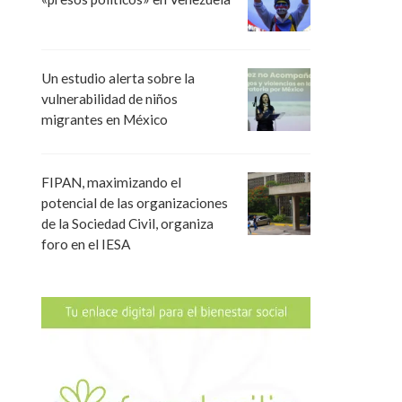
Un estudio alerta sobre la
vulnerabilidad de niños
migrantes en México
FIPAN, maximizando el
potencial de las organizaciones
de la Sociedad Civil, organiza
foro en el IESA