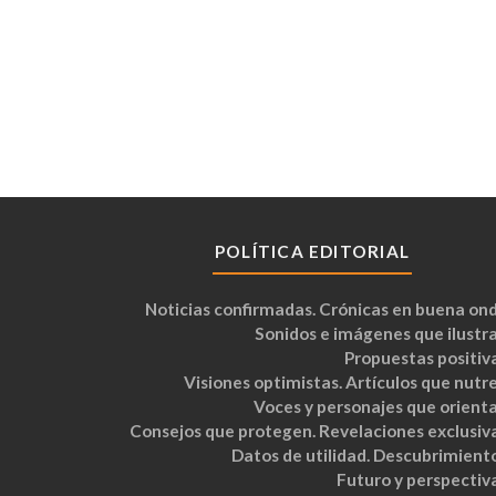
POLÍTICA EDITORIAL
Noticias confirmadas. Crónicas en buena ond
Sonidos e imágenes que ilustra
Propuestas positiva
Visiones optimistas. Artículos que nutre
Voces y personajes que orienta
Consejos que protegen. Revelaciones exclusiva
Datos de utilidad. Descubrimiento
Futuro y perspectiva