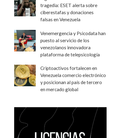
tragedia: ESET alerta sobre
ciberestafas y donaciones
falsas en Venezuela
Venemergencia y Psicodata han
puesto al servicio de los
venezolanos innovadora
plataforma de telepsicología
Criptoactivos fortalecen en
Venezuela comercio electrónico
y posicionan al país de tercero
en mercado global