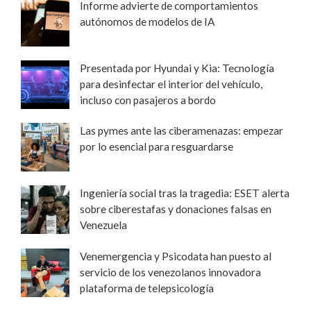
Informe advierte de comportamientos
autónomos de modelos de IA
Presentada por Hyundai y Kia: Tecnología
para desinfectar el interior del vehículo,
incluso con pasajeros a bordo
Las pymes ante las ciberamenazas: empezar
por lo esencial para resguardarse
Ingeniería social tras la tragedia: ESET alerta
sobre ciberestafas y donaciones falsas en
Venezuela
Venemergencia y Psicodata han puesto al
servicio de los venezolanos innovadora
plataforma de telepsicología