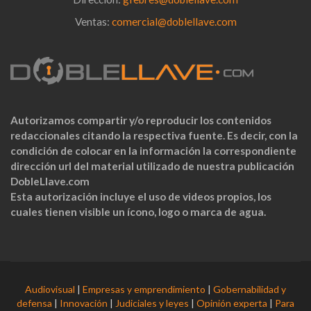
Ventas:
comercial@doblellave.com
Autorizamos compartir y/o reproducir los contenidos
redaccionales citando la respectiva fuente. Es decir, con la
condición de colocar en la información la correspondiente
dirección url del material utilizado de nuestra publicación
DobleLlave.com
Esta autorización incluye el uso de videos propios, los
cuales tienen visible un ícono, logo o marca de agua.
Audiovisual
|
Empresas y emprendimiento
|
Gobernabilidad y
defensa
|
Innovación
|
Judiciales y leyes
|
Opinión experta
|
Para