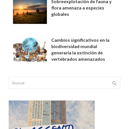
Sobreexplotación de fauna y
flora amenaza a especies
globales
Cambios significativos en la
biodiversidad mundial
generaría la extinción de
vertebrados amenazados