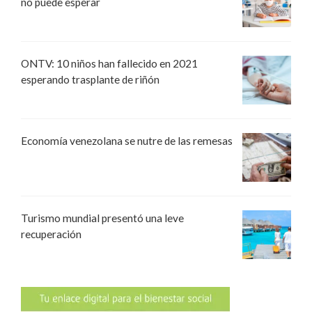
no puede esperar
ONTV: 10 niños han fallecido en 2021
esperando trasplante de riñón
Economía venezolana se nutre de las remesas
Turismo mundial presentó una leve
recuperación