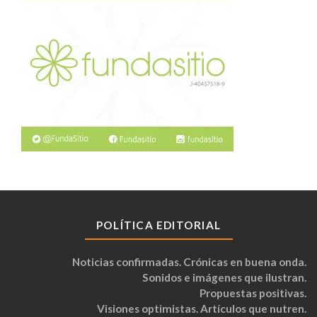
POLÍTICA EDITORIAL
Noticias confirmadas. Crónicas en buena onda.
Sonidos e imágenes que ilustran.
Propuestas positivas.
Visiones optimistas. Artículos que nutren.