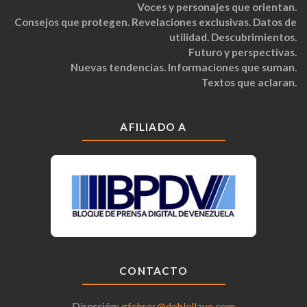
Voces y personajes que orientan.
Consejos que protegen. Revelaciones exclusivas. Datos de
utilidad. Descubrimientos.
Futuro y perspectivas.
Nuevas tendencias. Informaciones que suman.
Textos que aclaran.
AFILIADO A
CONTACTO
Dirección:
gfebres@doblellave.com