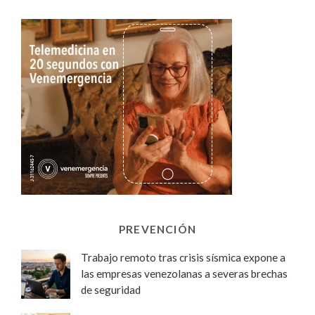
PREVENCIÓN
Trabajo remoto tras crisis sísmica expone a
las empresas venezolanas a severas brechas
de seguridad