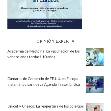
OPINIÓN EXPERTA
Academia de Medicina: La vacunación de los
venezolanos tardará 10 años
Cámaras de Comercio de EE.UU. en Europa
instan impulsar nueva Agenda Trasatlántica
Unicef y Unesco: La reapertura de los colegios