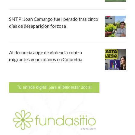
SNTP: Joan Camargo fue liberado tras cinco
días de desaparición forzosa
AI denuncia auge de violencia contra
migrantes venezolanos en Colombia