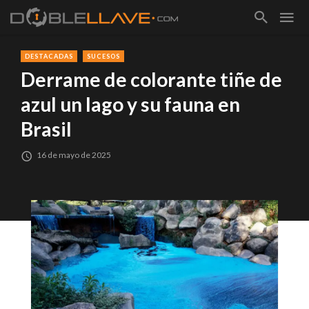
DESTACADAS
SUCESOS
Derrame de colorante tiñe de
azul un lago y su fauna en
Brasil
16 de mayo de 2025