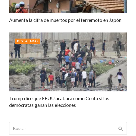
Aumenta la cifra de muertos por el terremoto en Japón
DESTACADAS
Trump dice que EEUU acabará como Ceuta si los
demócratas ganan las elecciones