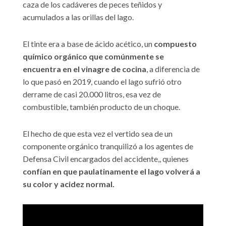
caza de los cadáveres de peces teñidos y
acumulados a las orillas del lago.
El tinte era a base de ácido acético, un
compuesto
químico orgánico que comúnmente se
encuentra en el vinagre de cocina
, a diferencia de
lo que pasó en 2019, cuando el lago sufrió otro
derrame de casi 20.000 litros, esa vez de
combustible, también producto de un choque.
El hecho de que esta vez el vertido sea de un
componente orgánico tranquilizó a los agentes de
Defensa Civil encargados del accidente,, quienes
confían en que paulatinamente el lago volverá a
su color y acidez normal.