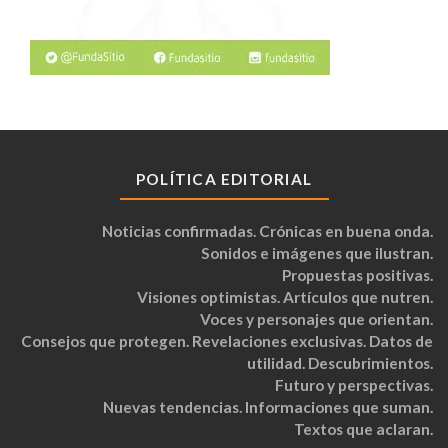
POLÍTICA EDITORIAL
Noticias confirmadas. Crónicas en buena onda.
Sonidos e imágenes que ilustran.
Propuestas positivas.
Visiones optimistas. Artículos que nutren.
Voces y personajes que orientan.
Consejos que protegen. Revelaciones exclusivas. Datos de
utilidad. Descubrimientos.
Futuro y perspectivas.
Nuevas tendencias. Informaciones que suman.
Textos que aclaran.