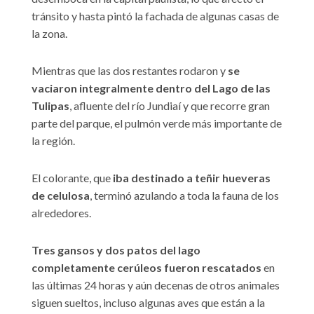
tránsito y hasta pintó la fachada de algunas casas de
la zona.
Mientras que las dos restantes rodaron y
se
vaciaron integralmente dentro del Lago de las
Tulipas
, afluente del río Jundiaí y que recorre gran
parte del parque, el pulmón verde más importante de
la región.
El colorante, que
iba destinado a teñir hueveras
de celulosa
, terminó azulando a toda la fauna de los
alrededores.
Tres gansos y dos patos del lago
completamente cerúleos fueron rescatados
en
las últimas 24 horas y aún decenas de otros animales
siguen sueltos, incluso algunas aves que están a la