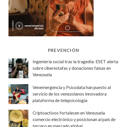
PREVENCIÓN
Ingeniería social tras la tragedia: ESET alerta
sobre ciberestafas y donaciones falsas en
Venezuela
Venemergencia y Psicodata han puesto al
servicio de los venezolanos innovadora
plataforma de telepsicología
Criptoactivos fortalecen en Venezuela
comercio electrónico y posicionan al país de
tercero en mercado global