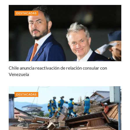
DESTACADAS
Chile anuncia reactivación de relación consular con
Venezuela
DESTACADAS