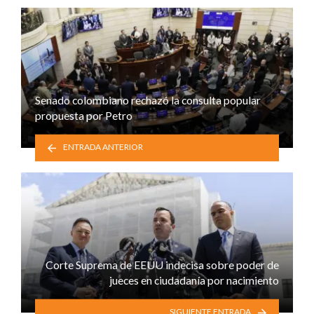
Senado colombiano rechazó la consulta popular
propuesta por Petro
ENTRADA ANTERIOR
Corte Suprema de EEUU indecisa sobre poder de
jueces en ciudadanía por nacimiento
SIGUIENTE ENTRADA