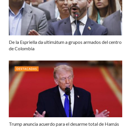
De la Espriella da ultimátum a grupos armados del centro
de Colombia
DESTACADAS
Trump anuncia acuerdo para el desarme total de Hamás