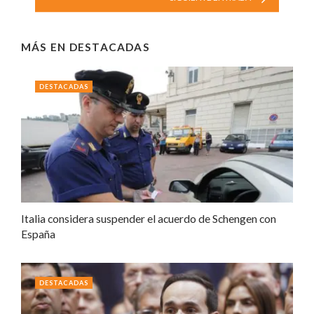
MÁS EN
DESTACADAS
DESTACADAS
Italia considera suspender el acuerdo de Schengen con
España
DESTACADAS