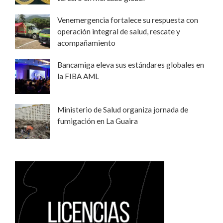
Venemergencia fortalece su respuesta con
operación integral de salud, rescate y
acompañamiento
Bancamiga eleva sus estándares globales en
la FIBA AML
Ministerio de Salud organiza jornada de
fumigación en La Guaira