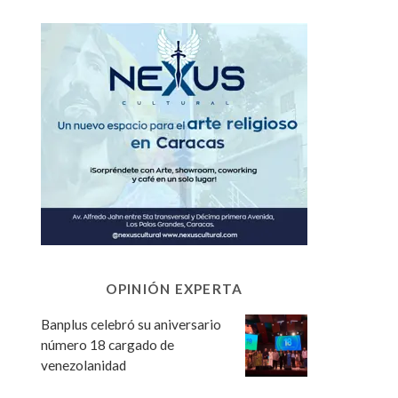
OPINIÓN EXPERTA
Banplus celebró su aniversario
número 18 cargado de
venezolanidad