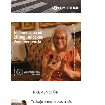
PREVENCIÓN
Trabajo remoto tras crisis