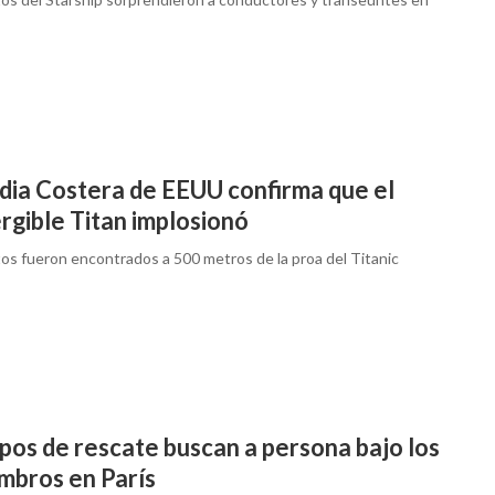
dia Costera de EEUU confirma que el
rgible Titan implosionó
tos fueron encontrados a 500 metros de la proa del Titanic
pos de rescate buscan a persona bajo los
mbros en París