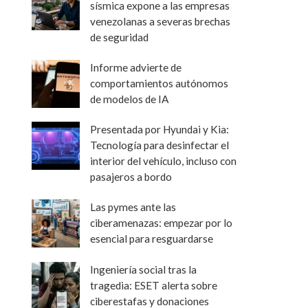
sísmica expone a las empresas
venezolanas a severas brechas
de seguridad
Informe advierte de
comportamientos autónomos
de modelos de IA
Presentada por Hyundai y Kia:
Tecnología para desinfectar el
interior del vehículo, incluso con
pasajeros a bordo
Las pymes ante las
ciberamenazas: empezar por lo
esencial para resguardarse
Ingeniería social tras la
tragedia: ESET alerta sobre
ciberestafas y donaciones