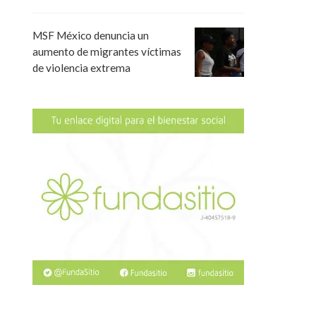
MSF México denuncia un
aumento de migrantes víctimas
de violencia extrema