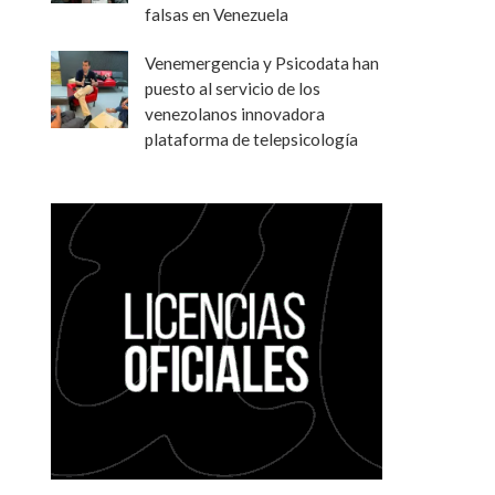
falsas en Venezuela
Venemergencia y Psicodata han
puesto al servicio de los
venezolanos innovadora
plataforma de telepsicología