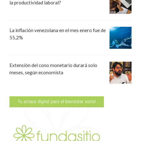
la productividad laboral?
La inflación venezolana en el mes enero fue de
55,2%
Extensión del cono monetario durará solo
meses, según economista