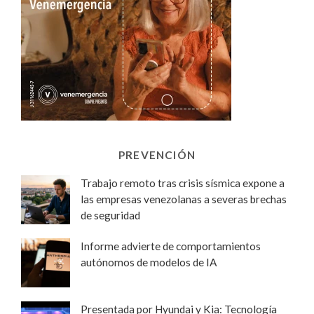
PREVENCIÓN
Trabajo remoto tras crisis sísmica expone a
las empresas venezolanas a severas brechas
de seguridad
Informe advierte de comportamientos
autónomos de modelos de IA
Presentada por Hyundai y Kia: Tecnología