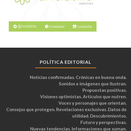
POLÍTICA EDITORIAL
Noticias confirmadas. Crónicas en buena onda.
Sonidos e imágenes que ilustran.
Propuestas positivas.
Visiones optimistas. Artículos que nutren.
Voces y personajes que orientan.
Consejos que protegen. Revelaciones exclusivas. Datos de
utilidad. Descubrimientos.
Futuro y perspectivas.
Nuevas tendencias. Informaciones que suman.