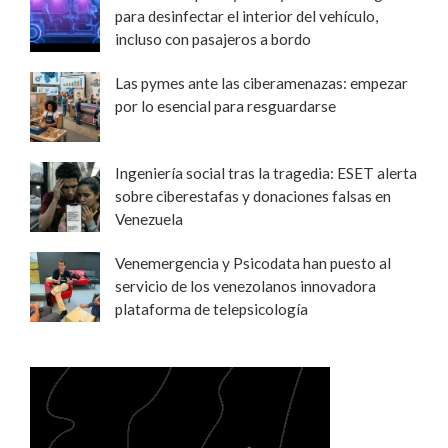
para desinfectar el interior del vehículo,
incluso con pasajeros a bordo
Las pymes ante las ciberamenazas: empezar
por lo esencial para resguardarse
Ingeniería social tras la tragedia: ESET alerta
sobre ciberestafas y donaciones falsas en
Venezuela
Venemergencia y Psicodata han puesto al
servicio de los venezolanos innovadora
plataforma de telepsicología