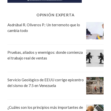
OPINIÓN EXPERTA
Asdrúbal R. Oliveros P.: Un terremoto que lo
cambia todo
Pruebas, aliados y enemigos: donde comienza
el trabajo real de ventas
Servicio Geológico de EEUU corrige epicentro
del sismo de 7.5 en Venezuela
¿Cuáles son los principios más importantes de