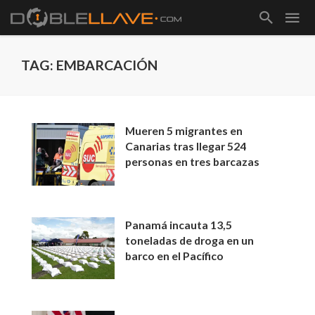
TAG: EMBARCACIÓN
Mueren 5 migrantes en
Canarias tras llegar 524
personas en tres barcazas
Panamá incauta 13,5
toneladas de droga en un
barco en el Pacífico