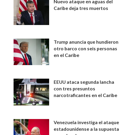
Nuevo ataque en aguas del
Caribe deja tres muertos
Trump anuncia que hundieron
otro barco con seis personas
en el Caribe
EEUU ataca segunda lancha
con tres presuntos
narcotraficantes en el Caribe
Venezuela investiga el ataque
estadounidense a la supuesta