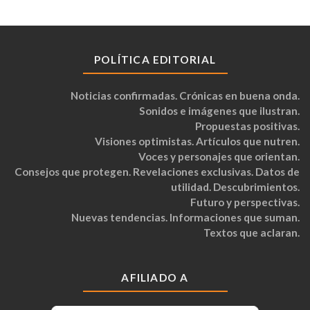
POLÍTICA EDITORIAL
Noticias confirmadas. Crónicas en buena onda.
Sonidos e imágenes que ilustran.
Propuestas positivas.
Visiones optimistas. Artículos que nutren.
Voces y personajes que orientan.
Consejos que protegen. Revelaciones exclusivas. Datos de
utilidad. Descubrimientos.
Futuro y perspectivas.
Nuevas tendencias. Informaciones que suman.
Textos que aclaran.
AFILIADO A