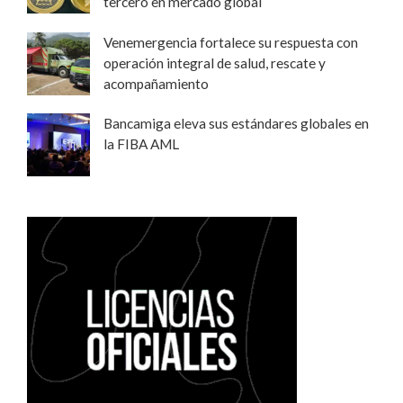
tercero en mercado global
Venemergencia fortalece su respuesta con
operación integral de salud, rescate y
acompañamiento
Bancamiga eleva sus estándares globales en
la FIBA AML