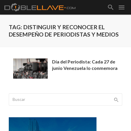
TAG: DISTINGUIR Y RECONOCER EL
DESEMPEÑO DE PERIODISTAS Y MEDIOS
Día del Periodista: Cada 27 de
junio Venezuela lo conmemora