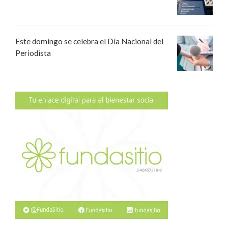
Este domingo se celebra el Día Nacional del
Periodista