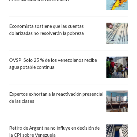
Economista sostiene que las cuentas
dolarizadas no resolverán la pobreza
OVSP: Solo 25 % de los venezolanos recibe
agua potable continua
Expertos exhortan a la reactivación presencial
de las clases
Retiro de Argentina no influye en decisión de
la CPI sobre Venezuela