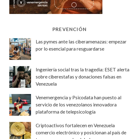
PREVENCIÓN
Las pymes ante las ciberamenazas: empezar
por lo esencial para resguardarse
Ingeniería social tras la tragedia: ESET alerta
sobre ciberestafas y donaciones falsas en
Venezuela
Venemergencia y Psicodata han puesto al
servicio de los venezolanos innovadora
plataforma de telepsicología
Criptoactivos fortalecen en Venezuela
comercio electrónico y posicionan al país de