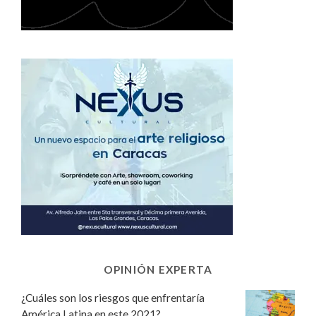
OPINIÓN EXPERTA
¿Cuáles son los riesgos que enfrentaría
América Latina en este 2021?