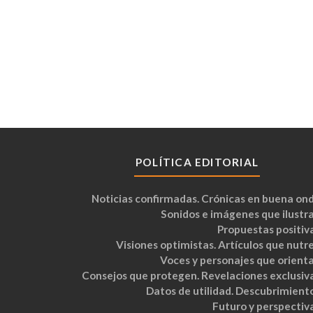
POLÍTICA EDITORIAL
Noticias confirmadas. Crónicas en buena ond
Sonidos e imágenes que ilustra
Propuestas positiva
Visiones optimistas. Artículos que nutre
Voces y personajes que orienta
Consejos que protegen. Revelaciones exclusiva
Datos de utilidad. Descubrimiento
Futuro y perspectiva