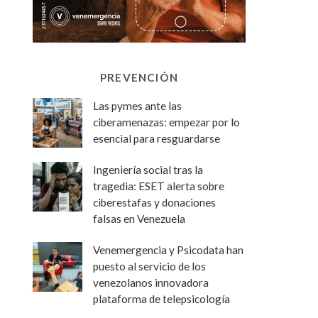
PREVENCIÓN
Las pymes ante las
ciberamenazas: empezar por lo
esencial para resguardarse
Ingeniería social tras la
tragedia: ESET alerta sobre
ciberestafas y donaciones
falsas en Venezuela
Venemergencia y Psicodata han
puesto al servicio de los
venezolanos innovadora
plataforma de telepsicología