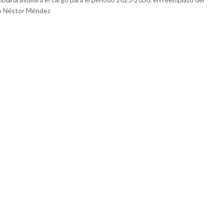
o Néstor Méndez