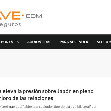
EPORTAJES
AUDIOVISUAL
PARA APRENDER
SECCIO
 eleva la presión sobre Japón en pleno
ioro de las relaciones
iteró que está "abierto a cualquier tipo de diálogo bilateral" con