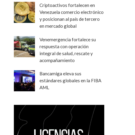
Criptoactivos fortalecen en
Venezuela comercio electrónico
y posicionan al país de tercero
en mercado global
Venemergencia fortalece su
respuesta con operación
integral de salud, rescate y
acompañamiento
Bancamiga eleva sus
estándares globales en la FIBA
AML