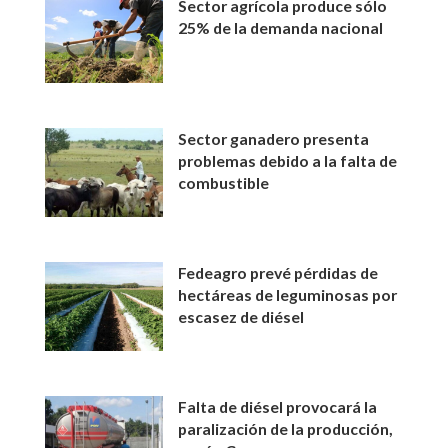
Sector agrícola produce sólo
25% de la demanda nacional
Sector ganadero presenta
problemas debido a la falta de
combustible
Fedeagro prevé pérdidas de
hectáreas de leguminosas por
escasez de diésel
Falta de diésel provocará la
paralización de la producción,