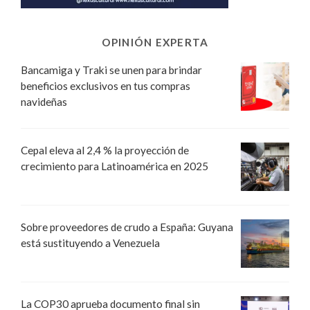
OPINIÓN EXPERTA
Bancamiga y Traki se unen para brindar
beneficios exclusivos en tus compras
navideñas
Cepal eleva al 2,4 % la proyección de
crecimiento para Latinoamérica en 2025
Sobre proveedores de crudo a España: Guyana
está sustituyendo a Venezuela
La COP30 aprueba documento final sin