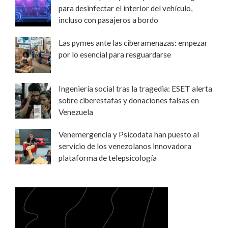
para desinfectar el interior del vehículo,
incluso con pasajeros a bordo
Las pymes ante las ciberamenazas: empezar
por lo esencial para resguardarse
Ingeniería social tras la tragedia: ESET alerta
sobre ciberestafas y donaciones falsas en
Venezuela
Venemergencia y Psicodata han puesto al
servicio de los venezolanos innovadora
plataforma de telepsicología