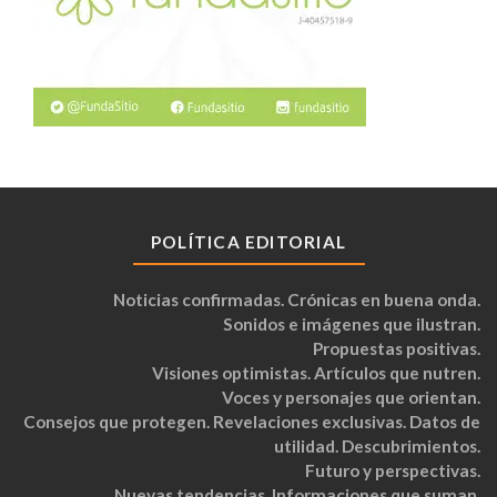
POLÍTICA EDITORIAL
Noticias confirmadas. Crónicas en buena onda.
Sonidos e imágenes que ilustran.
Propuestas positivas.
Visiones optimistas. Artículos que nutren.
Voces y personajes que orientan.
Consejos que protegen. Revelaciones exclusivas. Datos de
utilidad. Descubrimientos.
Futuro y perspectivas.
Nuevas tendencias. Informaciones que suman.