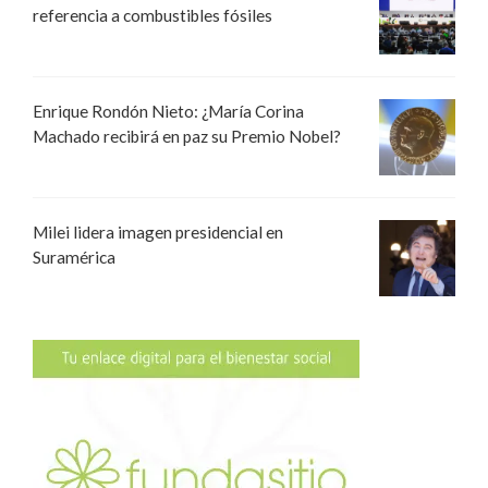
referencia a combustibles fósiles
Enrique Rondón Nieto: ¿María Corina
Machado recibirá en paz su Premio Nobel?
Milei lidera imagen presidencial en
Suramérica