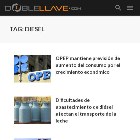
TAG: DIESEL
OPEP mantiene previsión de
aumento del consumo por el
crecimiento económico
Dificultades de
abastecimiento de diésel
afectan el transporte de la
leche