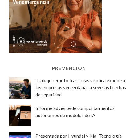
PREVENCIÓN
Trabajo remoto tras crisis sísmica expone a
las empresas venezolanas a severas brechas
de seguridad
Informe advierte de comportamientos
autónomos de modelos de IA
Presentada por Hyundai y Kia: Tecnología